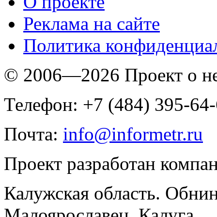
O проекте
Реклама на сайте
Политика конфиденциа
© 2006—2026 Проект о 
Телефон: +7 (484) 395-64
Почта:
info@informetr.ru
Проект разработан компа
Калужская область. Обнин
Малоярославец, Калуга