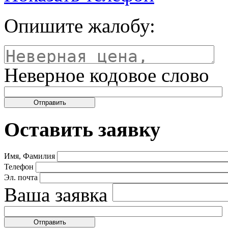
Опишите жалобу:
Неверное кодовое слово
Оставить заявку
Имя, Фамилия
Телефон
Эл. почта
Ваша заявка