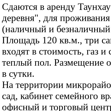
Сдаются в аренду Таунха
деревня", для проживания
(наличный и безналичный 
Площадь 120 кв.м., три с
входят в стоимость, газ и 
теплый пол. Размещение от
в сутки.
На территории микрорайо
сад, кабинет семейного в
офисный и торговый цент