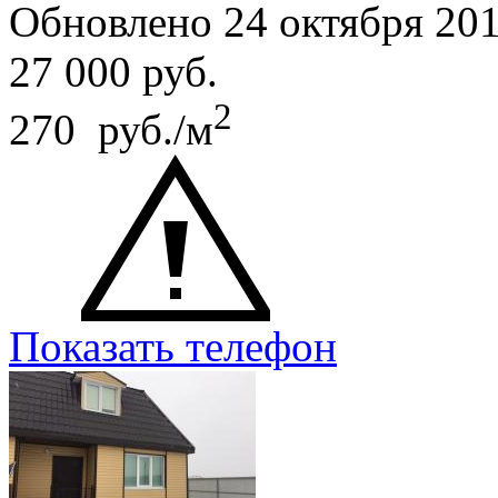
Обновлено 24 октября 20
27 000
руб.
2
270 руб./м
Показать телефон