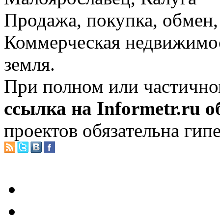
Продажа, покупка, обмен, 
Коммерческая недвижимос
земля.
При полном или частично
ссылка на Informetr.ru 
проектов обязательна гип