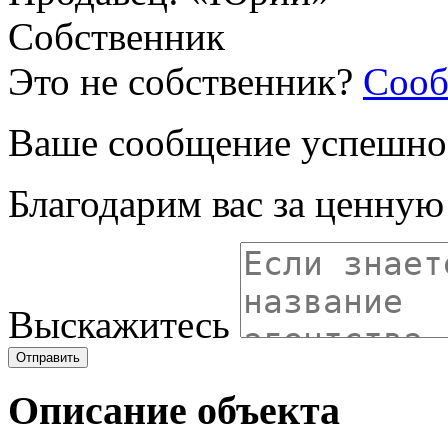
Собственник
Это не собственник?
Сооб
Ваше сообщение успешно
Благодарим вас за ценну
Выскажитесь
Отправить
Описание объекта