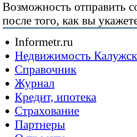
Возможность отправить с
после того, как вы укаже
Informetr.ru
Недвижимость Калужск
Справочник
Журнал
Кредит, ипотека
Страхование
Партнеры