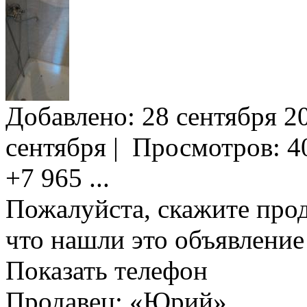
Добавлено:
28 сентября 20
сентября
|
Просмотров:
4
+7 965
...
Пожалуйста, скажите прод
что нашли это объявлени
Показать телефон
Продавец: «Юрий»