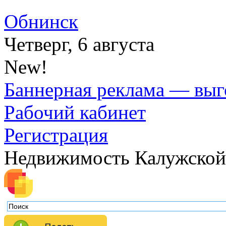
Обнинск
Четверг, 6 августа
New!
Баннерная реклама — выг
Рабочий кабинет
Регистрация
Недвижимость Калужской