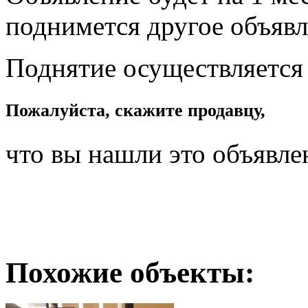
поднимется другое объявл
Поднятие осуществляется
Пожалуйста, скажите продавцу,
что вы нашли это объявле
Похожие объекты: