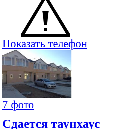
Показать телефон
7 фото
Сдается таунхаус