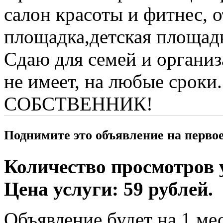
салон красоты и фитнес, 
площадка,детская площадк
Сдаю для семей и организ
не имеет, на любые сроки.
СОБСТВЕННИК!
Поднимите это объявление на перво
Количество просмотров у
Цена услуги: 59 рублей.
Объявление будет на 1 мес