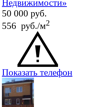
Недвижимости»
50 000
руб.
2
556 руб./м
Показать телефон