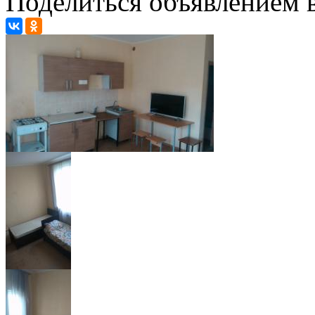
Поделиться объявлением в