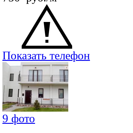
Показать телефон
9 фото