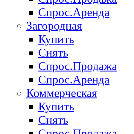
Спрос.Аренда
Загородная
Купить
Снять
Спрос.Продажа
Спрос.Аренда
Коммерческая
Купить
Снять
Спрос.Продажа