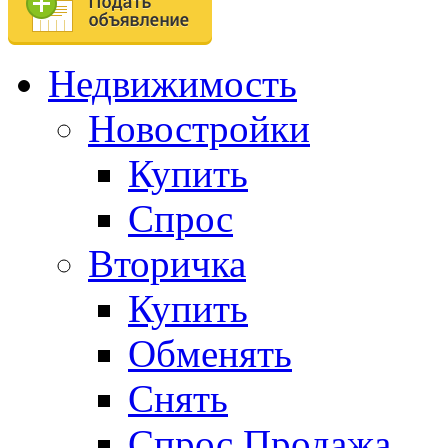
Недвижимость
Новостройки
Купить
Спрос
Вторичка
Купить
Обменять
Снять
Спрос.Продажа