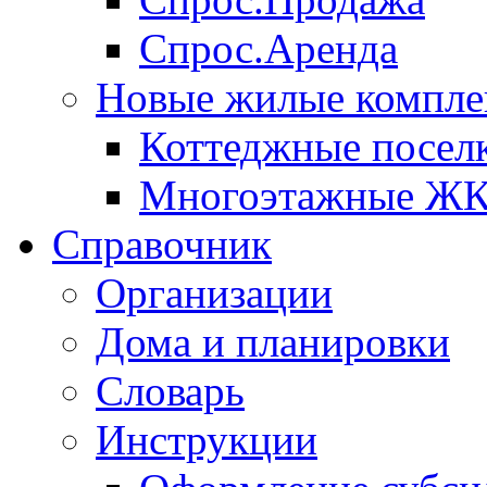
Спрос.Аренда
Новые жилые компле
Коттеджные посел
Многоэтажные Ж
Справочник
Организации
Дома и планировки
Словарь
Инструкции