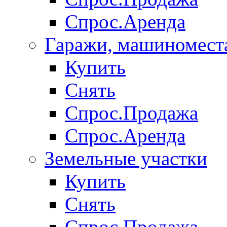
Спрос.Аренда
Гаражи, машиномест
Купить
Снять
Спрос.Продажа
Спрос.Аренда
Земельные участки
Купить
Снять
Спрос.Продажа