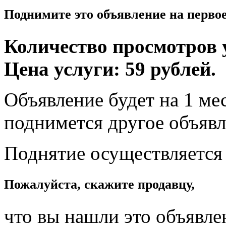
Поднимите это объявление на перво
Количество просмотров у
Цена услуги: 59 рублей.
Объявление будет на 1 мес
поднимется другое объявл
Поднятие осуществляется
Пожалуйста, скажите продавцу,
что вы нашли это объявле