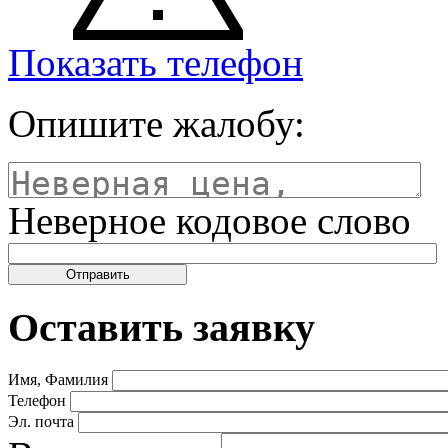
Показать телефон
Опишите жалобу:
Неверное кодовое слово
Оставить заявку
Имя, Фамилия
Телефон
Эл. почта