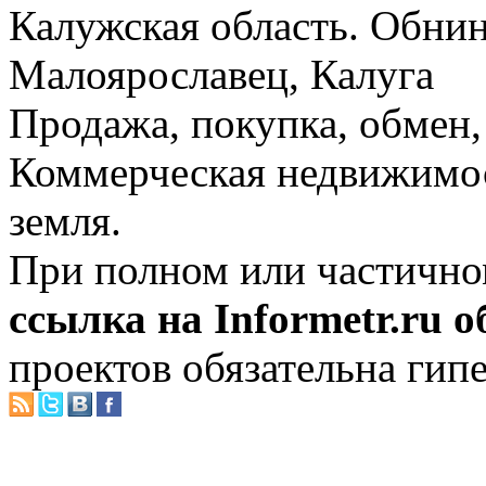
Калужская область. Обнин
Малоярославец, Калуга
Продажа, покупка, обмен, 
Коммерческая недвижимос
земля.
При полном или частично
ссылка на Informetr.ru 
проектов обязательна гип