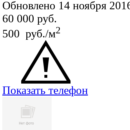
Обновлено 14 ноября 201
60 000
руб.
2
500 руб./м
Показать телефон