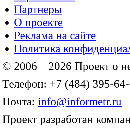
Партнеры
O проекте
Реклама на сайте
Политика конфиденциа
© 2006—2026 Проект о 
Телефон: +7 (484) 395-64
Почта:
info@informetr.ru
Проект разработан компа