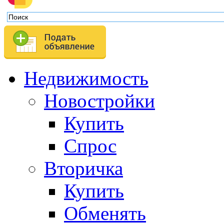
Недвижимость
Новостройки
Купить
Спрос
Вторичка
Купить
Обменять