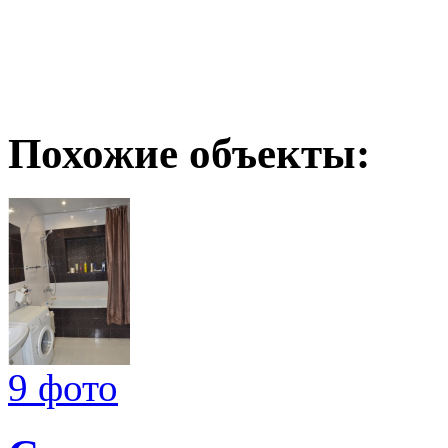
Похожие объекты:
9 фото