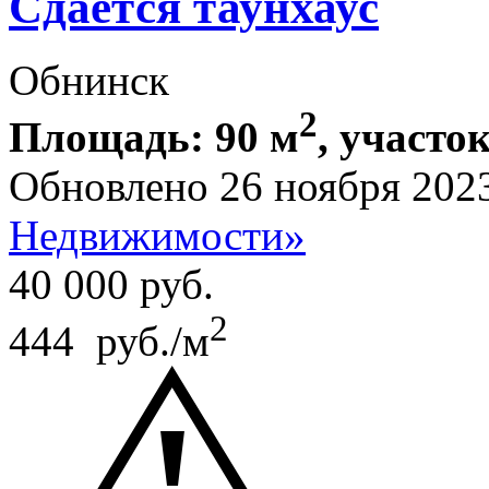
Сдается таунхаус
Обнинск
2
Площадь: 90 м
, участок
Обновлено 26 ноября 202
Недвижимости»
40 000
руб.
2
444 руб./м