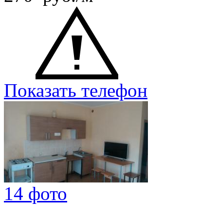
Показать телефон
14 фото