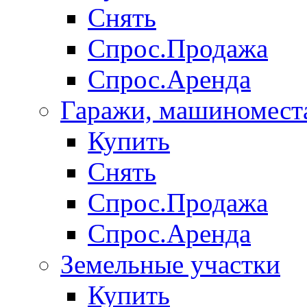
Снять
Спрос.Продажа
Спрос.Аренда
Гаражи, машиномест
Купить
Снять
Спрос.Продажа
Спрос.Аренда
Земельные участки
Купить