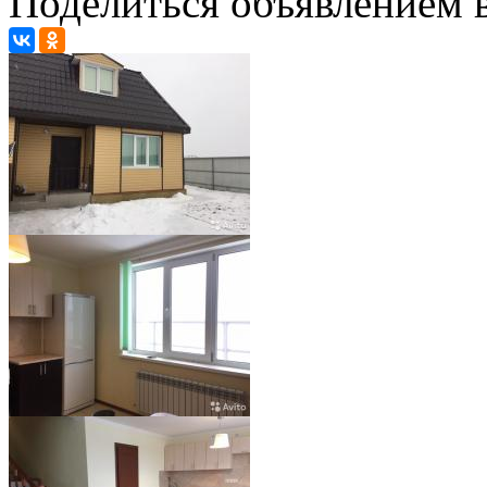
Поделиться объявлением в