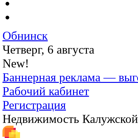
Обнинск
Четверг, 6 августа
New!
Баннерная реклама — выг
Рабочий кабинет
Регистрация
Недвижимость Калужской