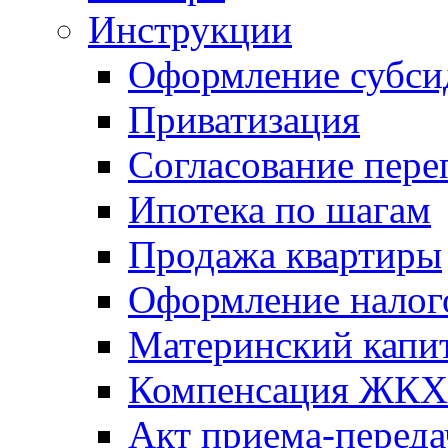
Инструкции
Оформление субси
Приватизация
Согласование пере
Ипотека по шагам
Продажа квартиры
Оформление налог
Материнский капи
Компенсация ЖКХ
Акт приема-переда