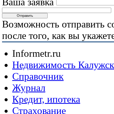
Ваша заявка
Возможность отправить с
после того, как вы укаже
Informetr.ru
Недвижимость Калужск
Справочник
Журнал
Кредит, ипотека
Страхование