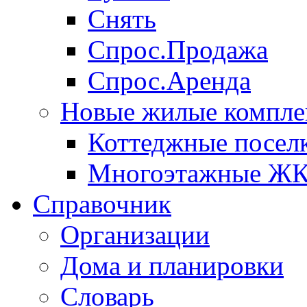
Снять
Спрос.Продажа
Спрос.Аренда
Новые жилые компле
Коттеджные посел
Многоэтажные Ж
Справочник
Организации
Дома и планировки
Словарь