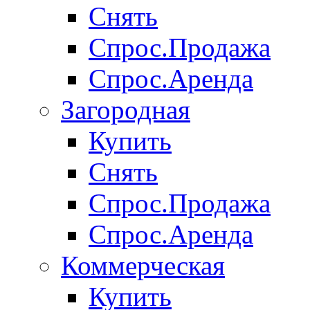
Снять
Спрос.Продажа
Спрос.Аренда
Загородная
Купить
Снять
Спрос.Продажа
Спрос.Аренда
Коммерческая
Купить