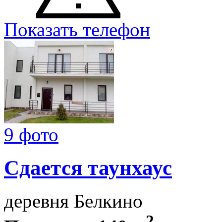
Показать телефон
9 фото
Сдается таунхаус
деревня Белкино
2