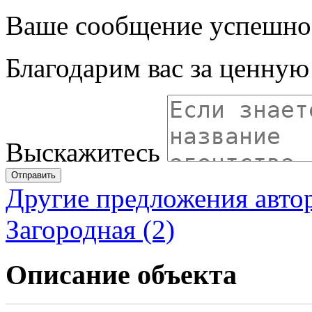
Ваше сообщение успешно
Благодарим вас за ценну
Выскажитесь
Отправить
Другие предложения авто
Загородная (2)
Описание объекта