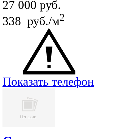
27 000
руб.
2
338 руб./м
Показать телефон