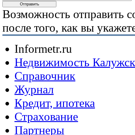
Возможность отправить с
после того, как вы укаже
Informetr.ru
Недвижимость Калужск
Справочник
Журнал
Кредит, ипотека
Страхование
Партнеры