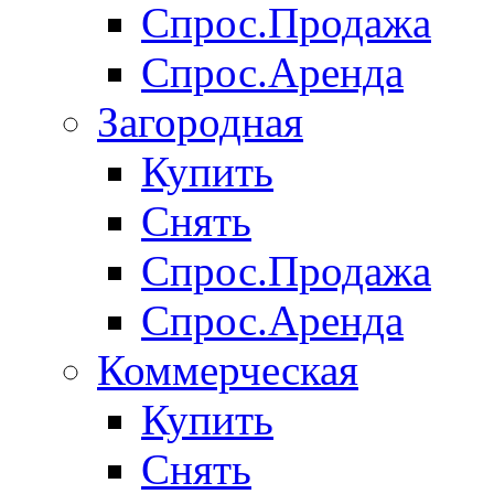
Спрос.Продажа
Спрос.Аренда
Загородная
Купить
Снять
Спрос.Продажа
Спрос.Аренда
Коммерческая
Купить
Снять