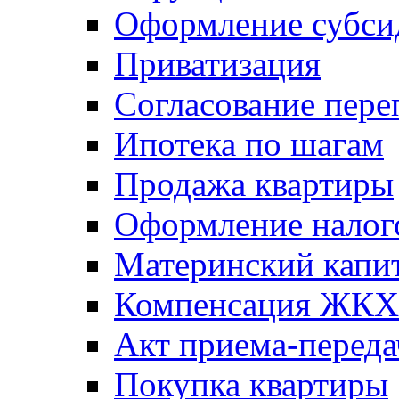
Оформление субси
Приватизация
Согласование пере
Ипотека по шагам
Продажа квартиры
Оформление налог
Материнский капи
Компенсация ЖКХ
Акт приема-переда
Покупка квартиры