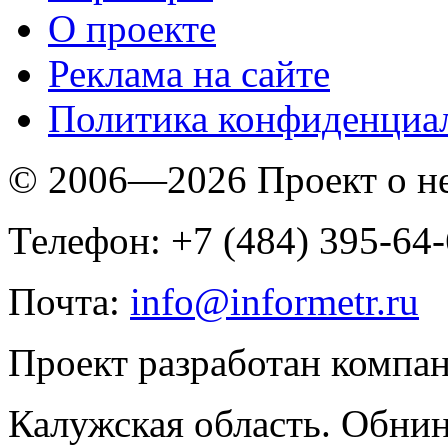
O проекте
Реклама на сайте
Политика конфиденциа
© 2006—2026 Проект о 
Телефон: +7 (484) 395-64
Почта:
info@informetr.ru
Проект разработан компа
Калужская область. Обнин