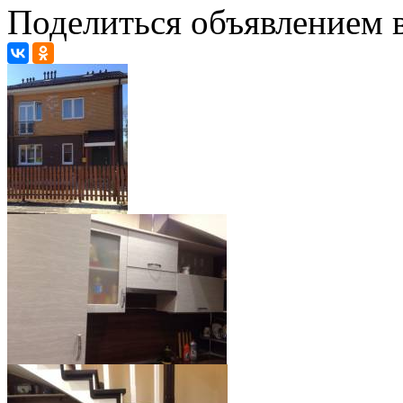
Поделиться объявлением в