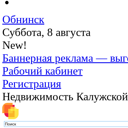
Обнинск
Суббота, 8 августа
New!
Баннерная реклама — выг
Рабочий кабинет
Регистрация
Недвижимость Калужской