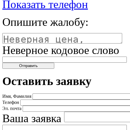
Показать телефон
Опишите жалобу:
Неверное кодовое слово
Оставить заявку
Имя, Фамилия
Телефон
Эл. почта
Ваша заявка