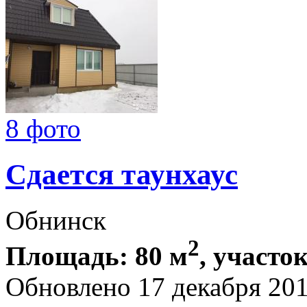
8 фото
Сдается таунхаус
Обнинск
2
Площадь: 80 м
, участок
Обновлено 17 декабря 20