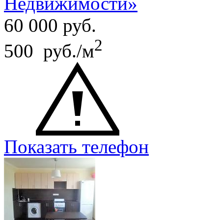
Недвижимости»
60 000
руб.
2
500 руб./м
Показать телефон