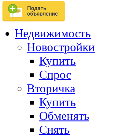
Недвижимость
Новостройки
Купить
Спрос
Вторичка
Купить
Обменять
Снять