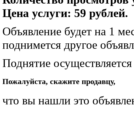
Цена услуги: 59 рублей.
Объявление будет на 1 мес
поднимется другое объявл
Поднятие осуществляется
Пожалуйста, скажите продавцу,
что вы нашли это объявле