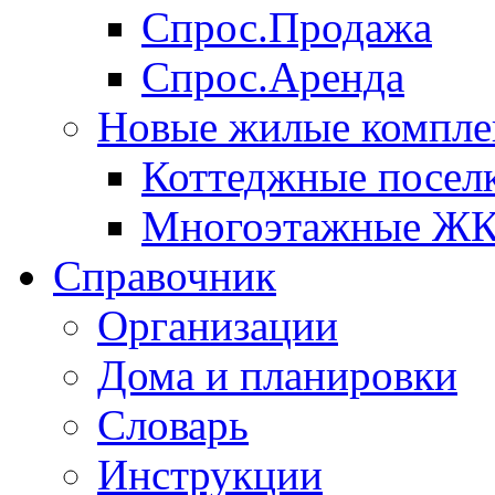
Спрос.Продажа
Спрос.Аренда
Новые жилые компле
Коттеджные посел
Многоэтажные Ж
Справочник
Организации
Дома и планировки
Словарь
Инструкции