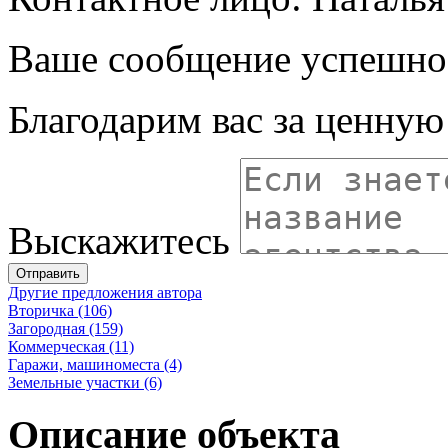
Ваше сообщение успешно
Благодарим вас за ценну
Выскажитесь
Отправить
Другие предложения автора
Вторичка (106)
Загородная (159)
Коммерческая (11)
Гаражи, машиноместа (4)
Земельные участки (6)
Описание объекта