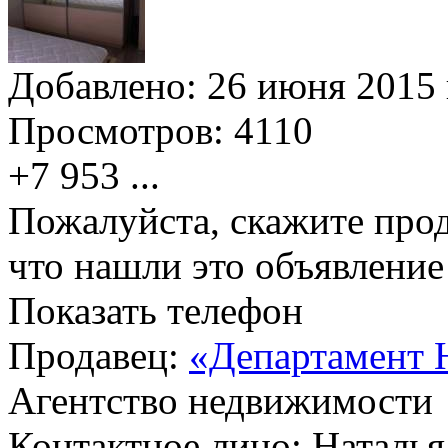
Добавлено:
26 июня 2015 
Просмотров:
4110
+7 953
...
Пожалуйста, скажите прод
что нашли это объявлени
Показать телефон
Продавец:
«Департамент 
Агентство недвижимости
Контактное лицо: Наталья