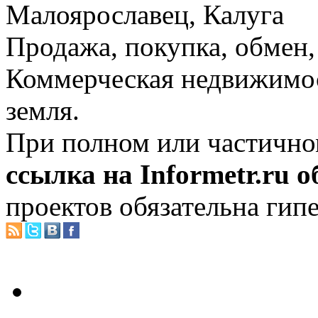
Малоярославец, Калуга
Продажа, покупка, обмен, 
Коммерческая недвижимос
земля.
При полном или частично
ссылка на Informetr.ru 
проектов обязательна гип