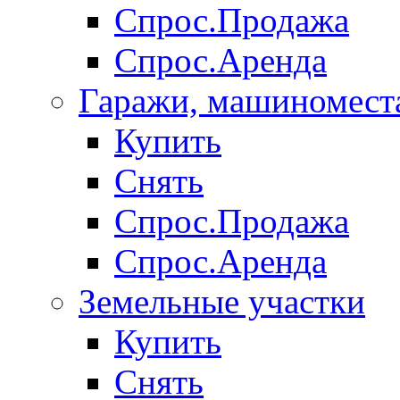
Спрос.Продажа
Спрос.Аренда
Гаражи, машиномест
Купить
Снять
Спрос.Продажа
Спрос.Аренда
Земельные участки
Купить
Снять