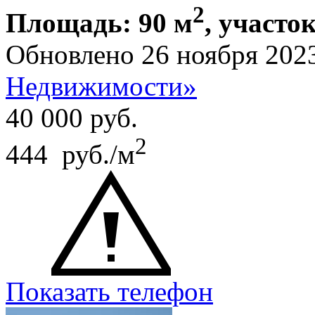
2
Площадь: 90 м
, участок
Обновлено 26 ноября 202
Недвижимости»
40 000
руб.
2
444 руб./м
Показать телефон