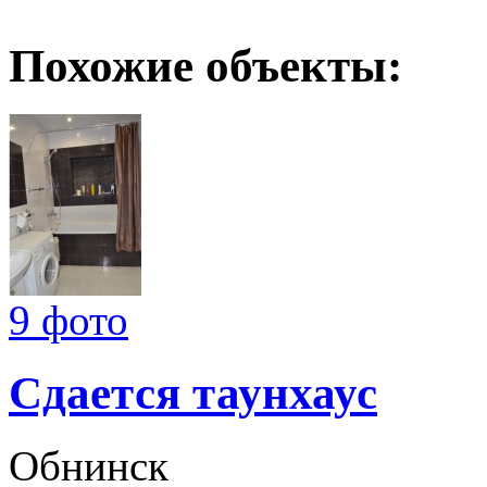
Похожие объекты:
9 фото
Сдается таунхаус
Обнинск