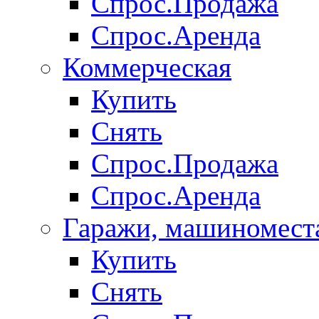
Спрос.Продажа
Спрос.Аренда
Коммерческая
Купить
Снять
Спрос.Продажа
Спрос.Аренда
Гаражи, машиномест
Купить
Снять