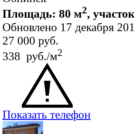
2
Площадь: 80 м
, участок
Обновлено 17 декабря 20
27 000
руб.
2
338 руб./м
Показать телефон