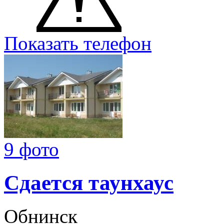
Показать телефон
9 фото
Сдается таунхаус
Обнинск