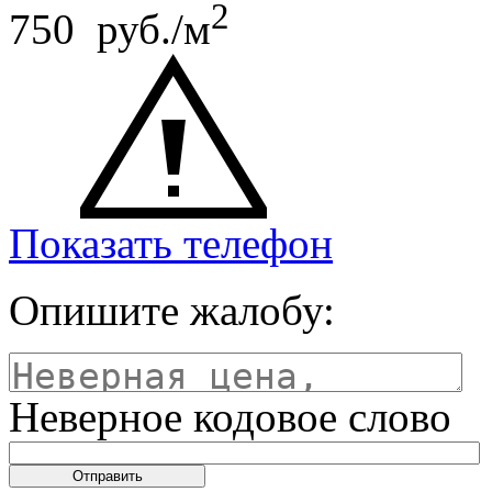
2
750 руб./м
Показать телефон
Опишите жалобу:
Неверное кодовое слово