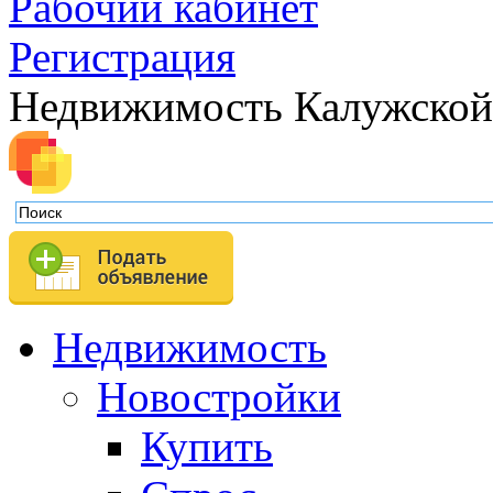
Рабочий кабинет
Регистрация
Недвижимость Калужской
Недвижимость
Новостройки
Купить