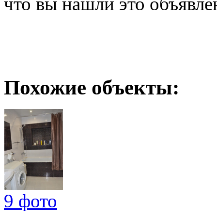
что вы нашли это объявле
Похожие объекты:
9 фото