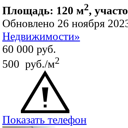
2
Площадь: 120 м
, участо
Обновлено 26 ноября 202
Недвижимости»
60 000
руб.
2
500 руб./м
Показать телефон