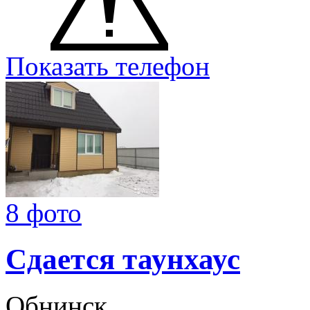
Показать телефон
8 фото
Сдается таунхаус
Обнинск