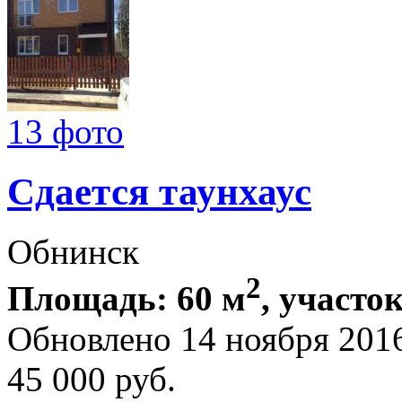
13 фото
Сдается таунхаус
Обнинск
2
Площадь: 60 м
, участок
Обновлено 14 ноября 201
45 000
руб.