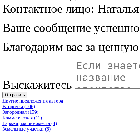
Контактное лицо: Наталья
Ваше сообщение успешно
Благодарим вас за ценну
Выскажитесь
Отправить
Другие предложения автора
Вторичка (106)
Загородная (159)
Коммерческая (11)
Гаражи, машиноместа (4)
Земельные участки (6)