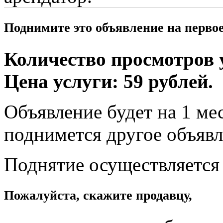
Поднимите это объявление на перво
Количество просмотров у
Цена услуги: 59 рублей.
Объявление будет на 1 мес
поднимется другое объявл
Поднятие осуществляется
Пожалуйста, скажите продавцу,