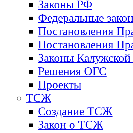
Законы РФ
Федеральные зако
Постановления Пр
Постановления Пра
Законы Калужской
Решения ОГС
Проекты
ТСЖ
Создание ТСЖ
Закон о ТСЖ