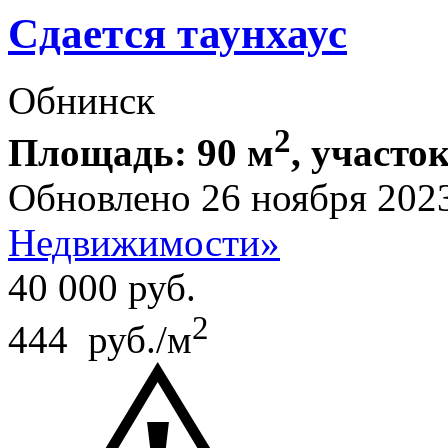
Сдается таунхаус
Обнинск
2
Площадь: 90 м
, участок
Обновлено 26 ноября 202
Недвижимости»
40 000
руб.
2
444 руб./м