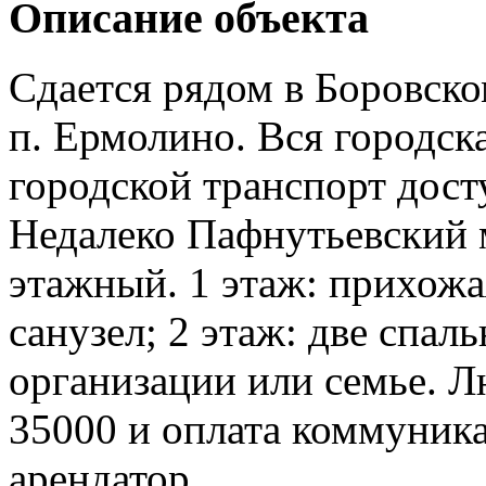
Описание объекта
Сдается рядом в Боровско
п. Ермолино. Вся городск
городской транспорт досту
Недалеко Пафнутьевский 
этажный. 1 этаж: прихожа
санузел; 2 этаж: две спал
организации или семье. 
35000 и оплата коммуник
арендатор.