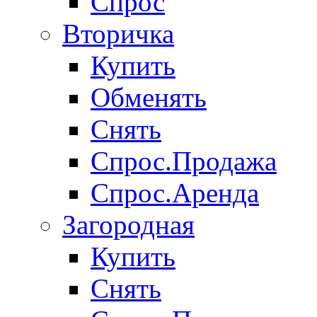
Спрос
Вторичка
Купить
Обменять
Снять
Спрос.Продажа
Спрос.Аренда
Загородная
Купить
Снять