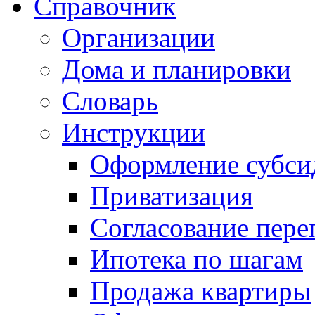
Справочник
Организации
Дома и планировки
Словарь
Инструкции
Оформление субси
Приватизация
Согласование пере
Ипотека по шагам
Продажа квартиры