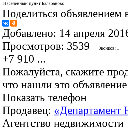
Населенный пункт
Балабаново
Поделиться объявлением в
Добавлено:
14 апреля 2016
Просмотров:
3539
|
Звонков:
1
+7 910
...
Пожалуйста, скажите прод
что нашли это объявлени
Показать телефон
Продавец:
«Департамент 
Агентство недвижимости