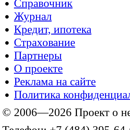
Справочник
Журнал
Кредит, ипотека
Страхование
Партнеры
O проекте
Реклама на сайте
Политика конфиденциа
© 2006—2026 Проект о 
Телефон: +7 (484) 395-64