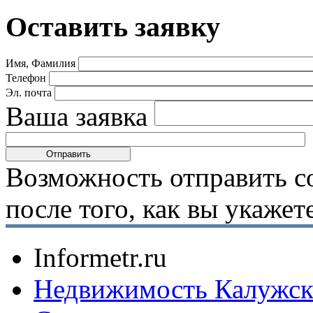
Оставить заявку
Имя, Фамилия
Телефон
Эл. почта
Ваша заявка
Возможность отправить с
после того, как вы укаже
Informetr.ru
Недвижимость Калужск