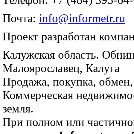
Почта:
info@informetr.ru
Проект разработан компа
Калужская область. Обнин
Малоярославец, Калуга
Продажа, покупка, обмен, 
Коммерческая недвижимос
земля.
При полном или частично