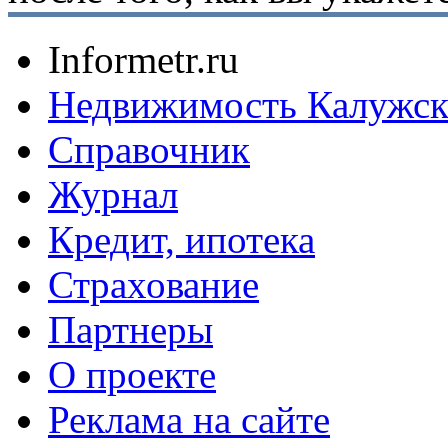
Informetr.ru
Недвижимость Калужск
Справочник
Журнал
Кредит, ипотека
Страхование
Партнеры
O проекте
Реклама на сайте