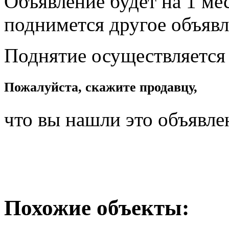
Объявление будет на 1 мес
поднимется другое объявл
Поднятие осуществляется
Пожалуйста, скажите продавцу,
что вы нашли это объявле
Похожие объекты: