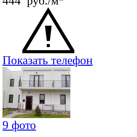
444 руб./м
Показать телефон
9 фото