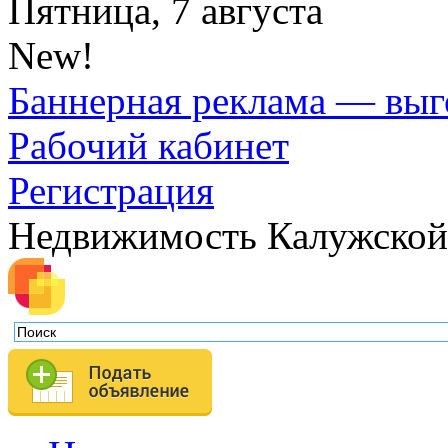
Пятница, 7 августа
New!
Баннерная реклама — выг
Рабочий кабинет
Регистрация
Недвижимость Калужской