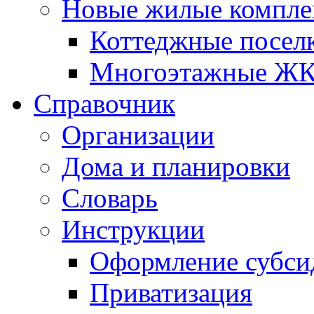
Новые жилые компле
Коттеджные посел
Многоэтажные Ж
Справочник
Организации
Дома и планировки
Словарь
Инструкции
Оформление субси
Приватизация