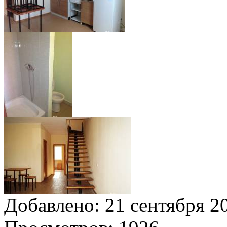
Добавлено:
21 сентября 20