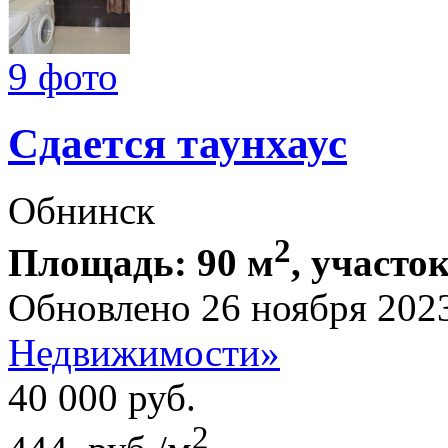
9 фото
Сдается таунхаус
Обнинск
2
Площадь: 90 м
, участок
Обновлено 26 ноября 202
Недвижимости»
40 000
руб.
2