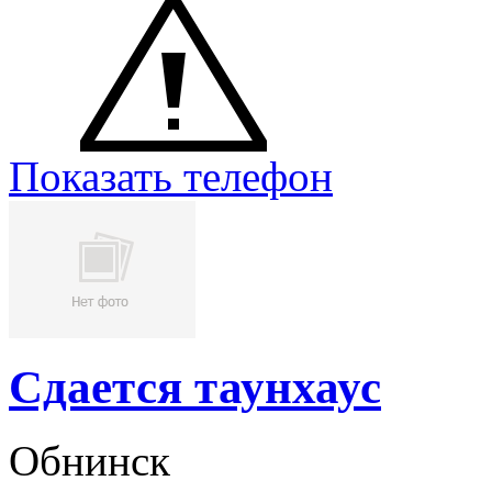
Показать телефон
Сдается таунхаус
Обнинск