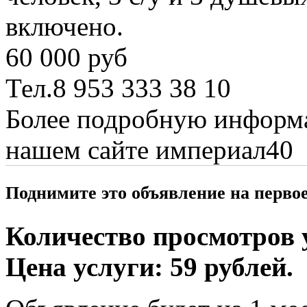
включено.
60 000 руб
Тел.8 953 333 38 10
Более подробную информ
нашем сайте империал40
Поднимите это объявление на перво
Количество просмотров у
Цена услуги: 59 рублей.