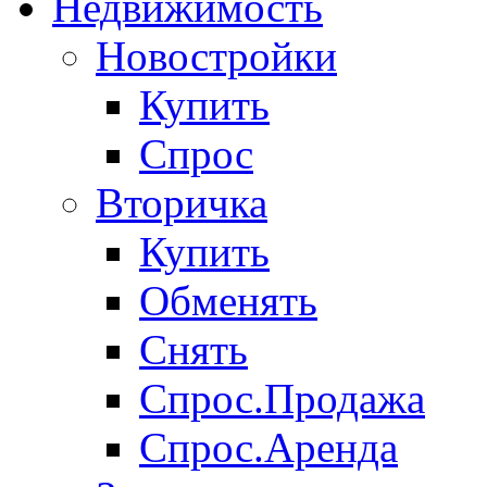
Недвижимость
Новостройки
Купить
Спрос
Вторичка
Купить
Обменять
Снять
Спрос.Продажа
Спрос.Аренда