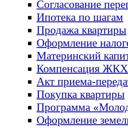
Согласование пере
Ипотека по шагам
Продажа квартиры
Оформление налог
Материнский капи
Компенсация ЖКХ
Акт приема-переда
Покупка квартиры
Программа «Молод
Оформление земель