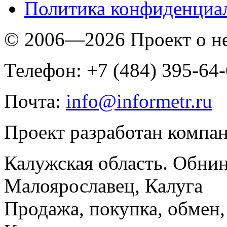
Политика конфиденциа
© 2006—2026 Проект о 
Телефон: +7 (484) 395-64
Почта:
info@informetr.ru
Проект разработан компа
Калужская область. Обнин
Малоярославец, Калуга
Продажа, покупка, обмен, 