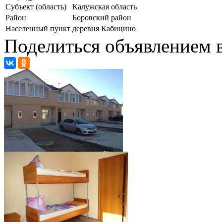
Субъект (область)
Калужская область
Район
Боровский район
Населенный пункт
деревня Кабицино
Поделиться объявлением в