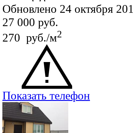
Обновлено 24 октября 20
27 000
руб.
2
270 руб./м
Показать телефон