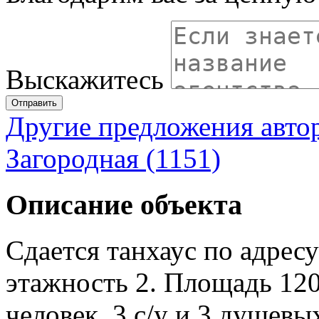
Выскажитесь
Отправить
Другие предложения авто
Загородная (1151)
Описание объекта
Сдается танхаус по адрес
этажность 2. Площадь 120
человек, 3 с/у и 3 душевых