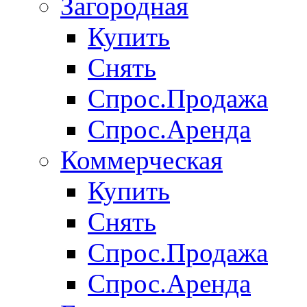
Загородная
Купить
Снять
Спрос.Продажа
Спрос.Аренда
Коммерческая
Купить
Снять
Спрос.Продажа
Спрос.Аренда