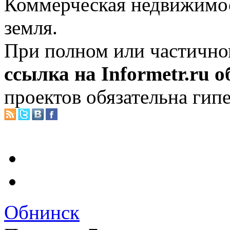
Коммерческая недвижимос
земля.
При полном или частично
ссылка на Informetr.ru 
проектов обязательна гип
Обнинск