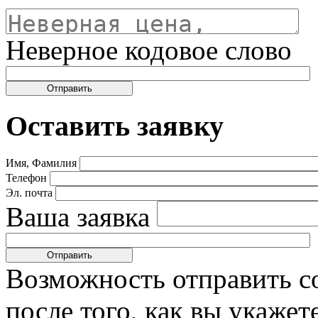
Неверное кодовое слово
Оставить заявку
Имя, Фамилия
Телефон
Эл. почта
Ваша заявка
Возможность отправить с
после того, как вы укаже