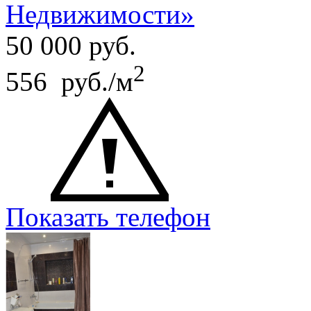
Недвижимости»
50 000
руб.
2
556 руб./м
Показать телефон