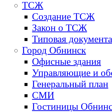
ТСЖ
Создание ТСЖ
Закон о ТСЖ
Типовая документ
Город Обнинск
Офисные здания
Управляющие и о
Генеральный план
СМИ
Гостиницы Обнинс