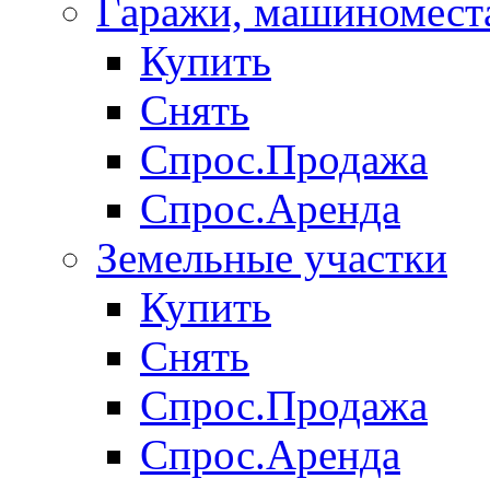
Гаражи, машиномест
Купить
Снять
Спрос.Продажа
Спрос.Аренда
Земельные участки
Купить
Снять
Спрос.Продажа
Спрос.Аренда