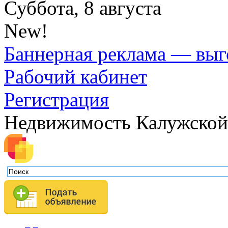
Суббота, 8 августа
New!
Баннерная реклама — выг
Рабочий кабинет
Регистрация
Недвижимость Калужской