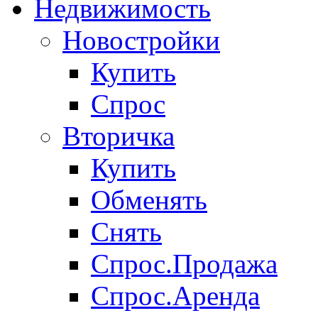
Недвижимость
Новостройки
Купить
Спрос
Вторичка
Купить
Обменять
Снять
Спрос.Продажа
Спрос.Аренда