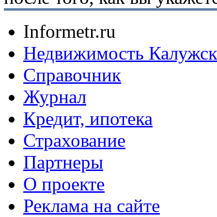
Informetr.ru
Недвижимость Калужск
Справочник
Журнал
Кредит, ипотека
Страхование
Партнеры
O проекте
Реклама на сайте