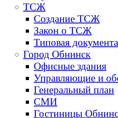
ТСЖ
Создание ТСЖ
Закон о ТСЖ
Типовая документ
Город Обнинск
Офисные здания
Управляющие и о
Генеральный план
СМИ
Гостиницы Обнинс