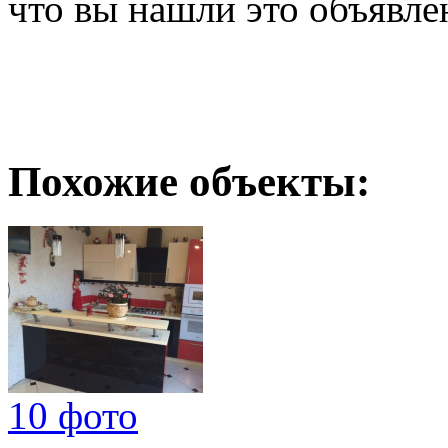
что вы нашли это объявле
Похожие объекты:
10 фото