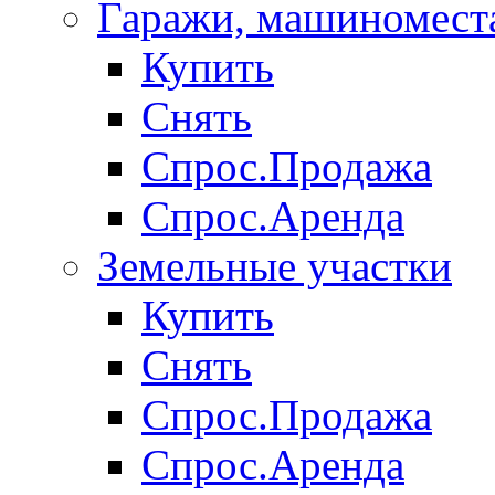
Гаражи, машиномест
Купить
Снять
Спрос.Продажа
Спрос.Аренда
Земельные участки
Купить
Снять
Спрос.Продажа
Спрос.Аренда