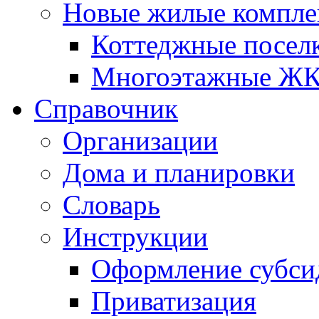
Новые жилые компле
Коттеджные посел
Многоэтажные Ж
Справочник
Организации
Дома и планировки
Словарь
Инструкции
Оформление субси
Приватизация