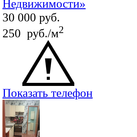
Недвижимости»
30 000
руб.
2
250 руб./м
Показать телефон