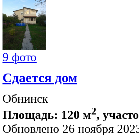
9 фото
Сдается дом
Обнинск
2
Площадь: 120 м
, участо
Обновлено 26 ноября 202