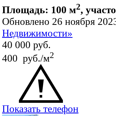
2
Площадь: 100 м
, участо
Обновлено 26 ноября 202
Недвижимости»
40 000
руб.
2
400 руб./м
Показать телефон