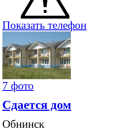
Показать телефон
7 фото
Сдается дом
Обнинск