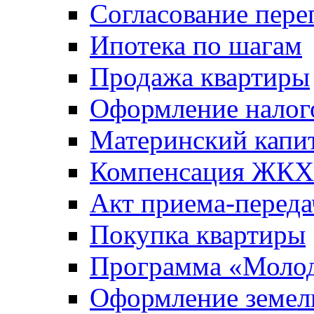
Согласование пере
Ипотека по шагам
Продажа квартиры
Оформление налог
Материнский капи
Компенсация ЖКХ
Акт приема-переда
Покупка квартиры
Программа «Молод
Оформление земель