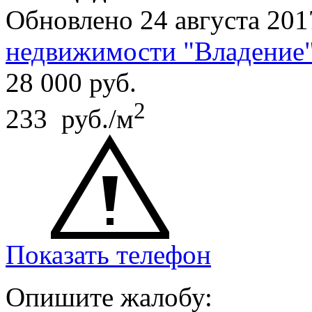
Обновлено 24 августа 201
недвижимости "Владение
28 000
руб.
2
233 руб./м
Показать телефон
Опишите жалобу: