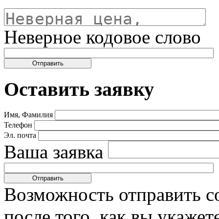
Неверное кодовое слово
Оставить заявку
Имя, Фамилия
Телефон
Эл. почта
Ваша заявка
Возможность отправить с
после того, как вы укаже