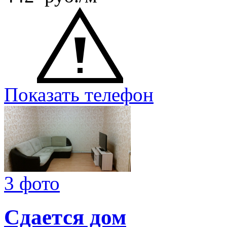
Показать телефон
3 фото
Сдается дом