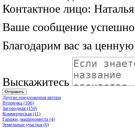
Контактное лицо: Наталья
Ваше сообщение успешно
Благодарим вас за ценну
Выскажитесь
Отправить
Другие предложения автора
Вторичка (106)
Загородная (159)
Коммерческая (11)
Гаражи, машиноместа (4)
Земельные участки (6)