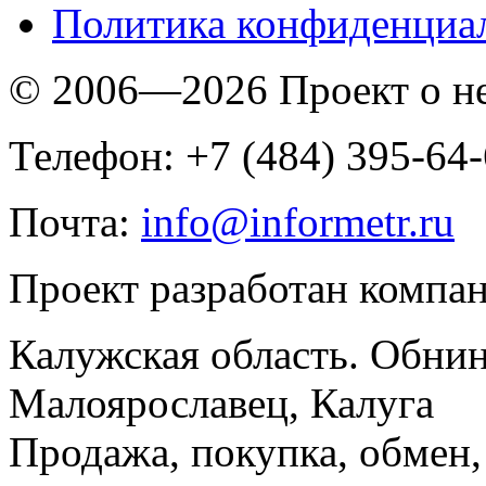
Политика конфиденциа
© 2006—2026 Проект о 
Телефон: +7 (484) 395-64
Почта:
info@informetr.ru
Проект разработан компа
Калужская область. Обнин
Малоярославец, Калуга
Продажа, покупка, обмен, 