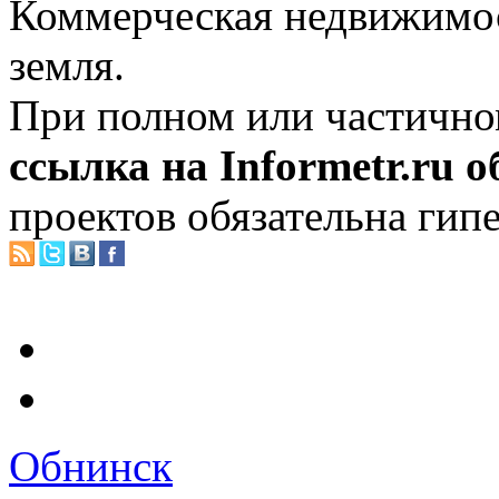
Коммерческая недвижимос
земля.
При полном или частично
ссылка на Informetr.ru 
проектов обязательна гип
Обнинск