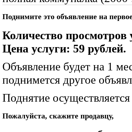
Поднимите это объявление на перво
Количество просмотров у
Цена услуги: 59 рублей.
Объявление будет на 1 мес
поднимется другое объявл
Поднятие осуществляется
Пожалуйста, скажите продавцу,