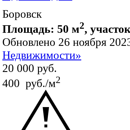
Боровск
2
Площадь: 50 м
, участок
Обновлено 26 ноября 202
Недвижимости»
20 000
руб.
2
400 руб./м