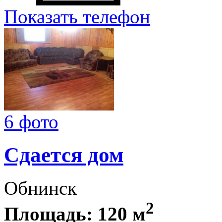
Показать телефон
6 фото
Сдается дом
Обнинск
2
Площадь: 120 м