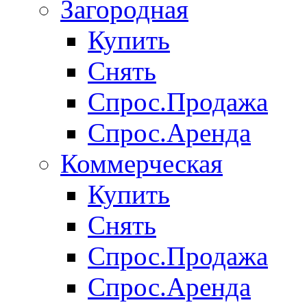
Загородная
Купить
Снять
Спрос.Продажа
Спрос.Аренда
Коммерческая
Купить
Снять
Спрос.Продажа
Спрос.Аренда