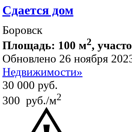
Сдается дом
Боровск
2
Площадь: 100 м
, участ
Обновлено 26 ноября 202
Недвижимости»
30 000
руб.
2
300 руб./м