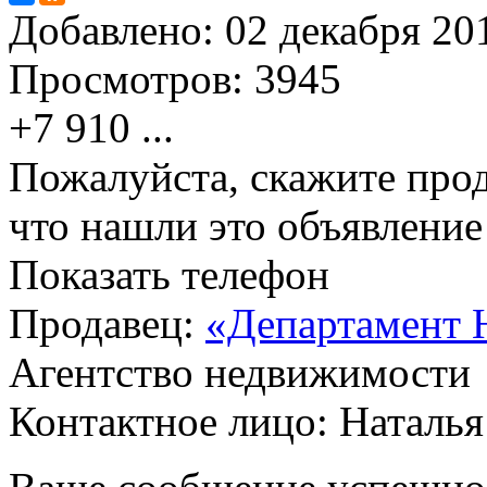
Добавлено:
02 декабря 201
Просмотров:
3945
+7 910
...
Пожалуйста, скажите прод
что нашли это объявлени
Показать телефон
Продавец:
«Департамент 
Агентство недвижимости
Контактное лицо: Наталья