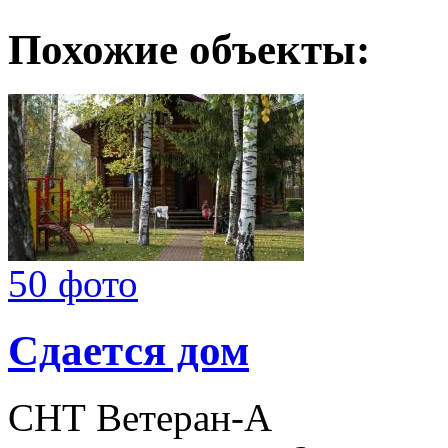
Похожие объекты:
50 фото
Сдается дом
СНТ Ветеран-А