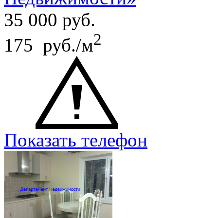
35 000
руб.
2
175 руб./м
Показать телефон