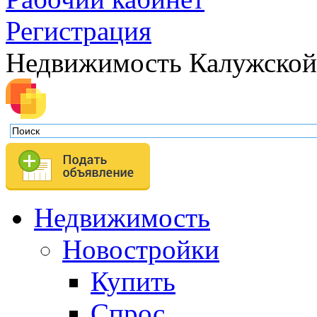
Регистрация
Недвижимость Калужской
Недвижимость
Новостройки
Купить
Спрос