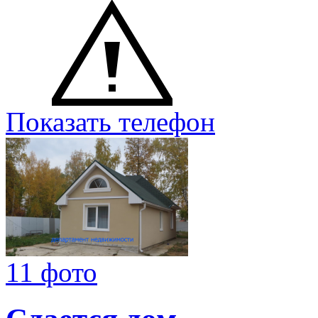
Показать телефон
11 фото