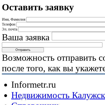
Оставить заявку
Имя, Фамилия
Телефон
Эл. почта
Ваша заявка
Возможность отправить с
после того, как вы укаже
Informetr.ru
Недвижимость Калужск