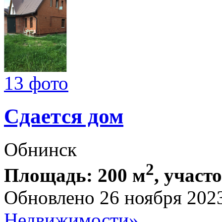
13 фото
Сдается дом
Обнинск
2
Площадь: 200 м
, участо
Обновлено 26 ноября 202
Недвижимости»