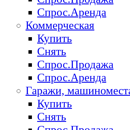
Спрос.Аренда
Коммерческая
Купить
Снять
Спрос.Продажа
Спрос.Аренда
Гаражи, машиномест
Купить
Снять
Спрос.Продажа