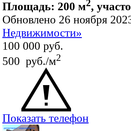
2
Площадь: 200 м
, участ
Обновлено 26 ноября 202
Недвижимости»
100 000
руб.
2
500 руб./м
Показать телефон