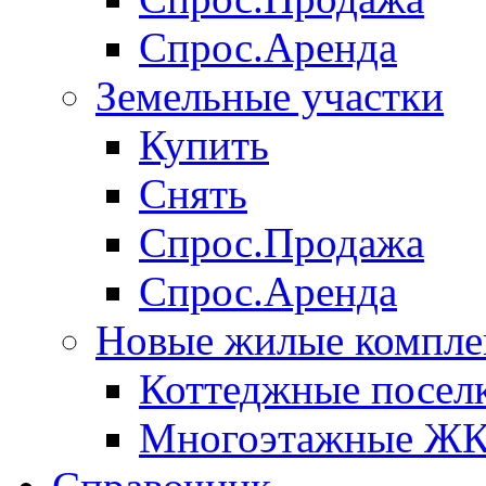
Спрос.Аренда
Земельные участки
Купить
Снять
Спрос.Продажа
Спрос.Аренда
Новые жилые компле
Коттеджные посел
Многоэтажные Ж