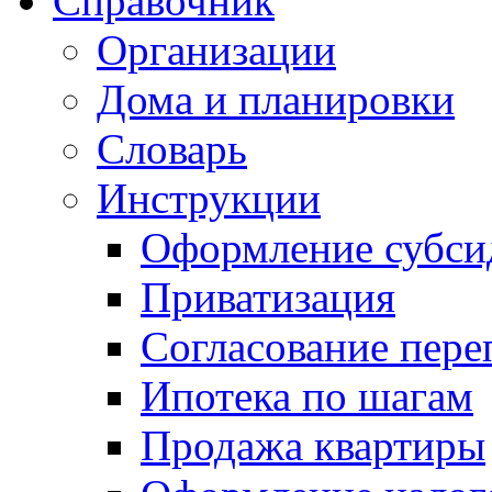
Справочник
Организации
Дома и планировки
Словарь
Инструкции
Оформление субси
Приватизация
Согласование пере
Ипотека по шагам
Продажа квартиры