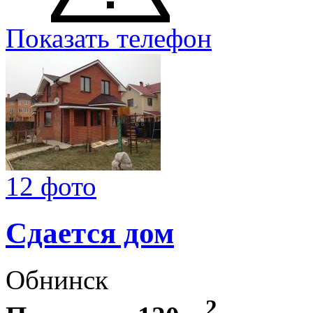
Показать телефон
12 фото
Сдается дом
Обнинск
2