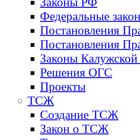
Законы РФ
Федеральные зако
Постановления Пр
Постановления Пра
Законы Калужской
Решения ОГС
Проекты
ТСЖ
Создание ТСЖ
Закон о ТСЖ