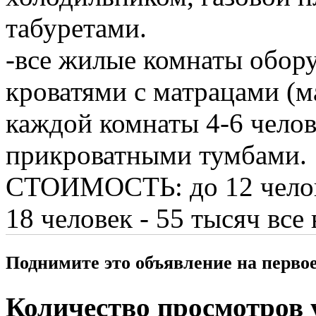
табуретами.
-все жилые комнаты обор
кроватями с матрацами (
каждой комнаты 4-6 чело
прикроватными тумбами.
СТОИМОСТЬ: до 12 челове
18 человек - 55 тысяч все
Поднимите это объявление на перво
Количество просмотров у