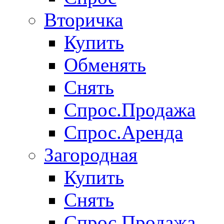
Вторичка
Купить
Обменять
Снять
Спрос.Продажа
Спрос.Аренда
Загородная
Купить
Снять
Спрос.Продажа