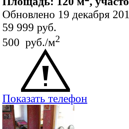
Площадь: 120 м
, участ
Обновлено 19 декабря 20
59 999
руб.
2
500 руб./м
Показать телефон