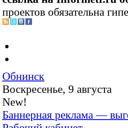
проектов обязательна гип
Обнинск
Воскресенье, 9 августа
New!
Баннерная реклама — выг
Рабочий кабинет