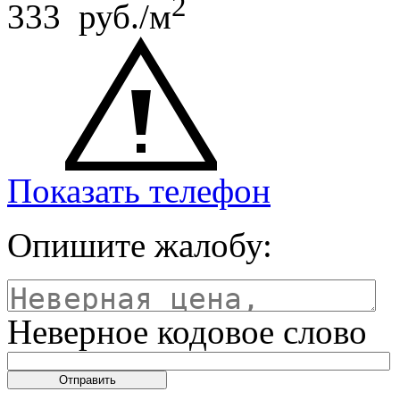
2
333 руб./м
Показать телефон
Опишите жалобу:
Неверное кодовое слово