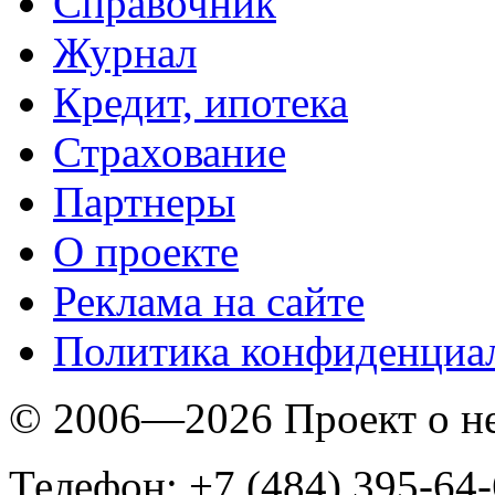
Справочник
Журнал
Кредит, ипотека
Страхование
Партнеры
O проекте
Реклама на сайте
Политика конфиденциа
© 2006—2026 Проект о 
Телефон: +7 (484) 395-64