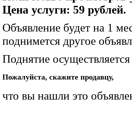
Цена услуги: 59 рублей.
Объявление будет на 1 мес
поднимется другое объявл
Поднятие осуществляется
Пожалуйста, скажите продавцу,
что вы нашли это объявле