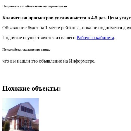
Поднимите это объявление на первое место
Количество просмотров увеличивается в 4-5 раз. Цена услуги
Объявление будет на 1 месте рейтинга, пока не поднимется дру
Поднятие осуществляется из вашего
Рабочего кабинета
.
Пожалуйста, скажите продавцу,
что вы нашли это объявление на Информетре.
Похожие объекты: