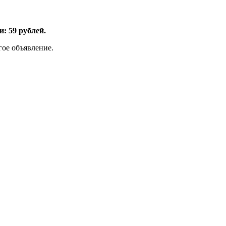
: 59 рублей.
гое объявление.