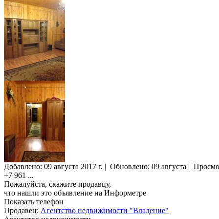
Добавлено:
09 августа 2017 г.
|
Обновлено: 09 августа
|
Просмо
+7 961
...
Пожалуйста, скажите продавцу,
что нашли это объявление на Информетре
Показать телефон
Продавец:
Агентство недвижимости "Владение"