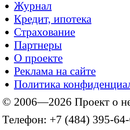
Журнал
Кредит, ипотека
Страхование
Партнеры
O проекте
Реклама на сайте
Политика конфиденциа
© 2006—2026 Проект о 
Телефон: +7 (484) 395-64