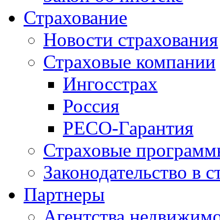
Страхование
Новости страхования
Страховые компании
Ингосстрах
Россия
РЕСО-Гарантия
Страховые программ
Законодательство в с
Партнеры
Агентства недвижим