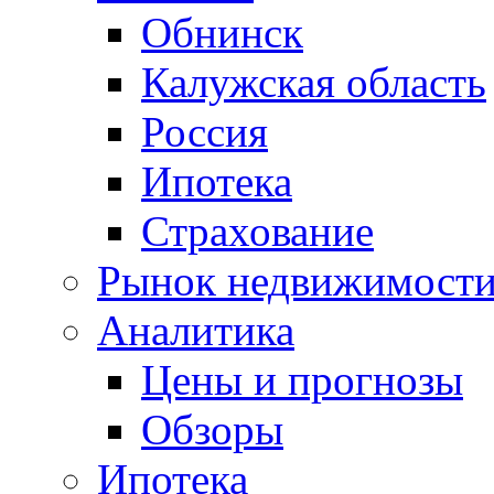
Обнинск
Калужская область
Россия
Ипотека
Страхование
Рынок недвижимост
Аналитика
Цены и прогнозы
Обзоры
Ипотека