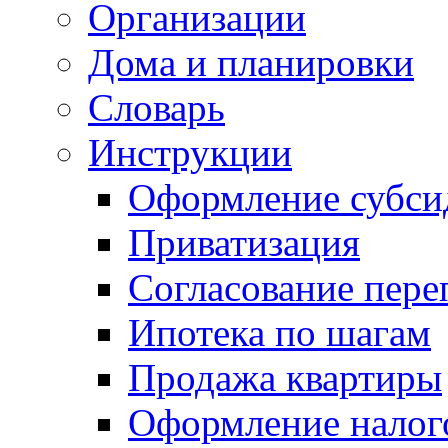
Организации
Дома и планировки
Словарь
Инструкции
Оформление субси
Приватизация
Согласование пере
Ипотека по шагам
Продажа квартиры
Оформление налог