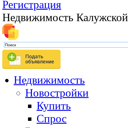
Регистрация
Недвижимость Калужской
Недвижимость
Новостройки
Купить
Спрос