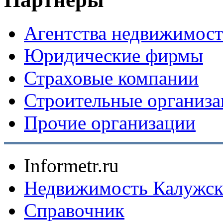
Агентства недвижимос
Юридические фирмы
Страховые компании
Строительные организ
Прочие организации
Informetr.ru
Недвижимость Калужск
Справочник