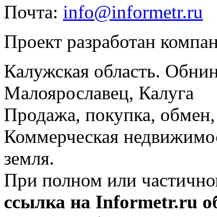
Почта:
info@informetr.ru
Проект разработан компа
Калужская область. Обнин
Малоярославец, Калуга
Продажа, покупка, обмен, 
Коммерческая недвижимос
земля.
При полном или частично
ссылка на Informetr.ru 