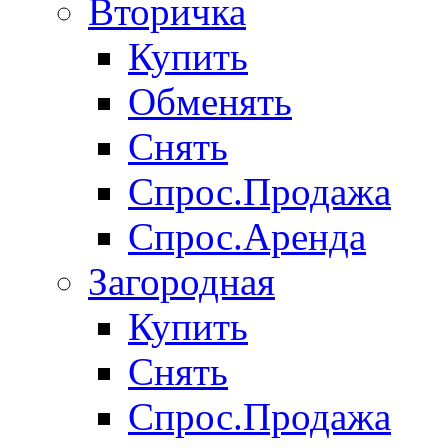
Вторичка
Купить
Обменять
Снять
Спрос.Продажа
Спрос.Аренда
Загородная
Купить
Снять
Спрос.Продажа