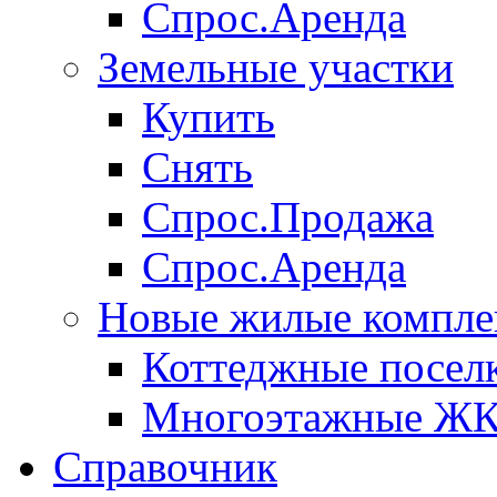
Спрос.Аренда
Земельные участки
Купить
Снять
Спрос.Продажа
Спрос.Аренда
Новые жилые компле
Коттеджные посел
Многоэтажные Ж
Справочник