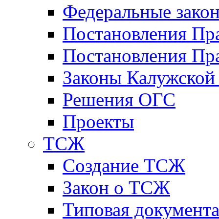
Федеральные зако
Постановления Пр
Постановления Пра
Законы Калужской
Решения ОГС
Проекты
ТСЖ
Создание ТСЖ
Закон о ТСЖ
Типовая документ