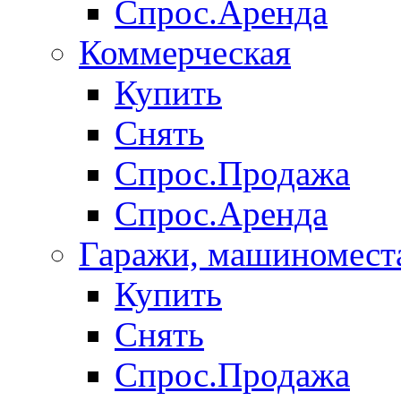
Спрос.Аренда
Коммерческая
Купить
Снять
Спрос.Продажа
Спрос.Аренда
Гаражи, машиномест
Купить
Снять
Спрос.Продажа