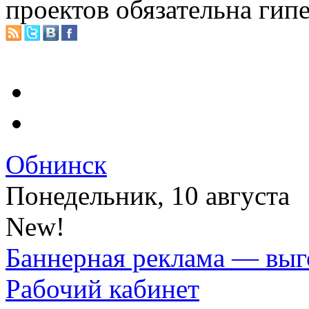
проектов обязательна гип
Обнинск
Понедельник, 10 августа
New!
Баннерная реклама — выг
Рабочий кабинет