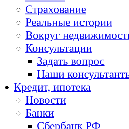
Страхование
Реальные истории
Вокруг недвижимост
Консультации
Задать вопрос
Наши консультант
Кредит, ипотека
Новости
Банки
Сбербанк РФ