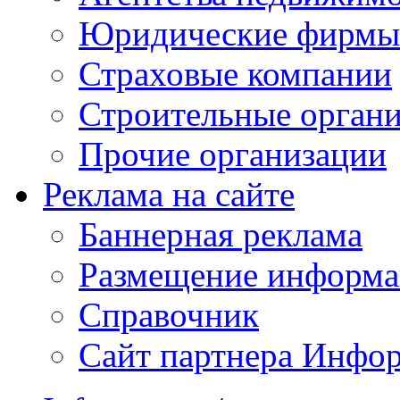
Юридические фирмы
Страховые компании
Строительные орган
Прочие организации
Реклама на сайте
Баннерная реклама
Размещение информ
Справочник
Сайт партнера Инфо