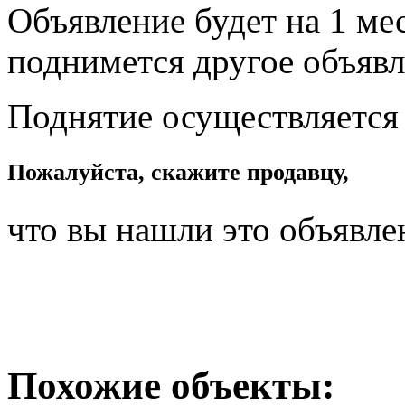
Объявление будет на 1 мес
поднимется другое объявл
Поднятие осуществляется
Пожалуйста, скажите продавцу,
что вы нашли это объявле
Похожие объекты: