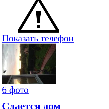
Показать телефон
6 фото
Сдается дом