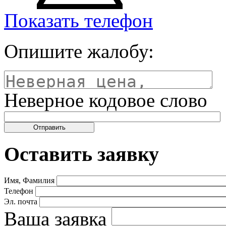
Показать телефон
Опишите жалобу:
Неверное кодовое слово
Оставить заявку
Имя, Фамилия
Телефон
Эл. почта
Ваша заявка