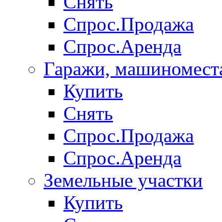
Снять
Спрос.Продажа
Спрос.Аренда
Гаражи, машиномест
Купить
Снять
Спрос.Продажа
Спрос.Аренда
Земельные участки
Купить