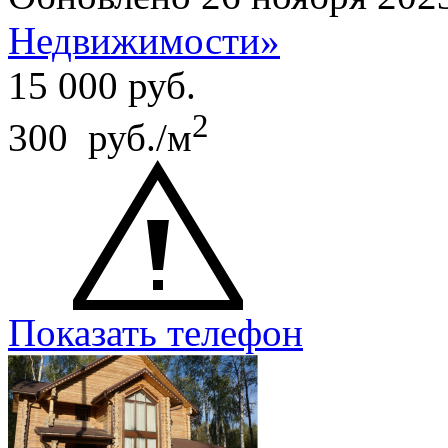
Недвижимости»
15 000
руб.
2
300 руб./м
Показать телефон