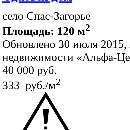
село Спас-Загорье
2
Площадь: 120 м
Обновлено 30 июля 2015,
недвижимости «Альфа-Це
40 000
руб.
2
333 руб./м