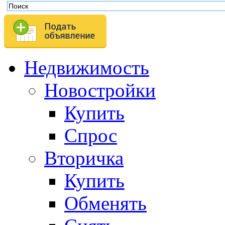
Недвижимость
Новостройки
Купить
Спрос
Вторичка
Купить
Обменять