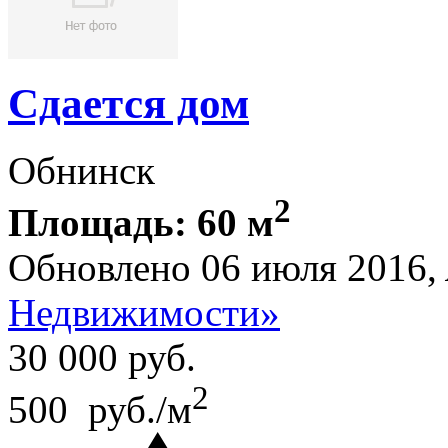
Сдается дом
Обнинск
2
Площадь: 60 м
Обновлено 06 июля 2016,
Недвижимости»
30 000
руб.
2
500 руб./м