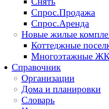
Снять
Спрос.Продажа
Спрос.Аренда
Новые жилые компле
Коттеджные посел
Многоэтажные Ж
Справочник
Организации
Дома и планировки
Словарь