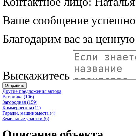
Контактное лицо: Наталья
Ваше сообщение успешно
Благодарим вас за ценну
Выскажитесь
Отправить
Другие предложения автора
Вторичка (106)
Загородная (159)
Коммерческая (11)
Гаражи, машиноместа (4)
Земельные участки (6)
Описание объекта