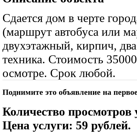
Сдается дом в черте горо
(маршрут автобуса или м
двухэтажный, кирпич, два 
техника. Стоимость 35000
осмотре. Срок любой.
Поднимите это объявление на перво
Количество просмотров у
Цена услуги: 59 рублей.