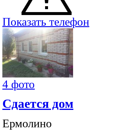
Показать телефон
4 фото
Сдается дом
Ермолино