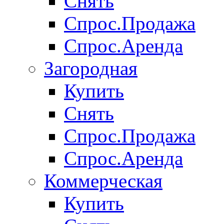
Снять
Спрос.Продажа
Спрос.Аренда
Загородная
Купить
Снять
Спрос.Продажа
Спрос.Аренда
Коммерческая
Купить