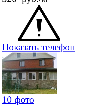
Показать телефон
10 фото