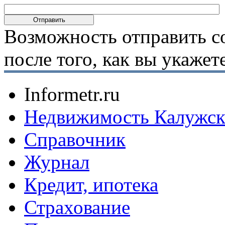
Возможность отправить с
после того, как вы укаже
Informetr.ru
Недвижимость Калужск
Справочник
Журнал
Кредит, ипотека
Страхование