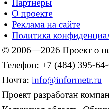
Партнеры
O проекте
Реклама на сайте
Политика конфиденциа
© 2006—2026 Проект о 
Телефон: +7 (484) 395-64
Почта:
info@informetr.ru
Проект разработан компа