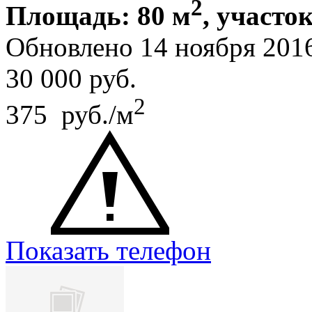
2
Площадь: 80 м
, участок
Обновлено 14 ноября 201
30 000
руб.
2
375 руб./м
Показать телефон