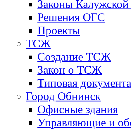
Законы Калужской
Решения ОГС
Проекты
ТСЖ
Создание ТСЖ
Закон о ТСЖ
Типовая документ
Город Обнинск
Офисные здания
Управляющие и о