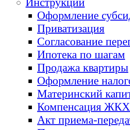
Инструкции
Оформление субси
Приватизация
Согласование пере
Ипотека по шагам
Продажа квартиры
Оформление налог
Материнский капи
Компенсация ЖКХ
Акт приема-переда