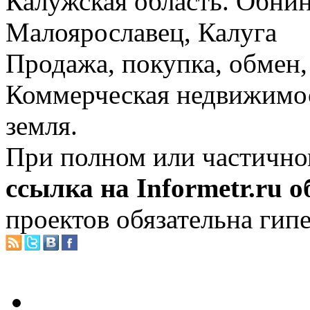
Калужская область. Обнин
Малоярославец, Калуга
Продажа, покупка, обмен, 
Коммерческая недвижимос
земля.
При полном или частично
ссылка на Informetr.ru 
проектов обязательна гип