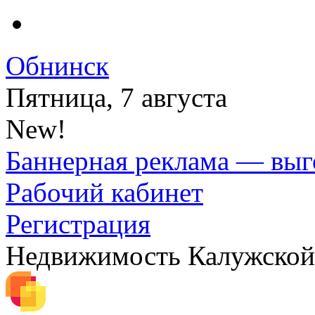
Обнинск
Пятница, 7 августа
New!
Баннерная реклама — выг
Рабочий кабинет
Регистрация
Недвижимость Калужской