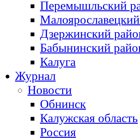
Перемышльский р
Малоярославецкий
Дзержинский райо
Бабынинский райо
Калуга
Журнал
Новости
Обнинск
Калужская область
Россия