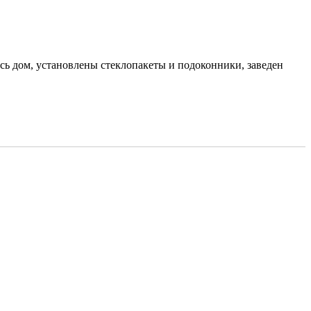
сь дом, установлены стеклопакеты и подоконники, заведен