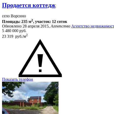
Продается коттедж
село Ворсино
2
Площадь: 235 м
, участок: 12 соток
Обновлено 28 апреля 2015,
Агентство
Агентство недвижимост
5 480 000
руб.
2
23 319 руб./м
Показать телефон