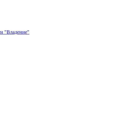
и "Владение"