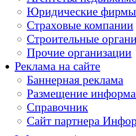
Юридические фирмы
Страховые компании
Строительные орган
Прочие организации
Реклама на сайте
Баннерная реклама
Размещение информ
Справочник
Сайт партнера Инфо