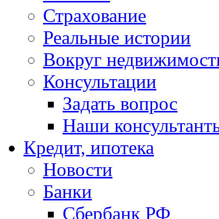
Страхование
Реальные истории
Вокруг недвижимост
Консультации
Задать вопрос
Наши консультант
Кредит, ипотека
Новости
Банки
Сбербанк РФ