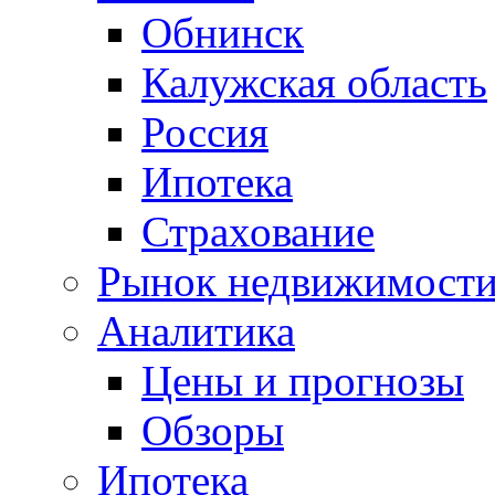
Обнинск
Калужская область
Россия
Ипотека
Страхование
Рынок недвижимост
Аналитика
Цены и прогнозы
Обзоры
Ипотека