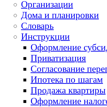
Организации
Дома и планировки
Словарь
Инструкции
Оформление субси
Приватизация
Согласование пере
Ипотека по шагам
Продажа квартиры
Оформление налог