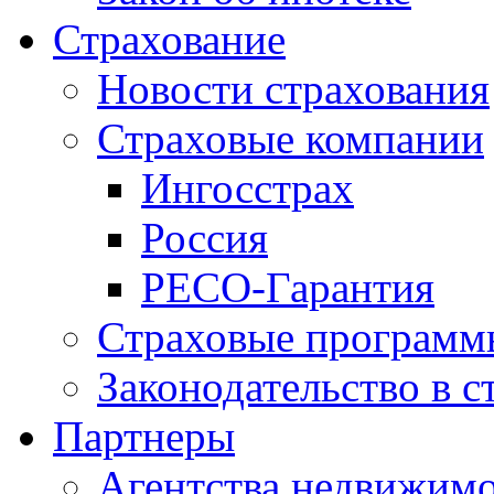
Страхование
Новости страхования
Страховые компании
Ингосстрах
Россия
РЕСО-Гарантия
Страховые программ
Законодательство в с
Партнеры
Агентства недвижим