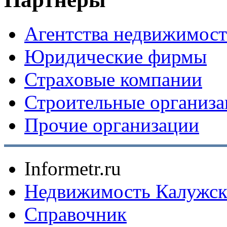
Агентства недвижимос
Юридические фирмы
Страховые компании
Строительные организ
Прочие организации
Informetr.ru
Недвижимость Калужск
Справочник