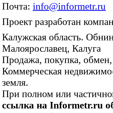
Почта:
info@informetr.ru
Проект разработан компа
Калужская область. Обнин
Малоярославец, Калуга
Продажа, покупка, обмен, 
Коммерческая недвижимос
земля.
При полном или частично
ссылка на Informetr.ru 