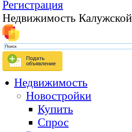
Регистрация
Недвижимость Калужской
Недвижимость
Новостройки
Купить
Спрос