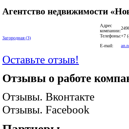
Агентство недвижимости «Но
Адрес
2490
компании:
Телефоны:
+7 (
Загородная (3)
E-mail:
an.
Оставьте отзыв!
Отзывы о работе компа
Отзывы. Вконтакте
Отзывы. Facebook
Партнеры