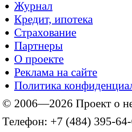
Журнал
Кредит, ипотека
Страхование
Партнеры
O проекте
Реклама на сайте
Политика конфиденциа
© 2006—2026 Проект о 
Телефон: +7 (484) 395-64