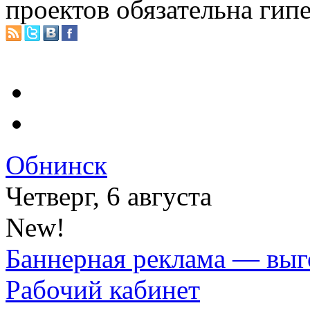
проектов обязательна гип
Обнинск
Четверг, 6 августа
New!
Баннерная реклама — выг
Рабочий кабинет