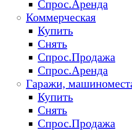
Спрос.Аренда
Коммерческая
Купить
Снять
Спрос.Продажа
Спрос.Аренда
Гаражи, машиномест
Купить
Снять
Спрос.Продажа