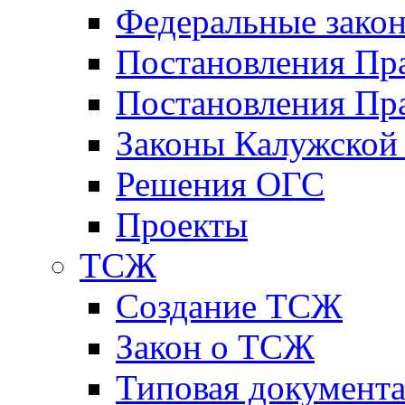
Федеральные зако
Постановления Пр
Постановления Пра
Законы Калужской
Решения ОГС
Проекты
ТСЖ
Создание ТСЖ
Закон о ТСЖ
Типовая документ