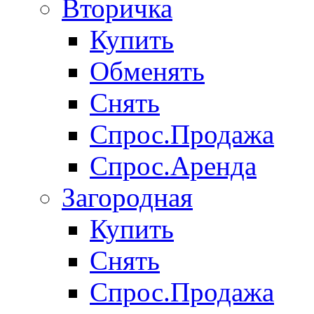
Вторичка
Купить
Обменять
Снять
Спрос.Продажа
Спрос.Аренда
Загородная
Купить
Снять
Спрос.Продажа