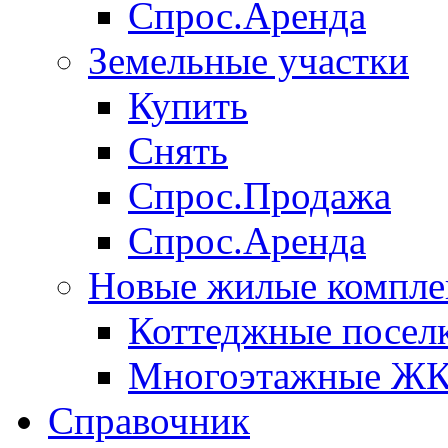
Спрос.Аренда
Земельные участки
Купить
Снять
Спрос.Продажа
Спрос.Аренда
Новые жилые компле
Коттеджные посел
Многоэтажные Ж
Справочник