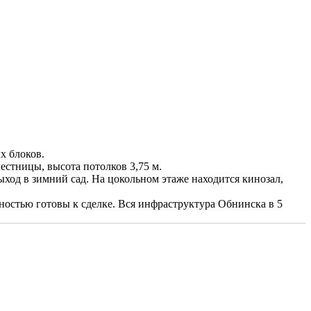
х блоков.
естницы, высота потолков 3,75 м.
выход в зимний сад. На цокольном этаже находится кинозал,
ностью готовы к сделке. Вся инфраструктура Обнинска в 5