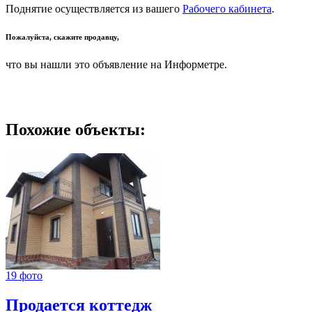
Поднятие осуществляется из вашего
Рабочего кабинета
.
Пожалуйста, скажите продавцу,
что вы нашли это объявление на Информетре.
Похожие объекты:
19 фото
Продается коттедж