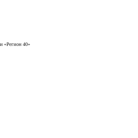
и «Регион 40»