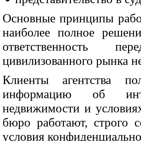
Основные принципы рабо
наиболее полное решени
ответственность пе
цивилизованного рынка н
Клиенты агентства по
информацию об инт
недвижимости и условиях
бюро работают, строго 
условия конфиденциально