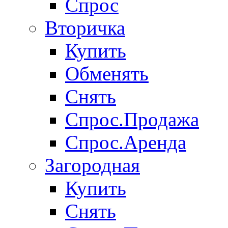
Спрос
Вторичка
Купить
Обменять
Снять
Спрос.Продажа
Спрос.Аренда
Загородная
Купить
Снять