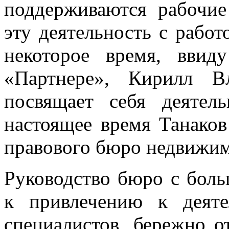
поддерживаются рабочие
эту деятельность с работ
некоторое время, вви
«Партнере», Кирилл В
посвящает себя деятел
настоящее время Танаков
правового бюро недвижим
Руководство бюро с бол
к привлечению к деяте
специалистов, бережно 