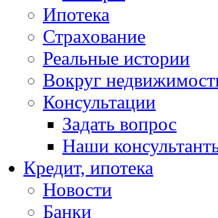
Ипотека
Страхование
Реальные истории
Вокруг недвижимост
Консультации
Задать вопрос
Наши консультант
Кредит, ипотека
Новости
Банки