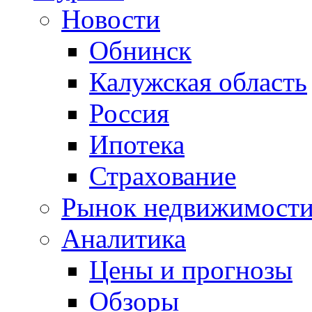
Новости
Обнинск
Калужская область
Россия
Ипотека
Страхование
Рынок недвижимост
Аналитика
Цены и прогнозы
Обзоры