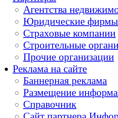
Агентства недвижим
Юридические фирмы
Страховые компании
Строительные орган
Прочие организации
Реклама на сайте
Баннерная реклама
Размещение информ
Справочник
Сайт партнера Инфо