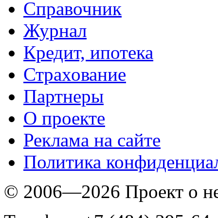
Справочник
Журнал
Кредит, ипотека
Страхование
Партнеры
O проекте
Реклама на сайте
Политика конфиденциа
© 2006—2026 Проект о 