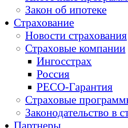
Закон об ипотеке
Страхование
Новости страхования
Страховые компании
Ингосстрах
Россия
РЕСО-Гарантия
Страховые программ
Законодательство в с
Партнеры