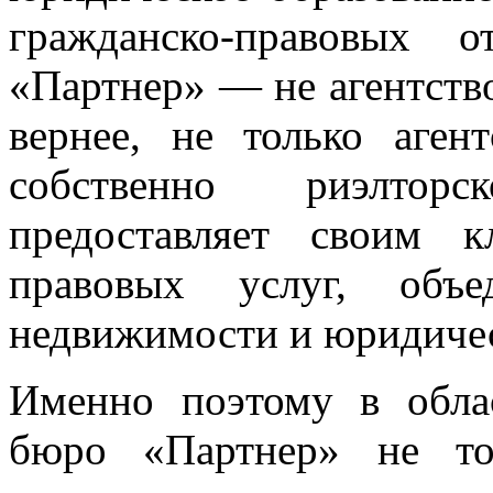
гражданско-правовых 
«Партнер» — не агентств
вернее, не только аген
собственно риэлтор
предоставляет своим 
правовых услуг, объе
недвижимости и юридичес
Именно поэтому в обла
бюро «Партнер» не то