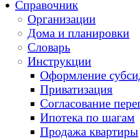
Справочник
Организации
Дома и планировки
Словарь
Инструкции
Оформление субси
Приватизация
Согласование пере
Ипотека по шагам
Продажа квартиры