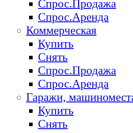
Спрос.Продажа
Спрос.Аренда
Коммерческая
Купить
Снять
Спрос.Продажа
Спрос.Аренда
Гаражи, машиномест
Купить
Снять