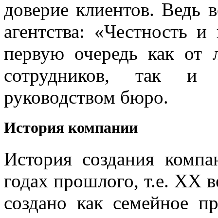
доверие клиентов. Ведь 
агентства: «Честность и
первую очередь как от 
сотрудников, так и 
руководством бюро.
История компании
История создания компа
годах прошлого, т.е. XX 
создано как семейное п