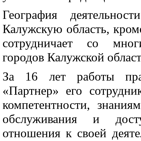
География деятельност
Калужскую область, кром
сотрудничает со мног
городов Калужской област
За 16 лет работы пра
«Партнер» его сотрудни
компетентности, знания
обслуживания и досту
отношения к своей деяте