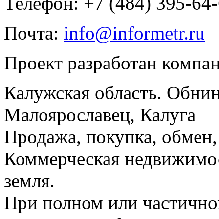
Телефон: +7 (484) 395-64
Почта:
info@informetr.ru
Проект разработан компа
Калужская область. Обнин
Малоярославец, Калуга
Продажа, покупка, обмен, 
Коммерческая недвижимос
земля.
При полном или частично