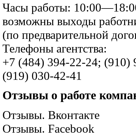
Часы работы:
10:00—18:0
возможны выходы работни
(по предварительной дого
Телефоны агентства:
+7 (484) 394-22-24
;
(910) 
(919) 030-42-41
Отзывы о работе компа
Отзывы. Вконтакте
Отзывы. Facebook