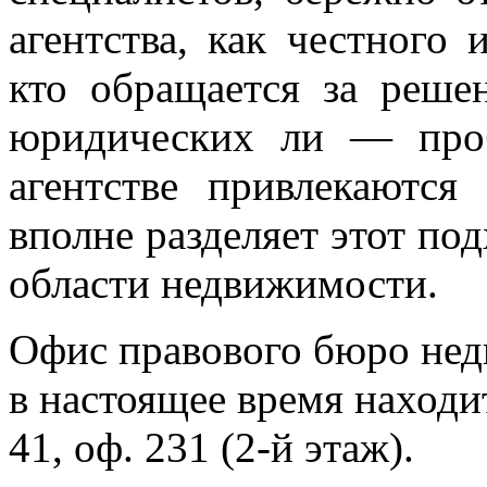
агентства, как честного 
кто обращается за реш
юридических ли — про
агентстве привлекаются
вполне разделяет этот под
области недвижимости.
Офис правового бюро не
в настоящее время находит
41, оф. 231 (
2-й
этаж).