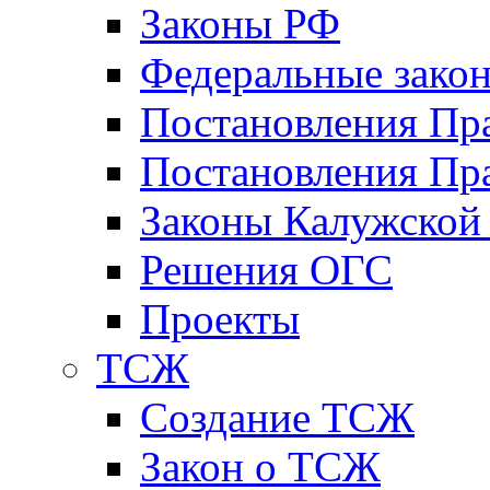
Законы РФ
Федеральные зако
Постановления Пр
Постановления Пра
Законы Калужской
Решения ОГС
Проекты
ТСЖ
Создание ТСЖ
Закон о ТСЖ