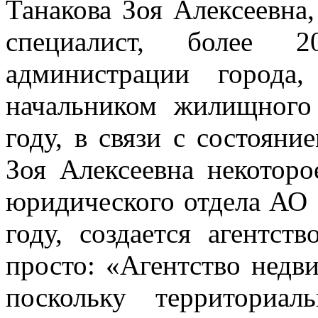
Танакова Зоя Алексеевна
специалист, более 
администрации город
начальником жилищного
году, в связи с состояни
Зоя Алексеевна некоторо
юридического отдела АО 
году, создается агентств
просто: «Агентство недв
поскольку территориа