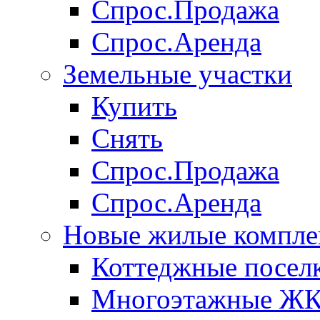
Спрос.Продажа
Спрос.Аренда
Земельные участки
Купить
Снять
Спрос.Продажа
Спрос.Аренда
Новые жилые компле
Коттеджные посел
Многоэтажные Ж