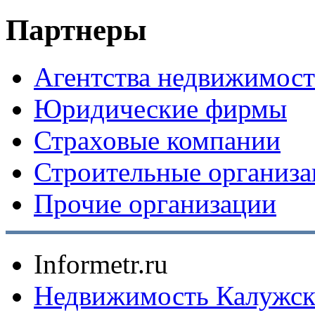
Партнеры
Агентства недвижимос
Юридические фирмы
Страховые компании
Строительные организ
Прочие организации
Informetr.ru
Недвижимость Калужск