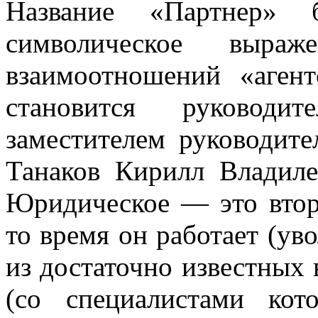
Название «Партнер» 
символическое выраж
взаимоотношений «агент
становится руководи
заместителем руководи
Танаков Кирилл Владиле
Юридическое — это втор
то время он работает (ув
из достаточно известных 
(со специалистами ко