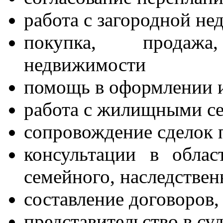
работа с загородной н
покупка, продажа
недвижимости
помощь в оформлении 
работа с жилищными с
сопровождение сделок
консультации в облас
семейного, наследствен
составление договоров,
представительство в су