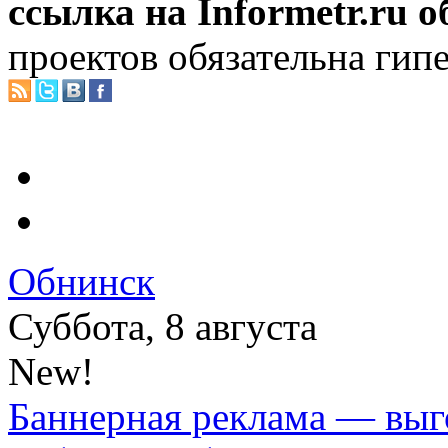
ссылка на Informetr.ru 
проектов обязательна гип
Обнинск
Суббота, 8 августа
New!
Баннерная реклама — выг