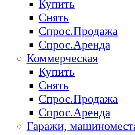
Купить
Снять
Спрос.Продажа
Спрос.Аренда
Коммерческая
Купить
Снять
Спрос.Продажа
Спрос.Аренда
Гаражи, машиномест