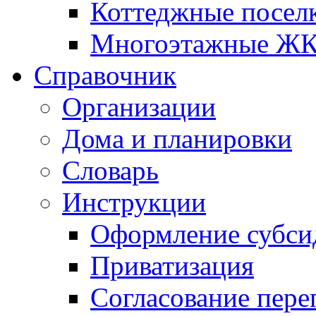
Коттеджные посел
Многоэтажные Ж
Справочник
Организации
Дома и планировки
Словарь
Инструкции
Оформление субси
Приватизация
Согласование пере