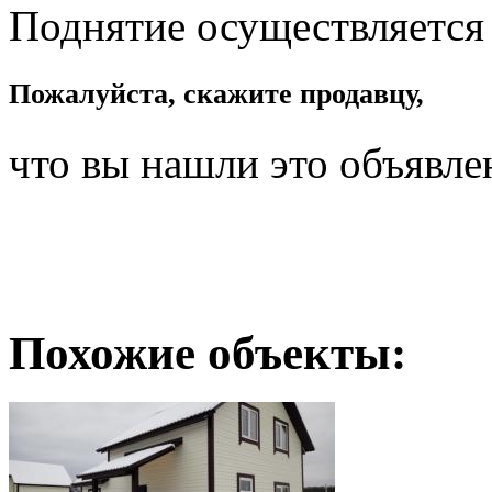
Поднятие осуществляется
Пожалуйста, скажите продавцу,
что вы нашли это объявле
Похожие объекты: