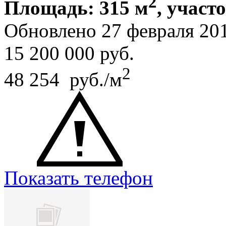
2
Площадь: 315 м
, участ
Обновлено 27 февраля 20
15 200 000
руб.
2
48 254 руб./м
Показать телефон