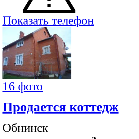
Показать телефон
16 фото
Продается коттедж
Обнинск