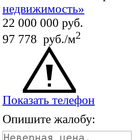
недвижимость»
22 000 000
руб.
2
97 778 руб./м
Показать телефон
Опишите жалобу: