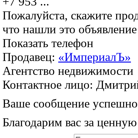
+7 953
...
Пожалуйста, скажите прод
что нашли это объявлени
Показать телефон
Продавец:
«ИмпериалЪ»
Агентство недвижимости
Контактное лицо: Дмитри
Ваше сообщение успешно
Благодарим вас за ценну