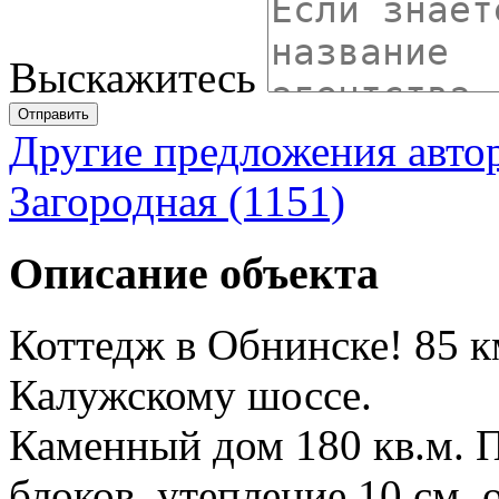
Выскажитесь
Отправить
Другие предложения авто
Загородная (1151)
Описание объекта
Коттедж в Обнинске! 85 
Калужскому шоссе.
Каменный дом 180 кв.м. 
блоков, утепление 10 см,