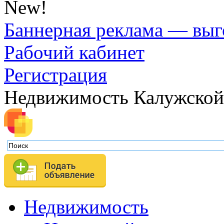
New!
Баннерная реклама — выг
Рабочий кабинет
Регистрация
Недвижимость Калужской
Недвижимость