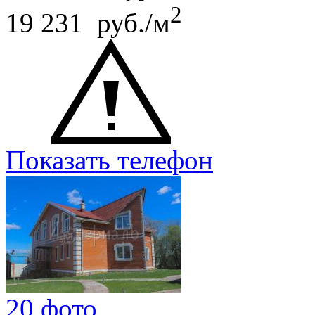
2
19 231 руб./м
Показать телефон
20 фото