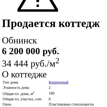
Продается коттедж
Обнинск
6 200 000 руб.
2
34 444 руб./м
О коттедже
Тип дома
Кирпичный
Этажность дома
2
2
180
Общая пл. дома,
м
Общая пл. участка,
сот.
8
Окна
Пластиковые стеклопакеты