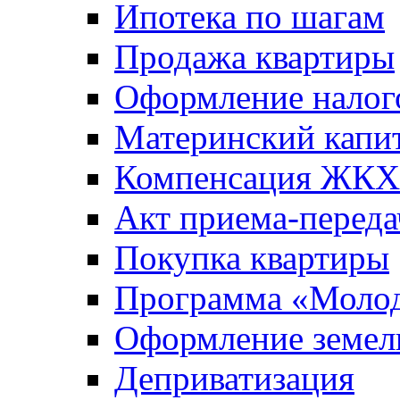
Ипотека по шагам
Продажа квартиры
Оформление налог
Материнский капи
Компенсация ЖКХ
Акт приема-переда
Покупка квартиры
Программа «Молод
Оформление земель
Деприватизация