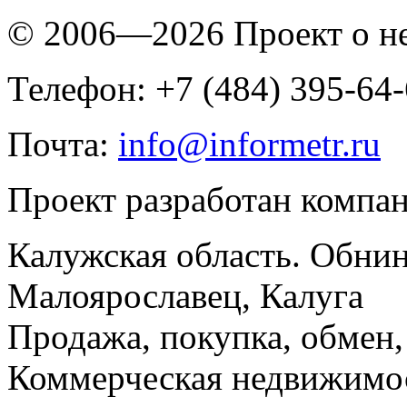
© 2006—2026 Проект о 
Телефон: +7 (484) 395-64
Почта:
info@informetr.ru
Проект разработан компа
Калужская область. Обнин
Малоярославец, Калуга
Продажа, покупка, обмен, 
Коммерческая недвижимос