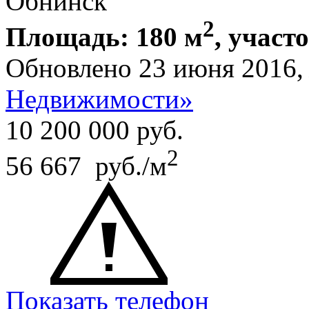
Обнинск
2
Площадь: 180 м
, участо
Обновлено 23 июня 2016
Недвижимости»
10 200 000
руб.
2
56 667 руб./м
Показать телефон