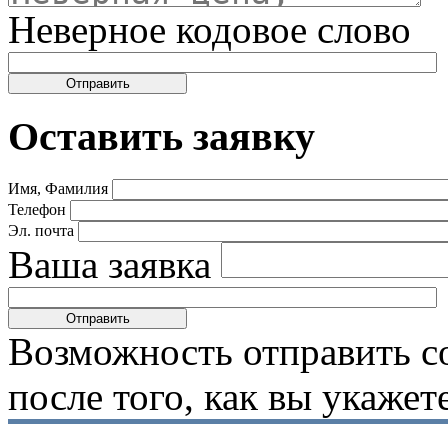
Неверное кодовое слово
Оставить заявку
Имя, Фамилия
Телефон
Эл. почта
Ваша заявка
Возможность отправить с
после того, как вы укаже