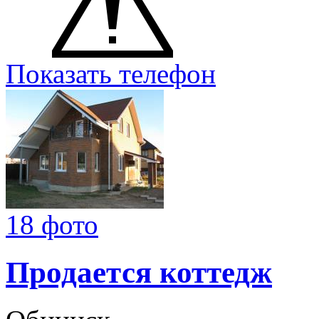
Показать телефон
18 фото
Продается коттедж