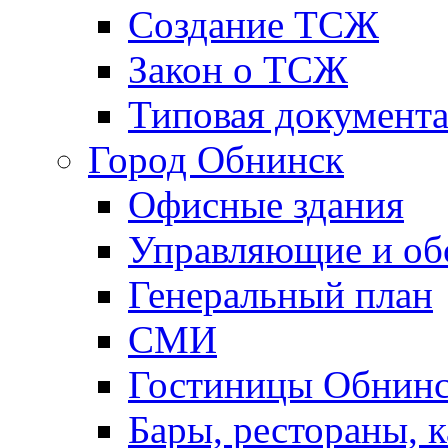
Создание ТСЖ
Закон о ТСЖ
Типовая документ
Город Обнинск
Офисные здания
Управляющие и о
Генеральный план
СМИ
Гостиницы Обнинс
Бары, рестораны, 