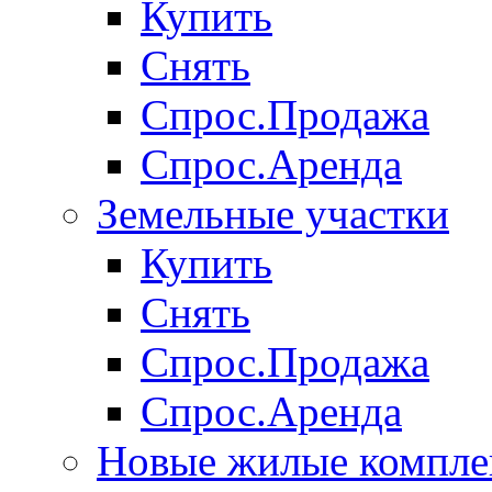
Купить
Снять
Спрос.Продажа
Спрос.Аренда
Земельные участки
Купить
Снять
Спрос.Продажа
Спрос.Аренда
Новые жилые компле