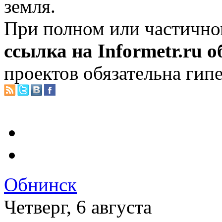
земля.
При полном или частично
ссылка на Informetr.ru 
проектов обязательна гип
Обнинск
Четверг, 6 августа