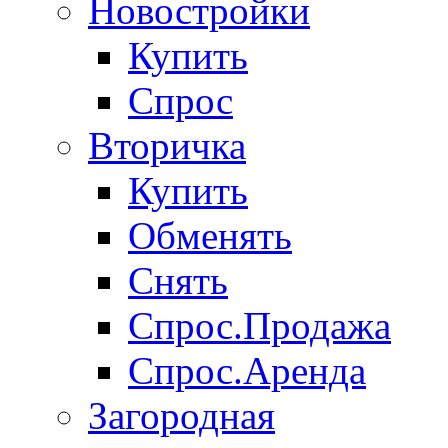
Новостройки
Купить
Спрос
Вторичка
Купить
Обменять
Снять
Спрос.Продажа
Спрос.Аренда
Загородная