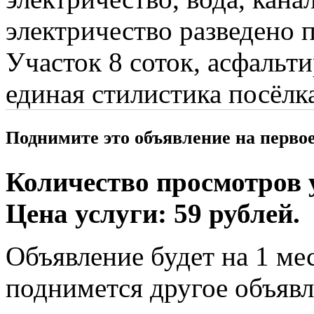
электричество разведено 
Участок 8 соток, асфальт
единая стилистика посёлк
Поднимите это объявление на перво
Количество просмотров у
Цена услуги: 59 рублей.
Объявление будет на 1 мес
поднимется другое объявл