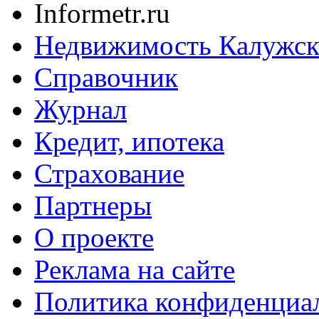
Informetr.ru
Недвижимость Калужск
Справочник
Журнал
Кредит, ипотека
Страхование
Партнеры
O проекте
Реклама на сайте
Политика конфиденциа