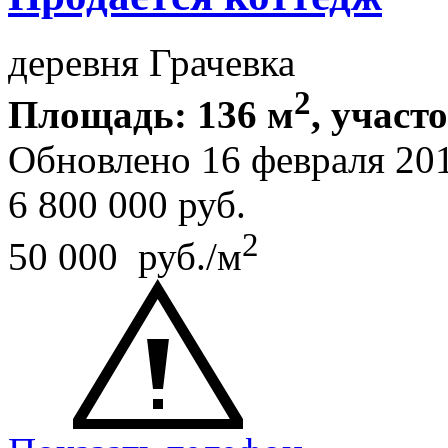
деревня Грачевка
2
Площадь: 136 м
, участ
Обновлено 16 февраля 2
6 800 000
руб.
2
50 000 руб./м