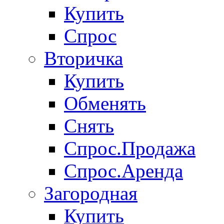
Купить
Спрос
Вторичка
Купить
Обменять
Снять
Спрос.Продажа
Спрос.Аренда
Загородная
Купить