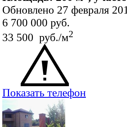
Обновлено 27 февраля 20
6 700 000
руб.
2
33 500 руб./м
Показать телефон