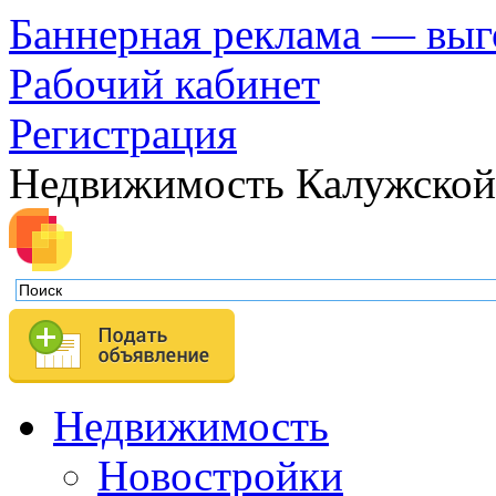
Баннерная реклама — выг
Рабочий кабинет
Регистрация
Недвижимость Калужской
Недвижимость
Новостройки