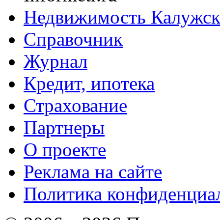
Недвижимость Калужск
Справочник
Журнал
Кредит, ипотека
Страхование
Партнеры
O проекте
Реклама на сайте
Политика конфиденциа