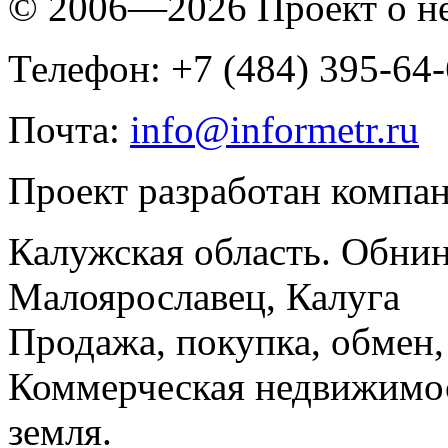
© 2006—2026 Проект о 
Телефон: +7 (484) 395-64
Почта:
info@informetr.ru
Проект разработан компа
Калужская область. Обнин
Малоярославец, Калуга
Продажа, покупка, обмен, 
Коммерческая недвижимос
земля.