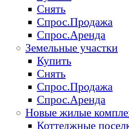
Снять
Спрос.Продажа
Спрос.Аренда
Земельные участки
Купить
Снять
Спрос.Продажа
Спрос.Аренда
Новые жилые компле
Коттеджные посел