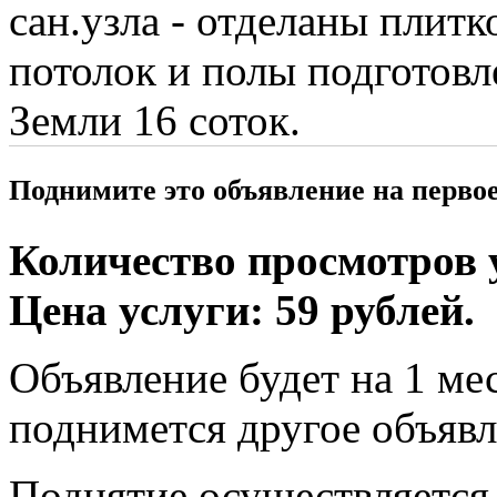
сан.узла - отделаны плит
потолок и полы подготовл
Земли 16 соток.
Поднимите это объявление на перво
Количество просмотров у
Цена услуги: 59 рублей.
Объявление будет на 1 мес
поднимется другое объявл
Поднятие осуществляется