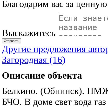
Благодарим вас за ценну
Выскажитесь
Отправить
Другие предложения авто
Загородная (16)
Описание объекта
Белкино. (Обнинск). ПМЖ.
БЧО. В доме свет вода газ