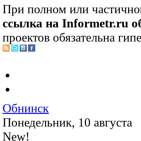
При полном или частично
ссылка на Informetr.ru 
проектов обязательна гип
Обнинск
Понедельник, 10 августа
New!