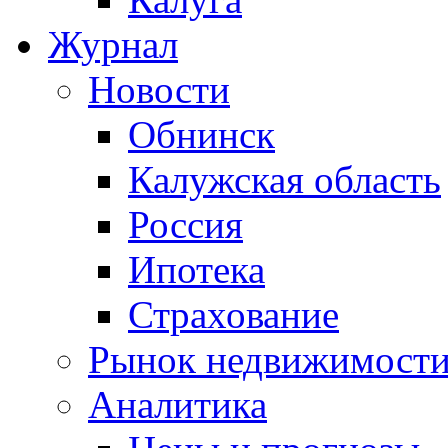
Журнал
Новости
Обнинск
Калужская область
Россия
Ипотека
Страхование
Рынок недвижимост
Аналитика