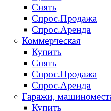
Снять
Спрос.Продажа
Спрос.Аренда
Коммерческая
Купить
Снять
Спрос.Продажа
Спрос.Аренда
Гаражи, машиномест
Купить