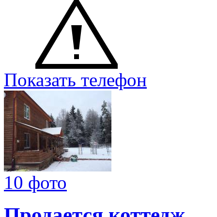
Показать телефон
10 фото
Продается коттедж