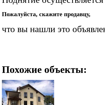
Пожалуйста, скажите продавцу,
что вы нашли это объявле
Похожие объекты: