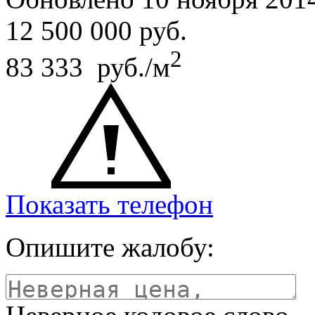
12 500 000
руб.
2
83 333 руб./м
Показать телефон
Опишите жалобу: