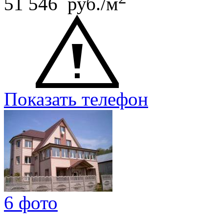
51 546 руб./м
Показать телефон
6 фото