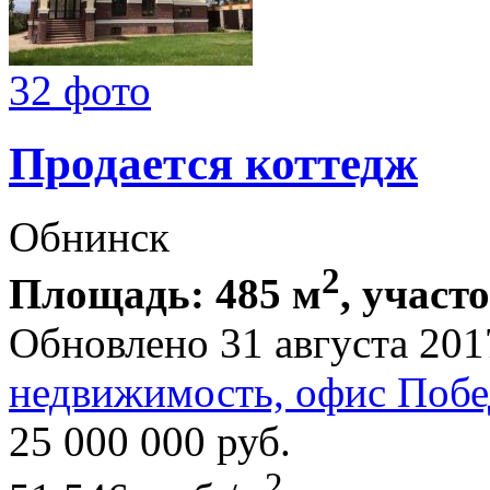
32 фото
Продается коттедж
Обнинск
2
Площадь: 485 м
, участ
Обновлено 31 августа 201
недвижимость, офис Побе
25 000 000
руб.
2