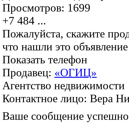
Просмотров:
1699
+7 484
...
Пожалуйста, скажите прод
что нашли это объявлени
Показать телефон
Продавец:
«ОГИЦ»
Агентство недвижимости
Контактное лицо: Вера Н
Ваше сообщение успешно