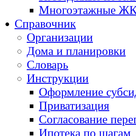
Многоэтажные Ж
Справочник
Организации
Дома и планировки
Словарь
Инструкции
Оформление субси
Приватизация
Согласование пере
Ипотека по шагам