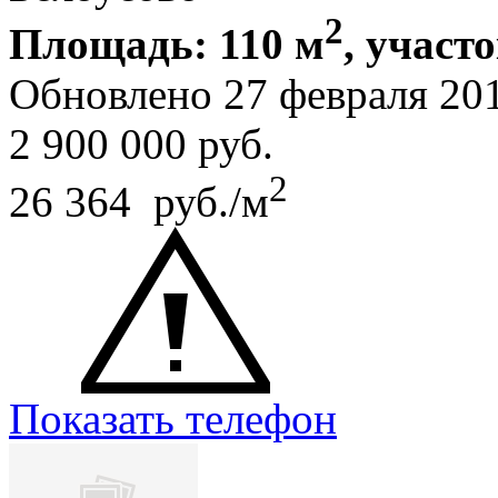
2
Площадь: 110 м
, участо
Обновлено 27 февраля 20
2 900 000
руб.
2
26 364 руб./м
Показать телефон