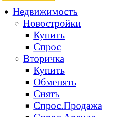
Недвижимость
Новостройки
Купить
Спрос
Вторичка
Купить
Обменять
Снять
Спрос.Продажа