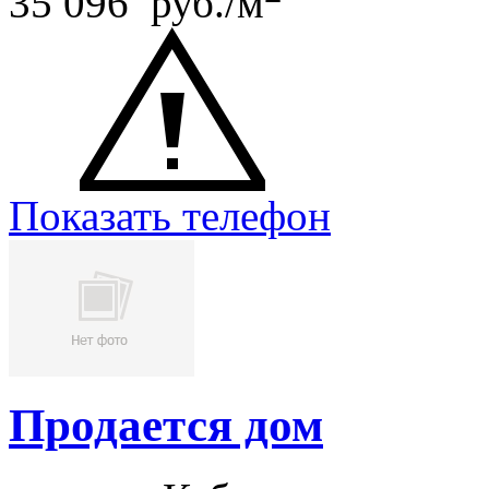
35 096 руб./м
Показать телефон
Продается дом