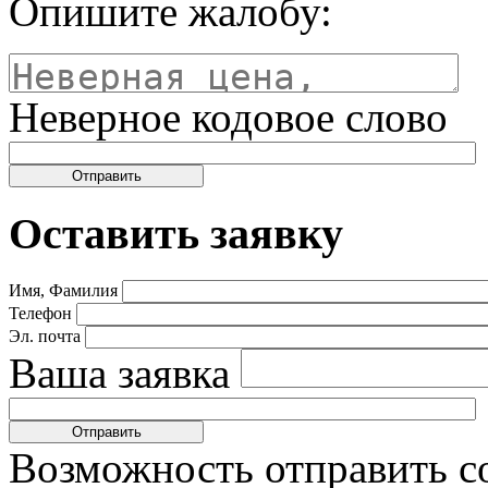
Опишите жалобу:
Неверное кодовое слово
Оставить заявку
Имя, Фамилия
Телефон
Эл. почта
Ваша заявка
Возможность отправить с