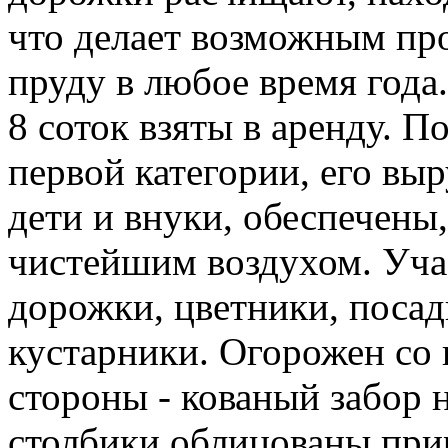
что делает возможным про
пруду в любое время года.
8 соток взяты в аренду. П
первой категории, его выр
дети и внуки, обеспечены
чистейшим воздухом. Уча
дорожки, цветники, посадк
кустарники. Огорожен со 
стороны - кованый забор 
столбики облицованы при