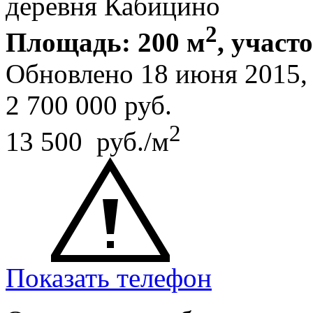
деревня Кабицино
2
Площадь: 200 м
, участо
Обновлено 18 июня 2015
2 700 000
руб.
2
13 500 руб./м
Показать телефон