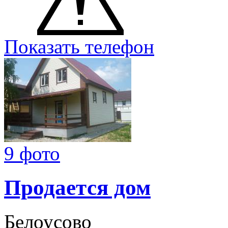
Показать телефон
9 фото
Продается дом
Белоусово