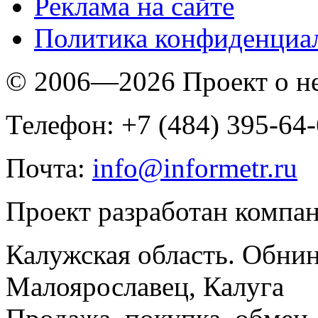
Реклама на сайте
Политика конфиденциа
© 2006—2026 Проект о 
Телефон: +7 (484) 395-64
Почта:
info@informetr.ru
Проект разработан компа
Калужская область. Обнин
Малоярославец, Калуга