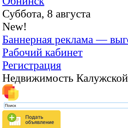
Обнинск
Суббота, 8 августа
New!
Баннерная реклама — выг
Рабочий кабинет
Регистрация
Недвижимость Калужской