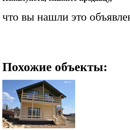
что вы нашли это объявле
Похожие объекты: