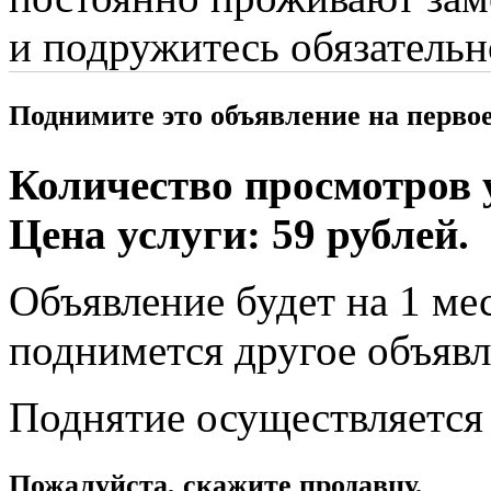
и подружитесь обязательн
Поднимите это объявление на перво
Количество просмотров у
Цена услуги: 59 рублей.
Объявление будет на 1 мес
поднимется другое объявл
Поднятие осуществляется
Пожалуйста, скажите продавцу,