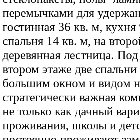
перемычками для удержани
гостинная 36 кв. м, кухня
спальня 14 кв. м, на втор
деревянная лестница. Под
втором этаже две спальни п
большим окном и видом н
стратегически важная ком
не только как дачный вари
проживания, школы и детс
постоянно проживают зам