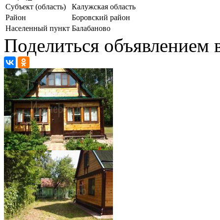
Субъект (область)
Калужская область
Район
Боровский район
Населенный пункт
Балабаново
Поделиться объявлением в