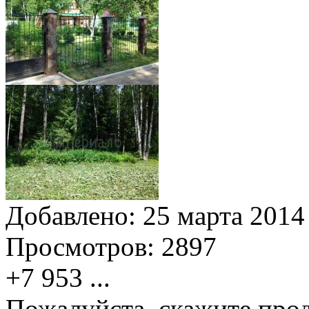
Добавлено:
25 марта 2014 
Просмотров:
2897
+7 953
...
Пожалуйста, скажите прод