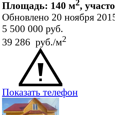
2
Площадь: 140 м
, участо
Обновлено 20 ноября 201
5 500 000
руб.
2
39 286 руб./м
Показать телефон