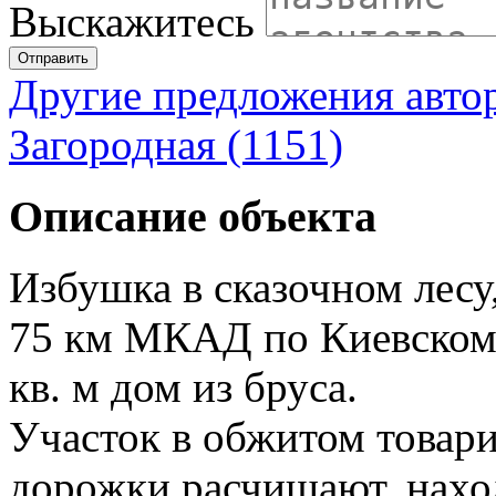
Выскажитесь
Отправить
Другие предложения авто
Загородная (1151)
Описание объекта
Избушка в сказочном лесу,
75 км МКАД по Киевскому
кв. м дом из бруса.
Участок в обжитом товари
дорожки расчищают, наход