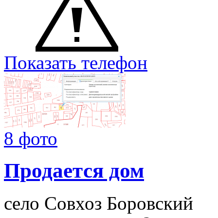
Показать телефон
8 фото
Продается дом
село Совхоз Боровский