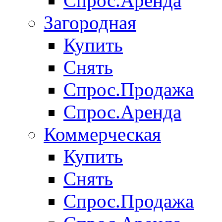
Спрос.Аренда
Загородная
Купить
Снять
Спрос.Продажа
Спрос.Аренда
Коммерческая
Купить
Снять
Спрос.Продажа