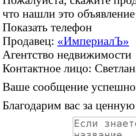
что нашли это объявлени
Показать телефон
Продавец:
«ИмпериалЪ»
Агентство недвижимости
Контактное лицо: Светлан
Ваше сообщение успешно
Благодарим вас за ценну