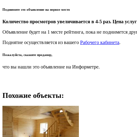
Поднимите это объявление на первое место
Количество просмотров увеличивается в 4-5 раз. Цена услуги
Объявление будет на 1 месте рейтинга, пока не поднимется дру
Поднятие осуществляется из вашего
Рабочего кабинета
.
Пожалуйста, скажите продавцу,
что вы нашли это объявление на Информетре.
Похожие объекты: