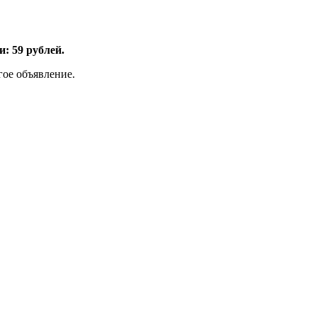
: 59 рублей.
гое объявление.