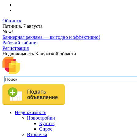
Обнинск
Пятница, 7 августа
New!
Баннерная реклама — выгодно и эффективно!
Рабочий кабинет
Регистрация
Недвижимость Калужской области
Недвижимость
Новостройки
Купить
Спрос
Вторичка