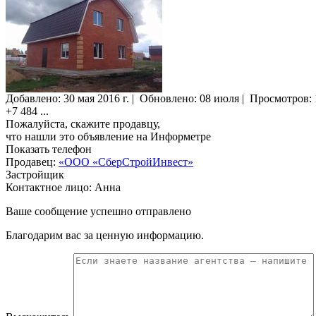
Добавлено:
30 мая 2016 г.
|
Обновлено: 08 июля
|
Просмотров:
+7 484
...
Пожалуйста, скажите продавцу,
что нашли это объявление на Информетре
Показать телефон
Продавец:
«ООО «СберСтройИнвест»
Застройщик
Контактное лицо: Анна
Ваше сообщение успешно отправлено
Благодарим вас за ценную информацию.