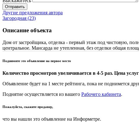
Выскажитесь
Отправить
Другие предложения автора
Загородная (23)
Описание объекта
Дом от застройщика, отделка - первый этаж под чистовую, полн
центральное. Мансарда не утепленная, без отделки общая площ
Поднимите это объявление на первое место
Количество просмотров увеличивается в 4-5 раз. Цена услуги
Объявление будет на 1 месте рейтинга, пока не поднимется дру
Поднятие осуществляется из вашего
Рабочего кабинета
.
Пожалуйста, скажите продавцу,
что вы нашли это объявление на Информетре.