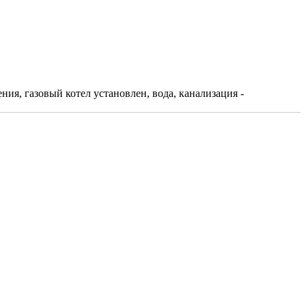
ния, газовый котел установлен, вода, канализация -