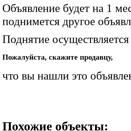
Объявление будет на 1 мес
поднимется другое объявл
Поднятие осуществляется
Пожалуйста, скажите продавцу,
что вы нашли это объявле
Похожие объекты: