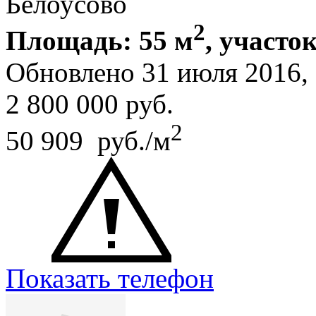
Белоусово
2
Площадь: 55 м
, участок
Обновлено 31 июля 2016
2 800 000
руб.
2
50 909 руб./м
Показать телефон