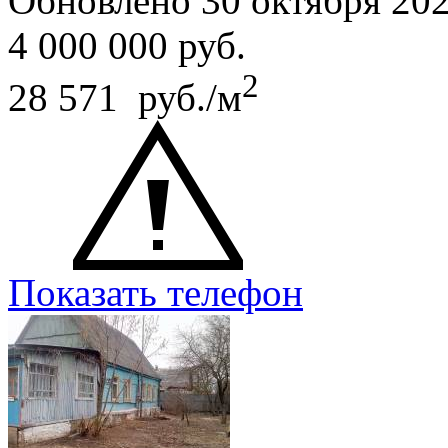
Обновлено 30 октября 20
4 000 000
руб.
2
28 571 руб./м
Показать телефон