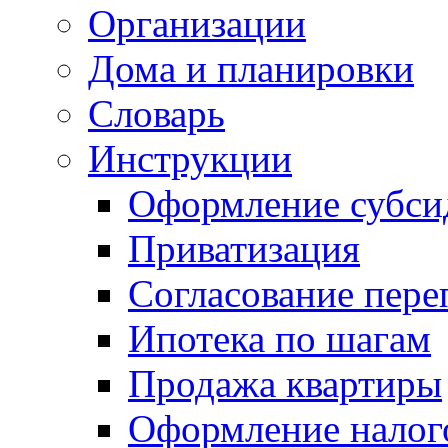
Организации
Дома и планировки
Словарь
Инструкции
Оформление субси
Приватизация
Согласование пере
Ипотека по шагам
Продажа квартиры
Оформление налог