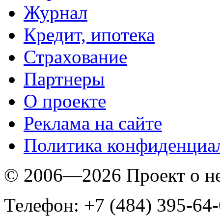
Журнал
Кредит, ипотека
Страхование
Партнеры
O проекте
Реклама на сайте
Политика конфиденциа
© 2006—2026 Проект о 
Телефон: +7 (484) 395-64