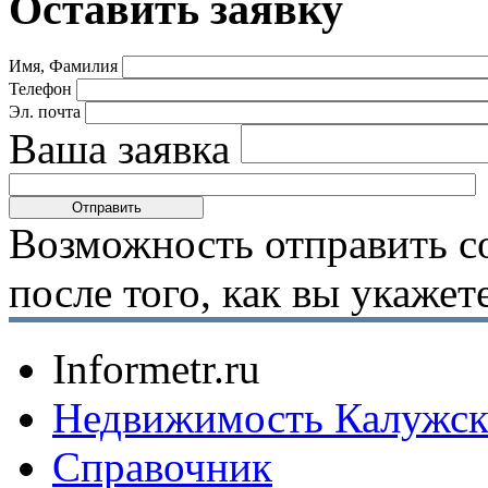
Оставить заявку
Имя, Фамилия
Телефон
Эл. почта
Ваша заявка
Возможность отправить с
после того, как вы укаже
Informetr.ru
Недвижимость Калужск
Справочник