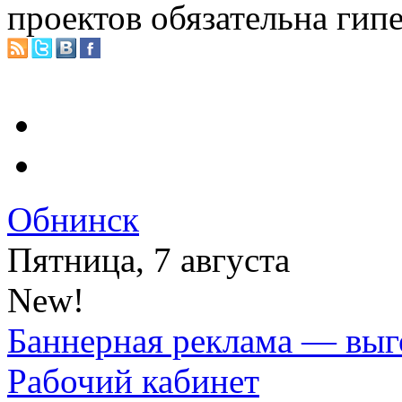
проектов обязательна гип
Обнинск
Пятница, 7 августа
New!
Баннерная реклама — выг
Рабочий кабинет