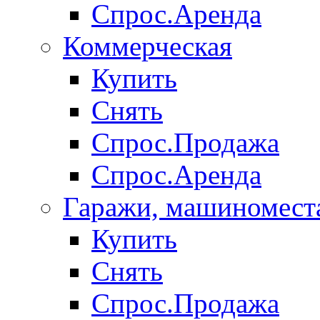
Спрос.Аренда
Коммерческая
Купить
Снять
Спрос.Продажа
Спрос.Аренда
Гаражи, машиномест
Купить
Снять
Спрос.Продажа