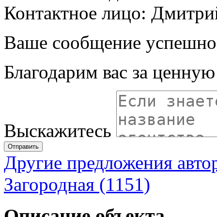
Контактное лицо: Дмитри
Ваше сообщение успешно
Благодарим вас за ценну
Выскажитесь
Отправить
Другие предложения авто
Загородная (1151)
Описание объекта