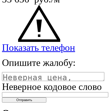
Показать телефон
Опишите жалобу:
Неверное кодовое слово