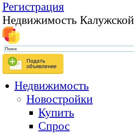
Регистрация
Недвижимость Калужской
Недвижимость
Новостройки
Купить
Спрос