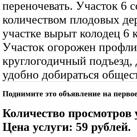
переночевать. Участок 6 
количеством плодовых дер
участке вырыт колодец 6 
Участок огорожен профли
круглогодичный подъезд,
удобно добираться общес
Поднимите это объявление на перво
Количество просмотров у
Цена услуги: 59 рублей.