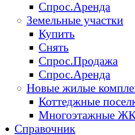
Спрос.Аренда
Земельные участки
Купить
Снять
Спрос.Продажа
Спрос.Аренда
Новые жилые компле
Коттеджные посел
Многоэтажные Ж
Справочник