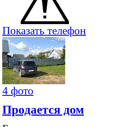
Показать телефон
4 фото
Продается дом