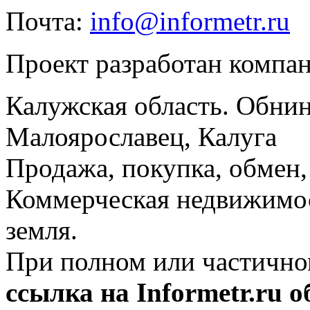
Почта:
info@informetr.ru
Проект разработан компа
Калужская область. Обнин
Малоярославец, Калуга
Продажа, покупка, обмен, 
Коммерческая недвижимос
земля.
При полном или частично
ссылка на Informetr.ru 