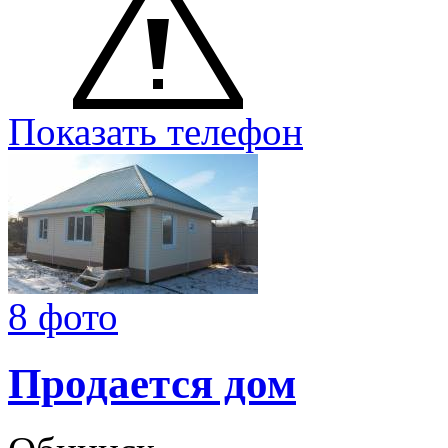
Показать телефон
8 фото
Продается дом