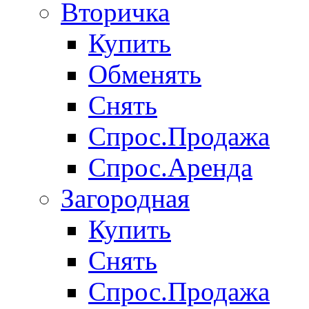
Вторичка
Купить
Обменять
Снять
Спрос.Продажа
Спрос.Аренда
Загородная
Купить
Снять
Спрос.Продажа