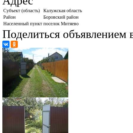
Адрес
Субъект (область)
Калужская область
Район
Боровский район
Населенный пункт
поселок Митяево
Поделиться объявлением в