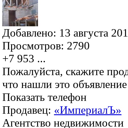
Добавлено:
13 августа 201
Просмотров:
2790
+7 953
...
Пожалуйста, скажите прод
что нашли это объявлени
Показать телефон
Продавец:
«ИмпериалЪ»
Агентство недвижимости