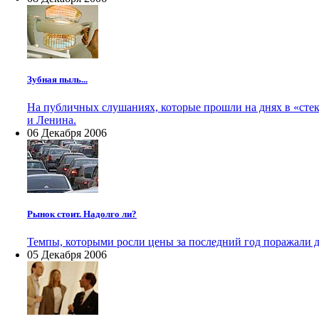
Зубная пыль...
На публичных слушаниях, которые прошли на днях в «стек
и Ленина.
06 Декабря 2006
Рынок стоит. Надолго ли?
Темпы, которыми росли цены за последний год поражали д
05 Декабря 2006