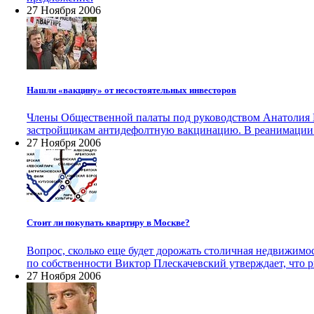
27 Ноября 2006
Нашли «вакцину» от несостоятельных инвесторов
Члены Общественной палаты под руководством Анатолия 
застройщикам антидефолтную вакцинацию. В реанимации 
27 Ноября 2006
Стоит ли покупать квартиру в Москве?
Вопрос, сколько еще будет дорожать столичная недвижимо
по собственности Виктор Плескачевский утверждает, что ры
27 Ноября 2006