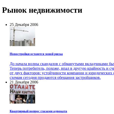
Рынок недвижимости
25 Декабря 2006
Новостройки остаются зоной риска
До начала волны скандалов с обманутыми вкладчиками бы
Теперь потребитель, похоже, впал в другую крайность и с
от двух факторов: устойчивости компании и юридических 
схемам сегодня продаются обещания застройщиков.
21 Декабря 2006
Квартирный вопрос глазами адвоката