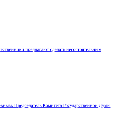
ственники предлагают сделать несостоятельным
дневным. Председатель Комитета Государственной Думы