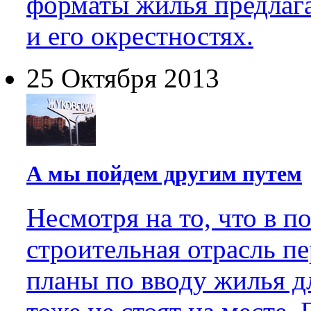
форматы жилья предлаг
и его окрестностях.
25 Октября 2013
А мы пойдем другим путем
Несмотря на то, что в п
строительная отрасль п
планы по вводу жилья д