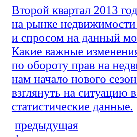
Второй квартал 2013 го
на рынке недвижимости
и спросом на данный м
Какие важные изменения
по обороту прав на не
нам начало нового сезо
взглянуть на ситуацию в
статистические данные.
предыдущая