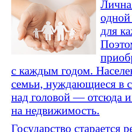
Лична
одной
для ка
Поэто
приоб
с каждым годом. Населе
семьи, нуждающиеся в 
над головой — отсюда 
на недвижимость.
Государство старается 