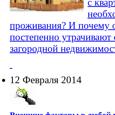
с ква
необх
проживания? И почему 
постепенно утрачивают 
загородной недвижимос
12 Февраля 2014