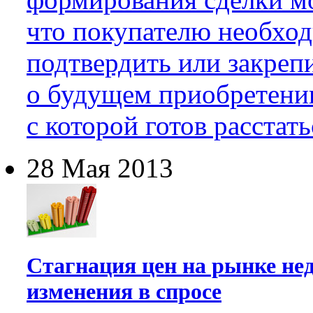
что покупателю необхо
подтвердить или закреп
о будущем приобретени
с которой готов расстать
28 Мая 2013
Стагнация цен на рынке не
изменения в спросе