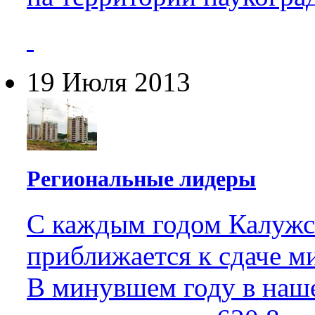
19 Июля 2013
Региональные лидеры
С каждым годом Калужс
приближается к сдаче ми
В минувшем году в наш