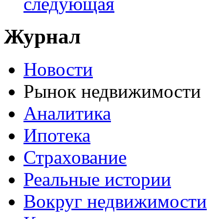
следующая
Журнал
Новости
Рынок недвижимости
Аналитика
Ипотека
Страхование
Реальные истории
Вокруг недвижимости