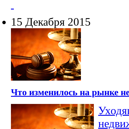
15 Декабря 2015
Что изменилось на рынке не
Уходя
недви