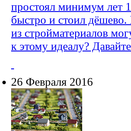
простоял минимум лет 1
быстро и стоил дёшево.
из стройматериалов мог
к этому идеалу? Давайте
26 Февраля 2016