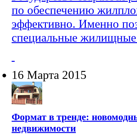
по обеспечению жилпл
эффективно. Именно по
специальные жилищные
16 Марта 2015
Формат в тренде: новомодн
недвижимости