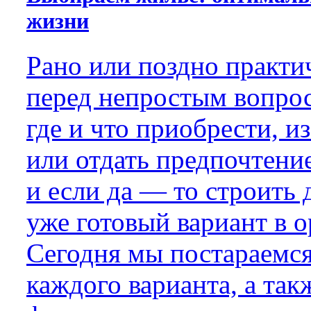
жизни
Рано или поздно практи
перед непростым вопро
где и что приобрести, из
или отдать предпочтени
и если да — то строить
уже готовый вариант в 
Сегодня мы постараемс
каждого варианта, а такж