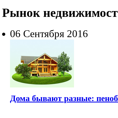
Рынок недвижимос
06 Сентября 2016
Дома бывают разные: пено