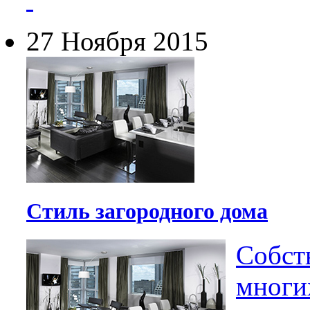
27 Ноября 2015
Стиль загородного дома
Собст
многи