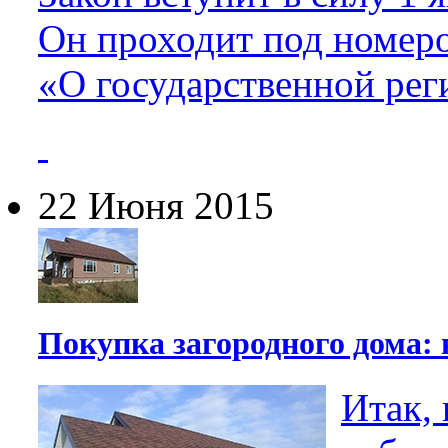
Он проходит под номе
«О государственной ре
22 Июня 2015
Покупка загородного дома: 
Итак,