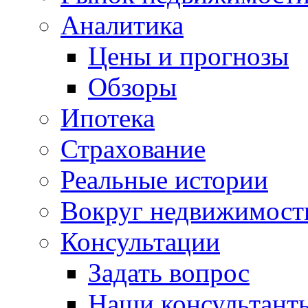
Аналитика
Цены и прогнозы
Обзоры
Ипотека
Страхование
Реальные истории
Вокруг недвижимост
Консультации
Задать вопрос
Наши консультант