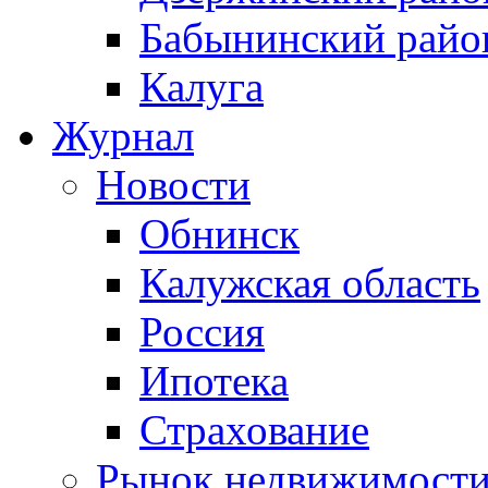
Бабынинский райо
Калуга
Журнал
Новости
Обнинск
Калужская область
Россия
Ипотека
Страхование
Рынок недвижимост