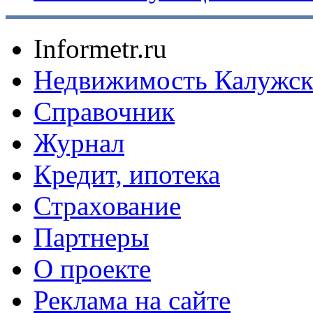
Informetr.ru
Недвижимость Калужск
Справочник
Журнал
Кредит, ипотека
Страхование
Партнеры
O проекте
Реклама на сайте