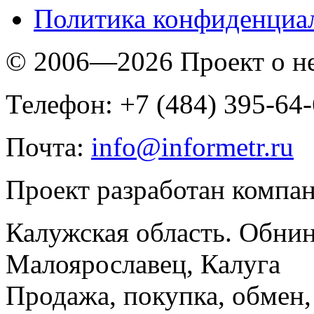
Политика конфиденциа
© 2006—2026 Проект о 
Телефон: +7 (484) 395-64
Почта:
info@informetr.ru
Проект разработан компа
Калужская область. Обнин
Малоярославец, Калуга
Продажа, покупка, обмен, 