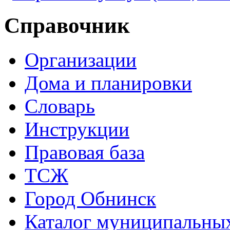
Справочник
Организации
Дома и планировки
Словарь
Инструкции
Правовая база
ТСЖ
Город Обнинск
Каталог муниципальных