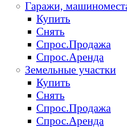
Гаражи, машиномест
Купить
Снять
Спрос.Продажа
Спрос.Аренда
Земельные участки
Купить
Снять
Спрос.Продажа
Спрос.Аренда