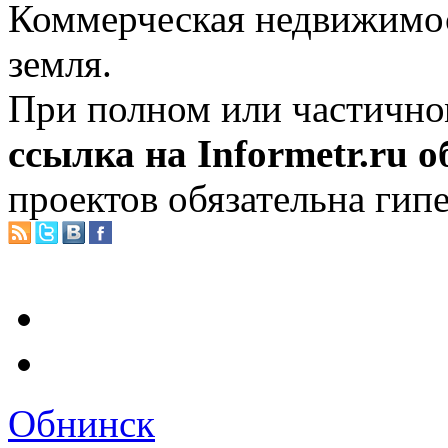
Коммерческая недвижимос
земля.
При полном или частично
ссылка на Informetr.ru 
проектов обязательна гип
Обнинск