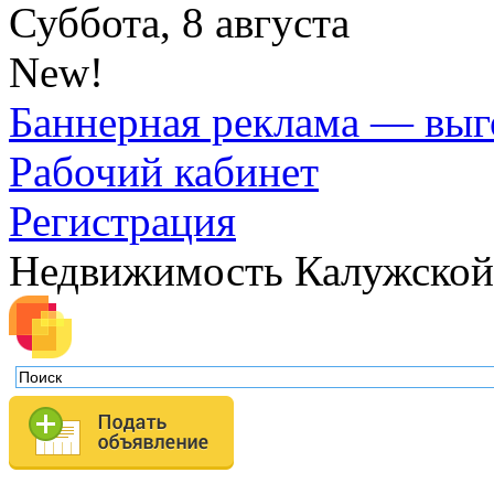
Суббота, 8 августа
New!
Баннерная реклама — выг
Рабочий кабинет
Регистрация
Недвижимость Калужской