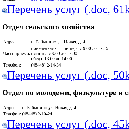
Перечень услуг (.doc, 61
Отдел сельского хозяйства
Адрес:
п. Бабынино ул. Новая, д. 4
понедельник — четверг с 9:00 до 17:15
Часы приема:
пятница с 9:00 до 17:00
обед с 13:00 до 14:00
Телефон:
(48448) 2-14-34
Перечень услуг (.doc, 50
Отдел по молодежи, физкультуре и 
Адрес:
п. Бабынино ул. Новая, д. 4
Телефон:
(48448) 2-10-24
Перечень услуг (.doc, 45