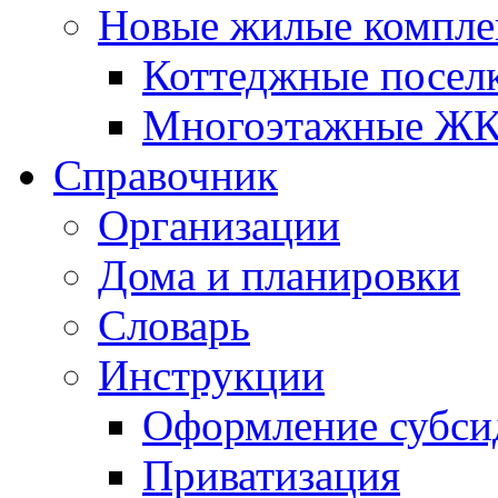
Новые жилые компле
Коттеджные посел
Многоэтажные Ж
Справочник
Организации
Дома и планировки
Словарь
Инструкции
Оформление субси
Приватизация