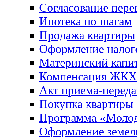
Согласование пере
Ипотека по шагам
Продажа квартиры
Оформление налог
Материнский капи
Компенсация ЖКХ
Акт приема-переда
Покупка квартиры
Программа «Молод
Оформление земель