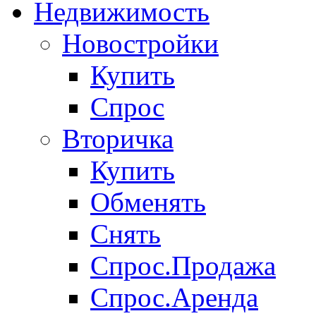
Недвижимость
Новостройки
Купить
Спрос
Вторичка
Купить
Обменять
Снять
Спрос.Продажа
Спрос.Аренда