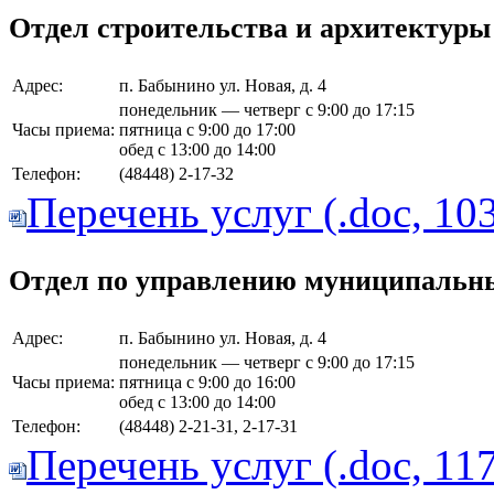
Отдел строительства и архитектуры
Адрес:
п. Бабынино ул. Новая, д. 4
понедельник — четверг с 9:00 до 17:15
Часы приема:
пятница с 9:00 до 17:00
обед с 13:00 до 14:00
Телефон:
(48448) 2-17-32
Перечень услуг (.doc, 10
Отдел по управлению муниципаль
Адрес:
п. Бабынино ул. Новая, д. 4
понедельник — четверг с 9:00 до 17:15
Часы приема:
пятница с 9:00 до 16:00
обед с 13:00 до 14:00
Телефон:
(48448) 2-21-31, 2-17-31
Перечень услуг (.doc, 11