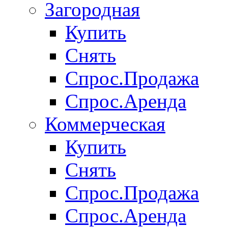
Загородная
Купить
Снять
Спрос.Продажа
Спрос.Аренда
Коммерческая
Купить
Снять
Спрос.Продажа
Спрос.Аренда