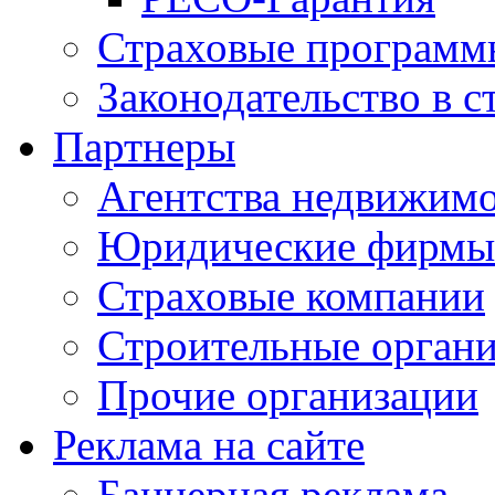
Страховые программ
Законодательство в с
Партнеры
Агентства недвижим
Юридические фирмы
Страховые компании
Строительные орган
Прочие организации
Реклама на сайте
Баннерная реклама