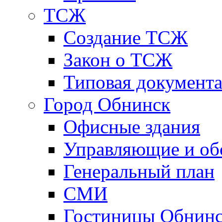
ТСЖ
Создание ТСЖ
Закон о ТСЖ
Типовая документ
Город Обнинск
Офисные здания
Управляющие и о
Генеральный план
СМИ
Гостиницы Обнинс