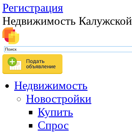
Регистрация
Недвижимость Калужской
Недвижимость
Новостройки
Купить
Спрос