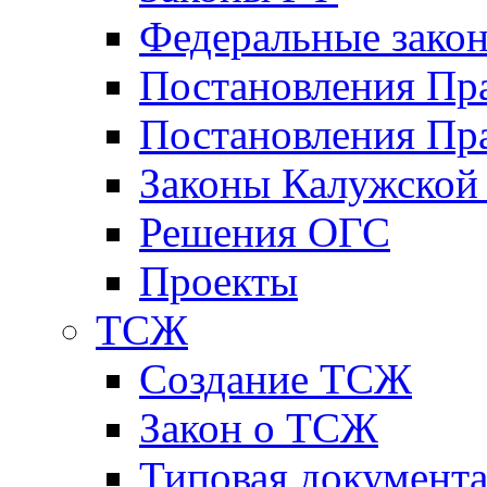
Федеральные зако
Постановления Пр
Постановления Пра
Законы Калужской
Решения ОГС
Проекты
ТСЖ
Создание ТСЖ
Закон о ТСЖ
Типовая документ