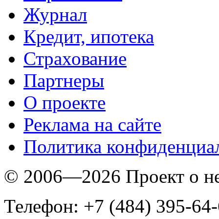
Журнал
Кредит, ипотека
Страхование
Партнеры
O проекте
Реклама на сайте
Политика конфиденциа
© 2006—2026 Проект о 
Телефон: +7 (484) 395-64