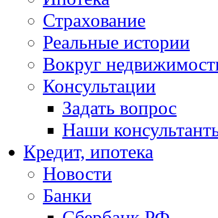
Страхование
Реальные истории
Вокруг недвижимост
Консультации
Задать вопрос
Наши консультант
Кредит, ипотека
Новости
Банки
Сбербанк РФ