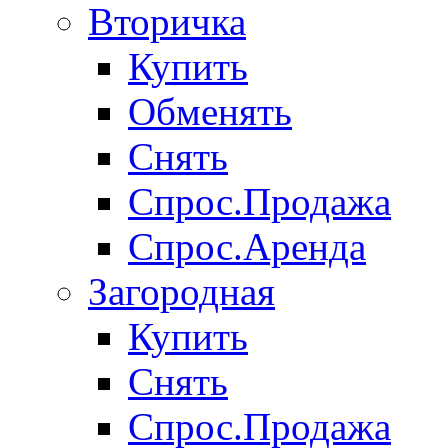
Вторичка
Купить
Обменять
Снять
Спрос.Продажа
Спрос.Аренда
Загородная
Купить
Снять
Спрос.Продажа