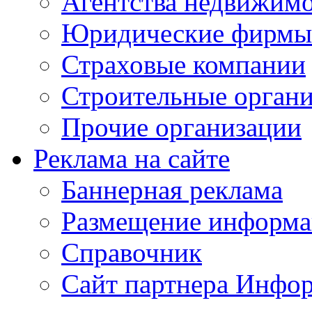
Агентства недвижим
Юридические фирмы
Страховые компании
Строительные орган
Прочие организации
Реклама на сайте
Баннерная реклама
Размещение информ
Справочник
Сайт партнера Инфо