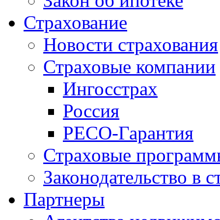
Закон об ипотеке
Страхование
Новости страхования
Страховые компании
Ингосстрах
Россия
РЕСО-Гарантия
Страховые программ
Законодательство в с
Партнеры