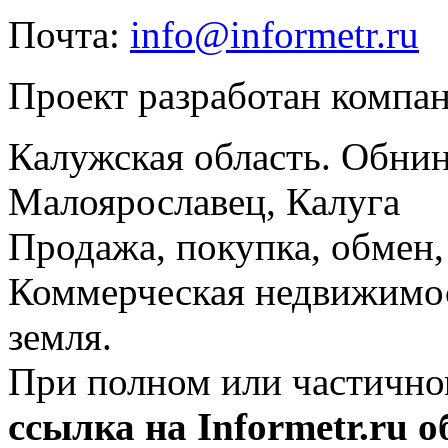
Почта:
info@informetr.ru
Проект разработан компа
Калужская область. Обнин
Малоярославец, Калуга
Продажа, покупка, обмен, 
Коммерческая недвижимос
земля.
При полном или частично
ссылка на Informetr.ru 