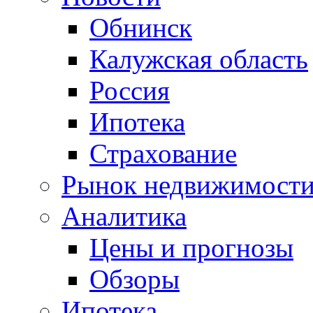
Обнинск
Калужская область
Россия
Ипотека
Страхование
Рынок недвижимост
Аналитика
Цены и прогнозы
Обзоры
Ипотека