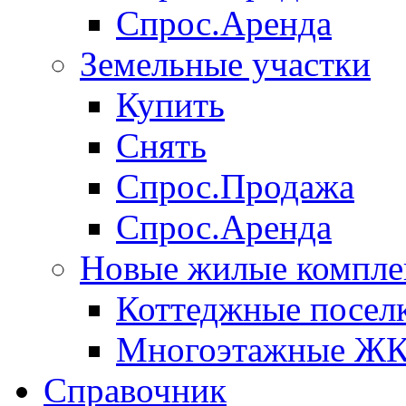
Спрос.Аренда
Земельные участки
Купить
Снять
Спрос.Продажа
Спрос.Аренда
Новые жилые компле
Коттеджные посел
Многоэтажные Ж
Справочник