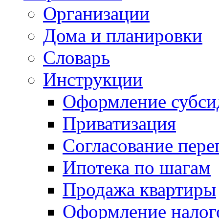
Организации
Дома и планировки
Словарь
Инструкции
Оформление субси
Приватизация
Согласование пере
Ипотека по шагам
Продажа квартиры
Оформление налог