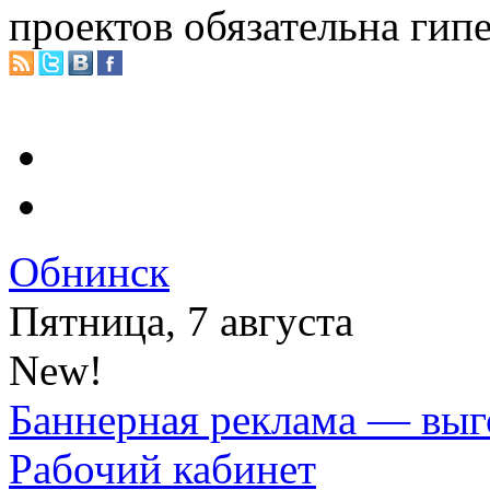
проектов обязательна гип
Обнинск
Пятница, 7 августа
New!
Баннерная реклама — выг
Рабочий кабинет