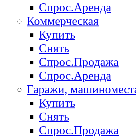
Спрос.Аренда
Коммерческая
Купить
Снять
Спрос.Продажа
Спрос.Аренда
Гаражи, машиномест
Купить
Снять
Спрос.Продажа