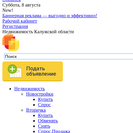
Суббота, 8 августа
New!
Баннерная реклама — выгодно и эффективно!
Рабочий кабинет
Регистрация
Недвижимость Калужской области
Недвижимость
Новостройки
Купить
Спрос
Вторичка
Купить
Обменять
Снять
Спрос.Продажа