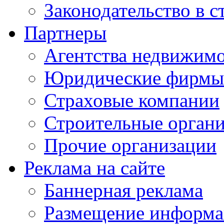
Законодательство в с
Партнеры
Агентства недвижим
Юридические фирмы
Страховые компании
Строительные орган
Прочие организации
Реклама на сайте
Баннерная реклама
Размещение информ