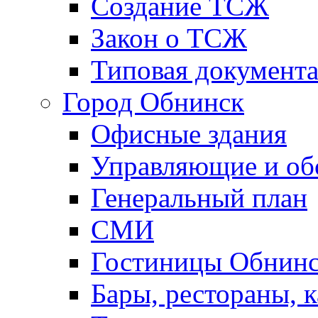
Создание ТСЖ
Закон о ТСЖ
Типовая документ
Город Обнинск
Офисные здания
Управляющие и о
Генеральный план
СМИ
Гостиницы Обнинс
Бары, рестораны, 