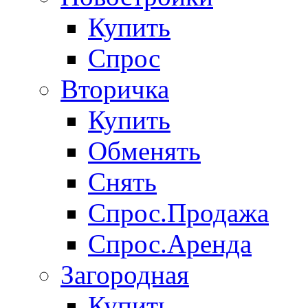
Купить
Спрос
Вторичка
Купить
Обменять
Снять
Спрос.Продажа
Спрос.Аренда
Загородная
Купить