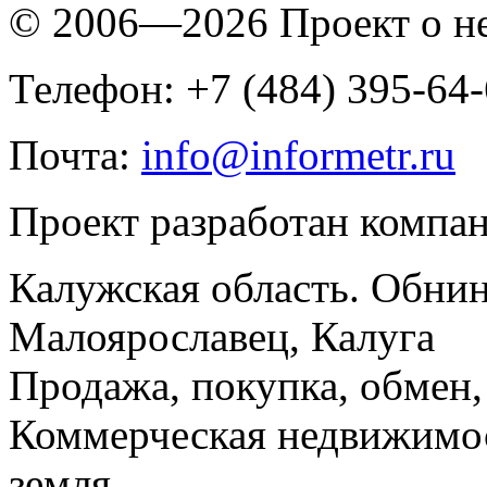
© 2006—2026 Проект о 
Телефон: +7 (484) 395-64
Почта:
info@informetr.ru
Проект разработан компа
Калужская область. Обнин
Малоярославец, Калуга
Продажа, покупка, обмен, 
Коммерческая недвижимос
земля.