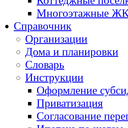
Коттеджные посел
Многоэтажные Ж
Справочник
Организации
Дома и планировки
Словарь
Инструкции
Оформление субси
Приватизация
Согласование пере