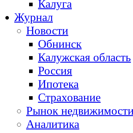
Калуга
Журнал
Новости
Обнинск
Калужская область
Россия
Ипотека
Страхование
Рынок недвижимост
Аналитика