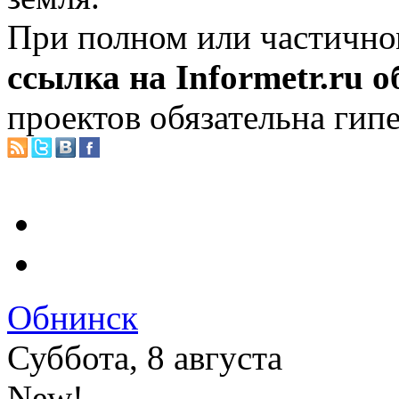
При полном или частично
ссылка на Informetr.ru 
проектов обязательна гип
Обнинск
Суббота, 8 августа
New!