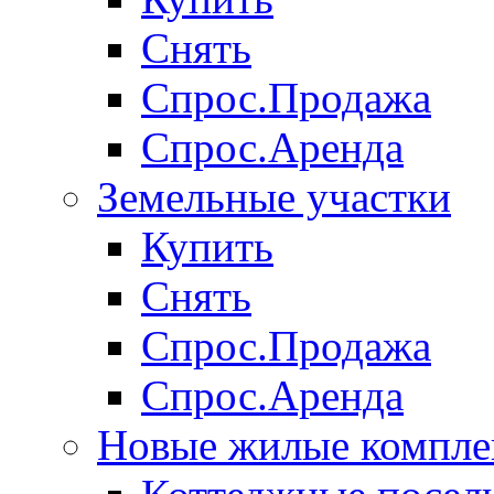
Снять
Спрос.Продажа
Спрос.Аренда
Земельные участки
Купить
Снять
Спрос.Продажа
Спрос.Аренда
Новые жилые компле