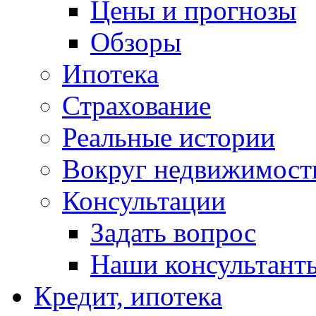
Цены и прогнозы
Обзоры
Ипотека
Страхование
Реальные истории
Вокруг недвижимост
Консультации
Задать вопрос
Наши консультант
Кредит, ипотека