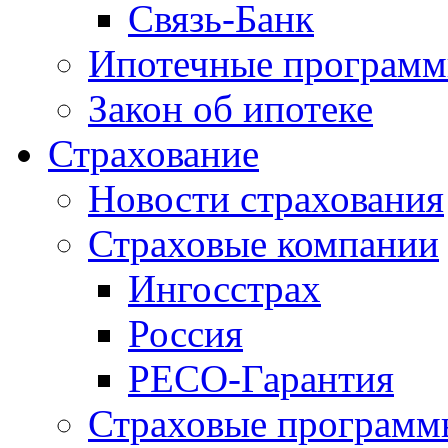
Связь-Банк
Ипотечные програм
Закон об ипотеке
Страхование
Новости страхования
Страховые компании
Ингосстрах
Россия
РЕСО-Гарантия
Страховые программ