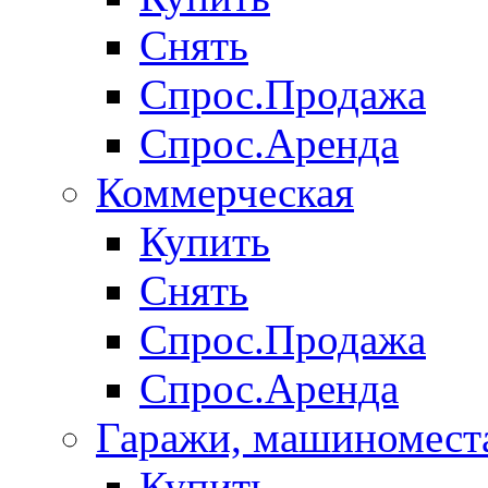
Снять
Спрос.Продажа
Спрос.Аренда
Коммерческая
Купить
Снять
Спрос.Продажа
Спрос.Аренда
Гаражи, машиномест
Купить