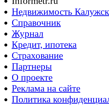
Informetr.ru
Недвижимость Калужск
Справочник
Журнал
Кредит, ипотека
Страхование
Партнеры
O проекте
Реклама на сайте
Политика конфиденциа