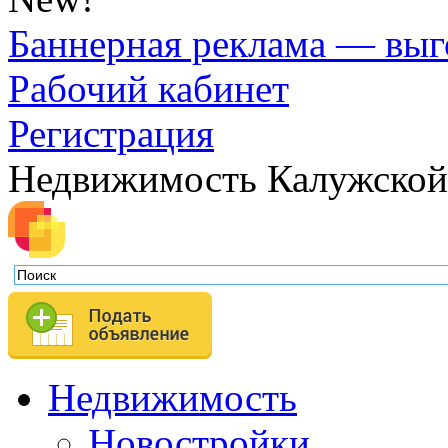
Баннерная реклама — выг
Рабочий кабинет
Регистрация
Недвижимость Калужской
Недвижимость
Новостройки