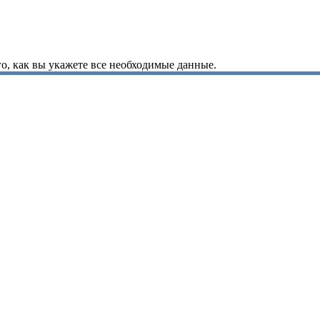
о, как вы укажете все необходимые данные.