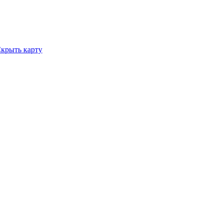
крыть карту