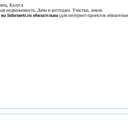
вец, Калуга
кая недвижимость. Дачи и коттеджи. Участки, земля.
на Informetr.ru обязательна
(для интернет-проектов обязательн