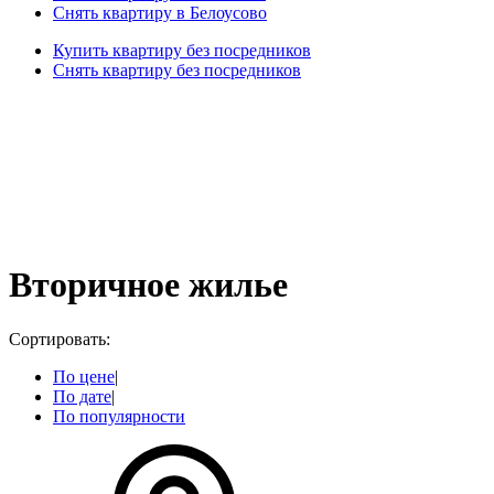
Снять квартиру в Белоусово
Купить квартиру без посредников
Снять квартиру без посредников
Вторичное жилье
Сортировать:
По цене
|
По дате
|
По популярности