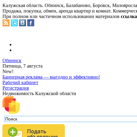
Калужская область. Обнинск, Балабаново, Боровск, Малояросла
Продажа, покупка, обмен, аренда квартир и комнат. Коммерчес
При полном или частичном использовании материалов
ссылка 
Обнинск
Пятница, 7 августа
New!
Баннерная реклама — выгодно и эффективно!
Рабочий кабинет
Регистрация
Недвижимость Калужской области