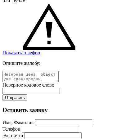
556 руб./м
Показать телефон
Опишите жалобу:
Неверное кодовое слово
Оставить заявку
Имя, Фамилия
Телефон
Эл. почта