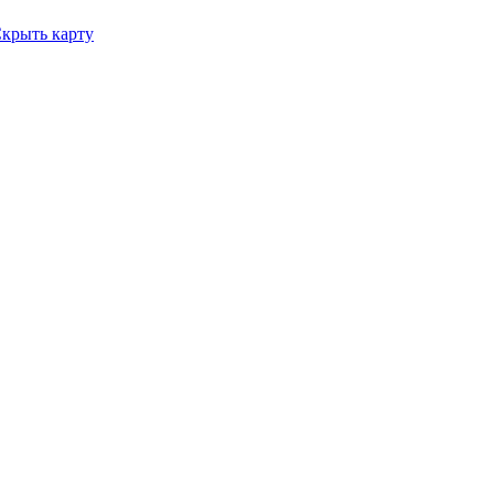
крыть карту