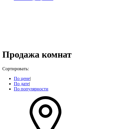
Продажа комнат
Сортировать:
По цене
|
По дате
|
По популярности