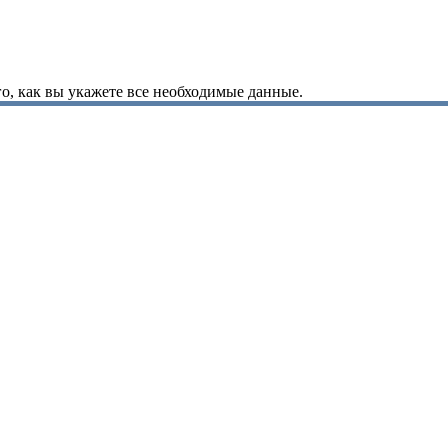
о, как вы укажете все необходимые данные.