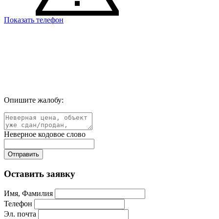
Показать телефон
Опишите жалобу:
Неверное кодовое слово
Оставить заявку
Имя, Фамилия
Телефон
Эл. почта