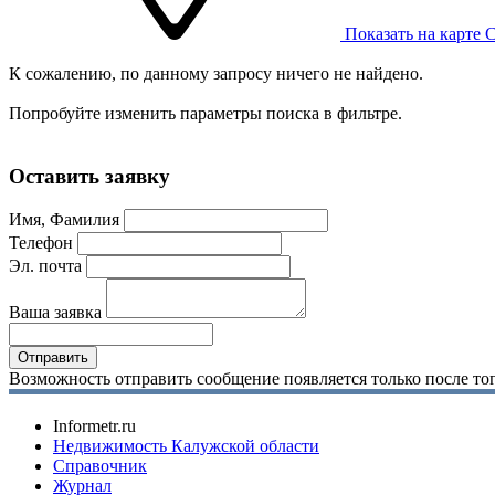
Показать на карте
С
К сожалению, по данному запросу ничего не найдено.
Попробуйте изменить параметры поиска в фильтре.
Оставить заявку
Имя, Фамилия
Телефон
Эл. почта
Ваша заявка
Возможность отправить сообщение появляется только после тог
Informetr.ru
Недвижимость Калужской области
Справочник
Журнал