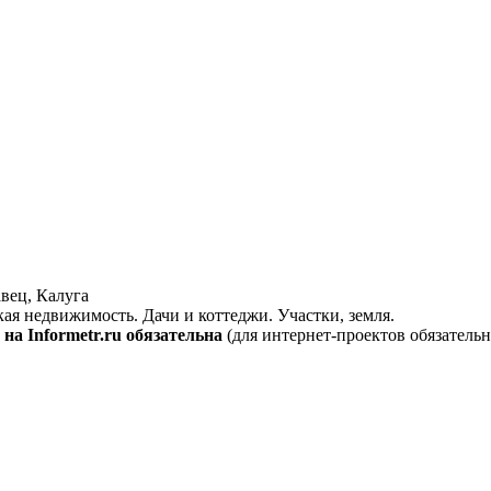
вец, Калуга
кая недвижимость. Дачи и коттеджи. Участки, земля.
на Informetr.ru обязательна
(для интернет-проектов обязательн