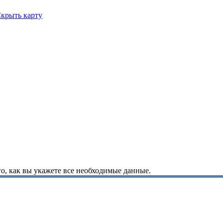
крыть карту
о, как вы укажете все необходимые данные.