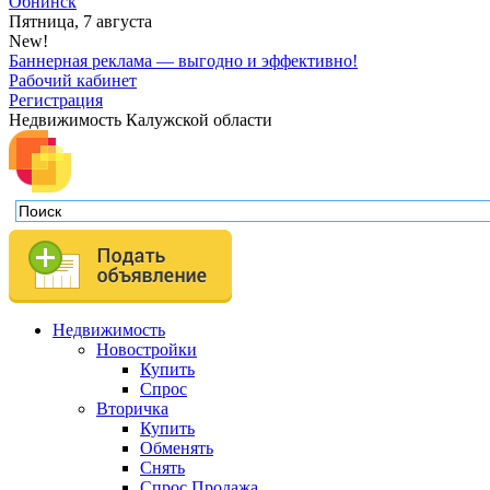
Обнинск
Пятница, 7 августа
New!
Баннерная реклама — выгодно и эффективно!
Рабочий кабинет
Регистрация
Недвижимость Калужской области
Недвижимость
Новостройки
Купить
Спрос
Вторичка
Купить
Обменять
Снять
Спрос.Продажа