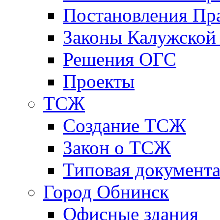
Постановления Пра
Законы Калужской
Решения ОГС
Проекты
ТСЖ
Создание ТСЖ
Закон о ТСЖ
Типовая документ
Город Обнинск
Офисные здания