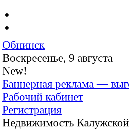
Обнинск
Воскресенье, 9 августа
New!
Баннерная реклама — выг
Рабочий кабинет
Регистрация
Недвижимость Калужской