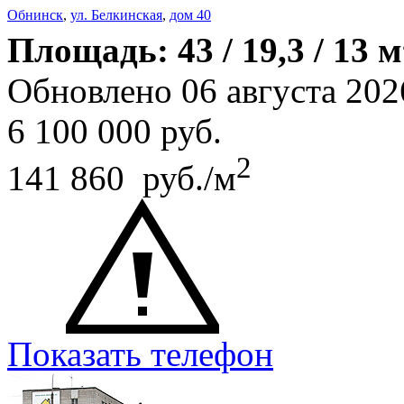
Обнинск
,
ул. Белкинская
,
дом 40
Площадь: 43 / 19,3 / 13 м
Обновлено 06 августа 202
6 100 000
руб.
2
141 860 руб./м
Показать телефон