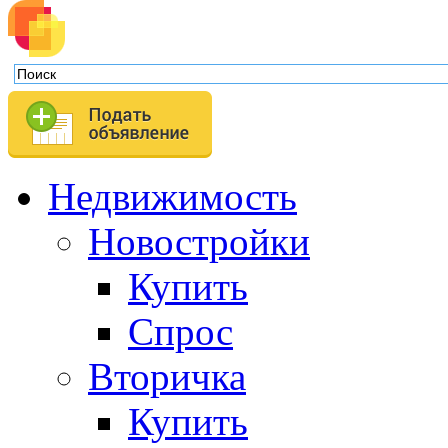
Недвижимость
Новостройки
Купить
Спрос
Вторичка
Купить