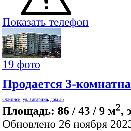
Показать телефон
19 фото
Продается 3-комнатна
Обнинск
,
ул. Гагарина
,
дом 36
2
Площадь: 86 / 43 / 9 м
, 
Обновлено 26 ноября 202