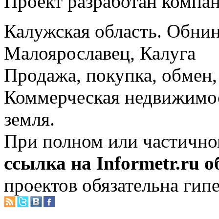
Проект разработан компа
Калужская область. Обнин
Малоярославец, Калуга
Продажа, покупка, обмен, 
Коммерческая недвижимос
земля.
При полном или частично
ссылка на Informetr.ru 
проектов обязательна гип