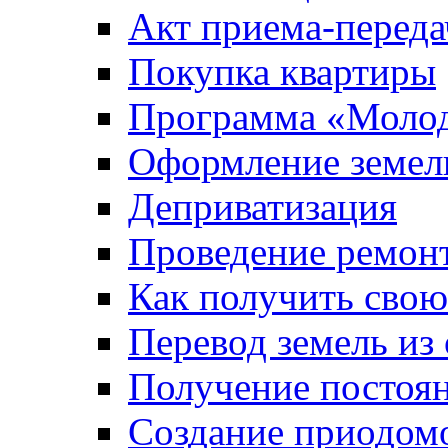
Акт приема-переда
Покупка квартиры
Программа «Молод
Оформление земель
Деприватизация
Проведение ремон
Как получить сво
Перевод земель из
Получение постоя
Создание приодомо