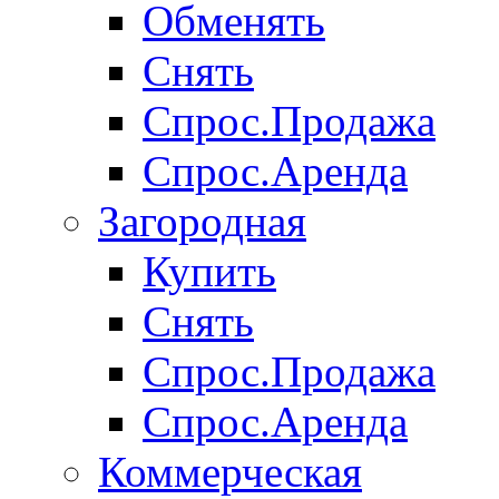
Обменять
Снять
Спрос.Продажа
Спрос.Аренда
Загородная
Купить
Снять
Спрос.Продажа
Спрос.Аренда
Коммерческая