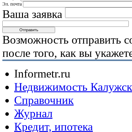
Эл. почта
Ваша заявка
Возможность отправить с
после того, как вы укаже
Informetr.ru
Недвижимость Калужск
Справочник
Журнал
Кредит, ипотека