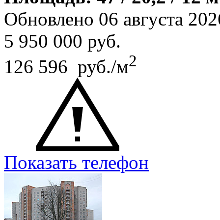
Обновлено 06 августа 202
5 950 000
руб.
2
126 596 руб./м
Показать телефон