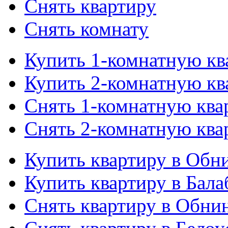
Снять квартиру
Снять комнату
Купить 1-комнатную кв
Купить 2-комнатную кв
Снять 1-комнатную ква
Снять 2-комнатную ква
Купить квартиру в Обн
Купить квартиру в Бала
Снять квартиру в Обни