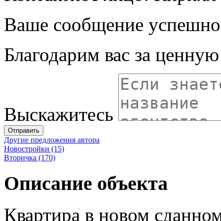
Ваше сообщение успешно
Благодарим вас за ценну
Выскажитесь
Отправить
Другие предложения автора
Новостройки (15)
Вторичка (170)
Описание объекта
Квартира в новом сданном