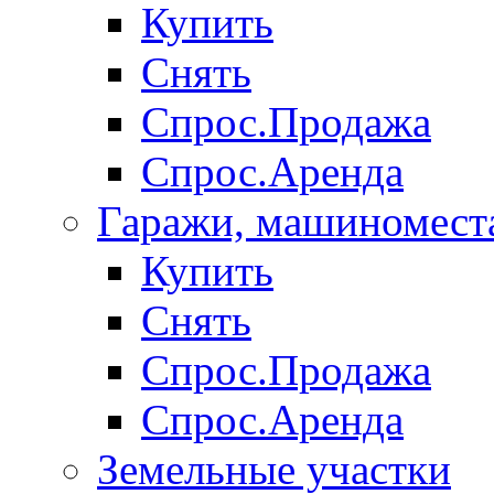
Купить
Снять
Спрос.Продажа
Спрос.Аренда
Гаражи, машиномест
Купить
Снять
Спрос.Продажа
Спрос.Аренда
Земельные участки