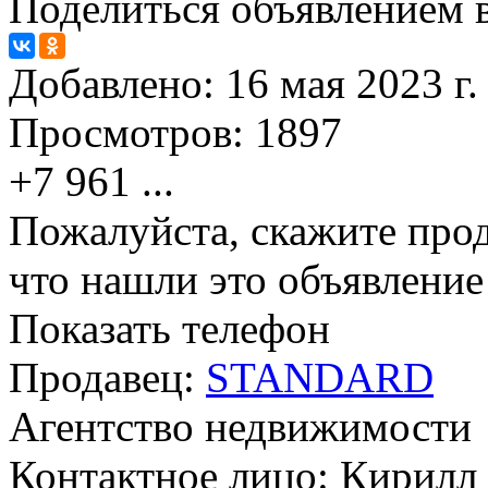
Поделиться объявлением в
Добавлено:
16 мая 2023 г.
Просмотров:
1897
+7 961
...
Пожалуйста, скажите прод
что нашли это объявлени
Показать телефон
Продавец:
STANDARD
Агентство недвижимости
Контактное лицо: Кирилл