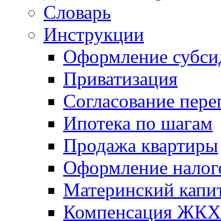
Словарь
Инструкции
Оформление субси
Приватизация
Согласование пере
Ипотека по шагам
Продажа квартиры
Оформление налог
Материнский капи
Компенсация ЖКХ