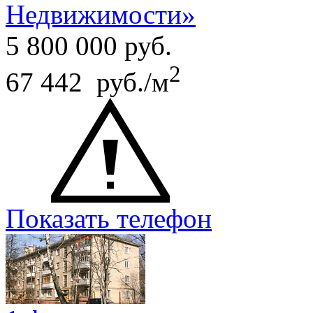
Недвижимости»
5 800 000
руб.
2
67 442 руб./м
Показать телефон