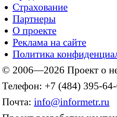
Страхование
Партнеры
O проекте
Реклама на сайте
Политика конфиденциа
© 2006—2026 Проект о 
Телефон: +7 (484) 395-64
Почта:
info@informetr.ru