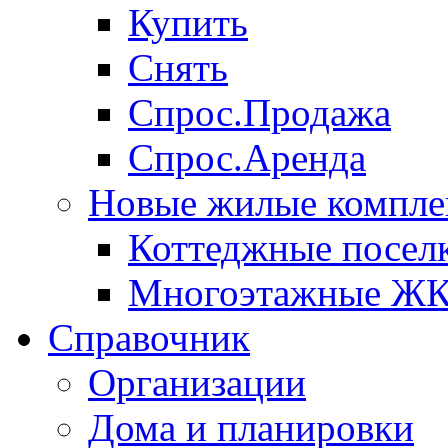
Купить
Снять
Спрос.Продажа
Спрос.Аренда
Новые жилые компле
Коттеджные посел
Многоэтажные Ж
Справочник
Организации
Дома и планировки