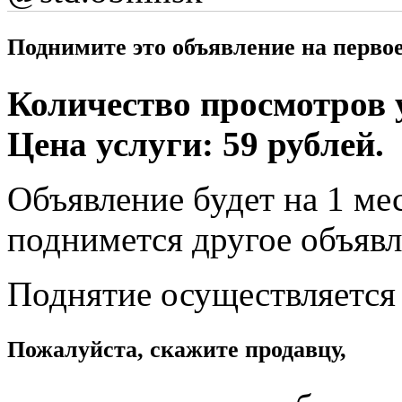
Поднимите это объявление на перво
Количество просмотров у
Цена услуги: 59 рублей.
Объявление будет на 1 мес
поднимется другое объявл
Поднятие осуществляется
Пожалуйста, скажите продавцу,