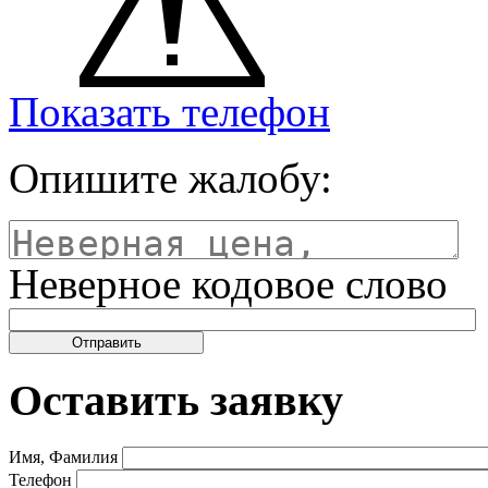
Показать телефон
Опишите жалобу:
Неверное кодовое слово
Оставить заявку
Имя, Фамилия
Телефон