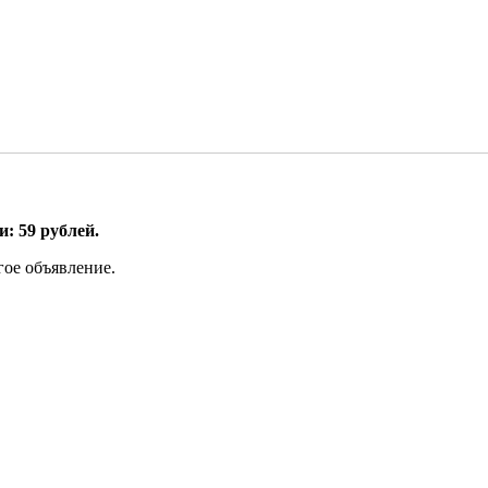
: 59 рублей.
гое объявление.