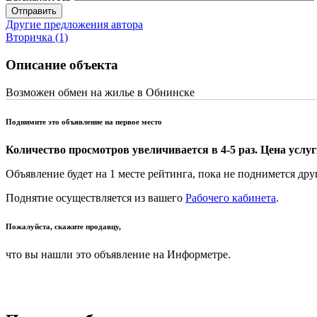
Отправить
Другие предложения автора
Вторичка (1)
Описание объекта
Возможен обмен на жилье в Обнинске
Поднимите это объявление на первое место
Количество просмотров увеличивается в 4-5 раз. Цена услуги
Объявление будет на 1 месте рейтинга, пока не поднимется дру
Поднятие осуществляется из вашего
Рабочего кабинета
.
Пожалуйста, скажите продавцу,
что вы нашли это объявление на Информетре.