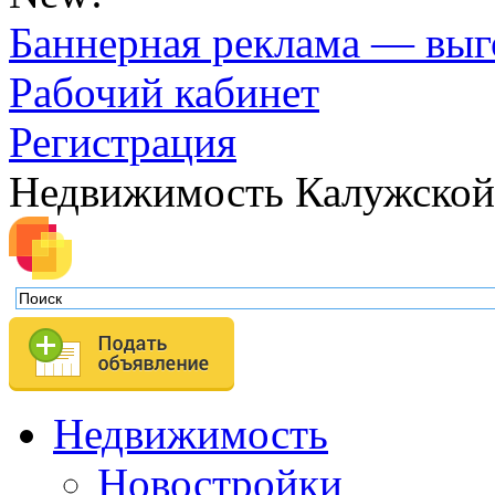
Баннерная реклама — выг
Рабочий кабинет
Регистрация
Недвижимость Калужской
Недвижимость
Новостройки