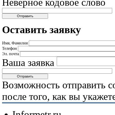
Неверное кодовое слово
Оставить заявку
Имя, Фамилия
Телефон
Эл. почта
Ваша заявка
Возможность отправить с
после того, как вы укаже
Informetr.ru