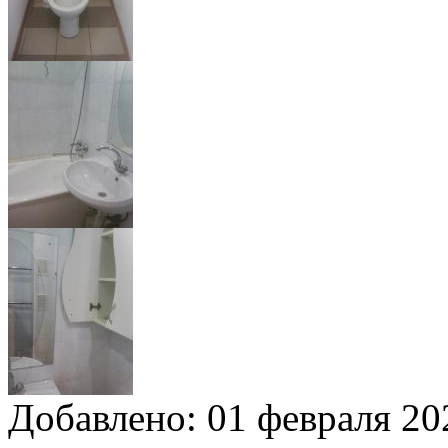
Добавлено:
01 февраля 202