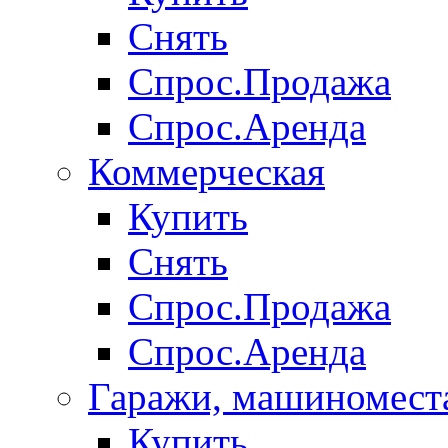
Снять
Спрос.Продажа
Спрос.Аренда
Коммерческая
Купить
Снять
Спрос.Продажа
Спрос.Аренда
Гаражи, машиномест
Купить