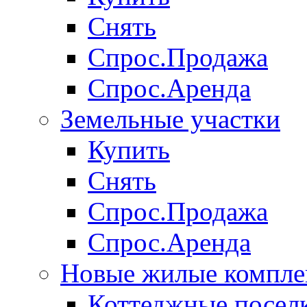
Снять
Спрос.Продажа
Спрос.Аренда
Земельные участки
Купить
Снять
Спрос.Продажа
Спрос.Аренда
Новые жилые компле
Коттеджные посел