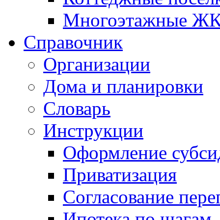
Многоэтажные Ж
Справочник
Организации
Дома и планировки
Словарь
Инструкции
Оформление субси
Приватизация
Согласование пере
Ипотека по шагам