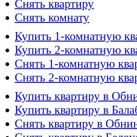
Снять квартиру
Снять комнату
Купить 1-комнатную кв
Купить 2-комнатную кв
Снять 1-комнатную ква
Снять 2-комнатную ква
Купить квартиру в Обн
Купить квартиру в Бала
Снять квартиру в Обни