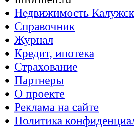
Недвижимость Калужск
Справочник
Журнал
Кредит, ипотека
Страхование
Партнеры
O проекте
Реклама на сайте
Политика конфиденциа