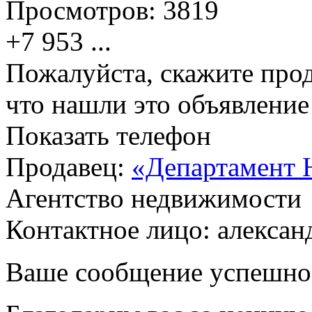
Просмотров:
3819
+7 953
...
Пожалуйста, скажите прод
что нашли это объявлени
Показать телефон
Продавец:
«Департамент 
Агентство недвижимости
Контактное лицо: алексан
Ваше сообщение успешно