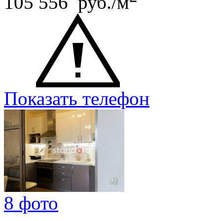
105 556 руб./м
Показать телефон
8 фото