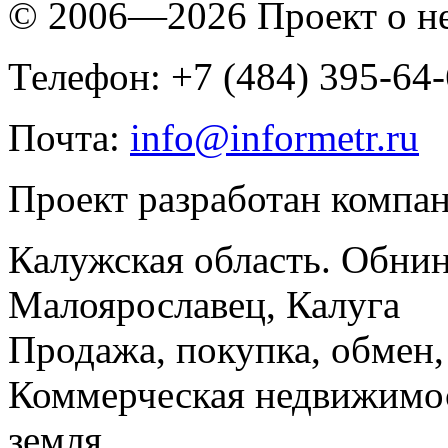
© 2006—2026 Проект о 
Телефон: +7 (484) 395-64
Почта:
info@informetr.ru
Проект разработан компа
Калужская область. Обнин
Малоярославец, Калуга
Продажа, покупка, обмен, 
Коммерческая недвижимос
земля.