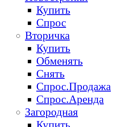
Купить
Спрос
Вторичка
Купить
Обменять
Снять
Спрос.Продажа
Спрос.Аренда
Загородная
Купить