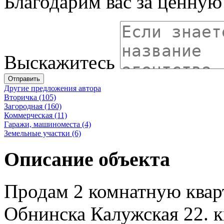
Благодарим вас за ценну
Выскажитесь
Отправить
Другие предложения автора
Вторичка (105)
Загородная (160)
Коммерческая (11)
Гаражи, машиноместа (4)
Земельные участки (6)
Описание объекта
Продам 2 комнатную квар
Обнинска Калужская 22. к