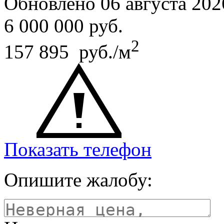
Обновлено 06 августа 202
6 000 000
руб.
2
157 895 руб./м
Показать телефон
Опишите жалобу: