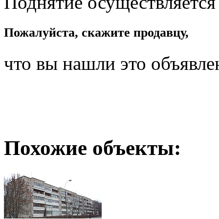
Поднятие осуществляется
Пожалуйста, скажите продавцу,
что вы нашли это объявле
Похожие объекты: