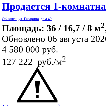
Продается 1-комнатна
Обнинск
,
ул. Гагарина
,
дом 40
2
Площадь: 36 / 16,7 / 8 м
Обновлено 06 августа 202
4 580 000
руб.
2
127 222 руб./м