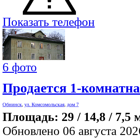
Показать телефон
6 фото
Продается 1-комнатна
Обнинск
,
ул. Комсомольская
,
дом 7
Площадь: 29 / 14,8 / 7,5 
Обновлено 06 августа 202