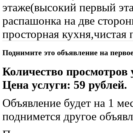
этаже(высокий первый эта
распашонка на две сторон
просторная кухня,чистая 
Поднимите это объявление на перво
Количество просмотров у
Цена услуги: 59 рублей.
Объявление будет на 1 мес
поднимется другое объявл