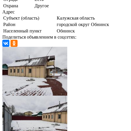
Охрана
Другое
Адрес
Субъект (область)
Калужская область
Район
городской округ Обнинск
Населенный пункт
Обнинск
Поделиться объявлением в соцсетях: