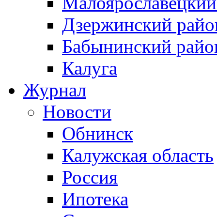
Малоярославецкий
Дзержинский райо
Бабынинский райо
Калуга
Журнал
Новости
Обнинск
Калужская область
Россия
Ипотека