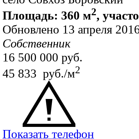
2
Площадь: 360 м
, участ
Обновлено 13 апреля 201
Собственник
16 500 000
руб.
2
45 833 руб./м
Показать телефон