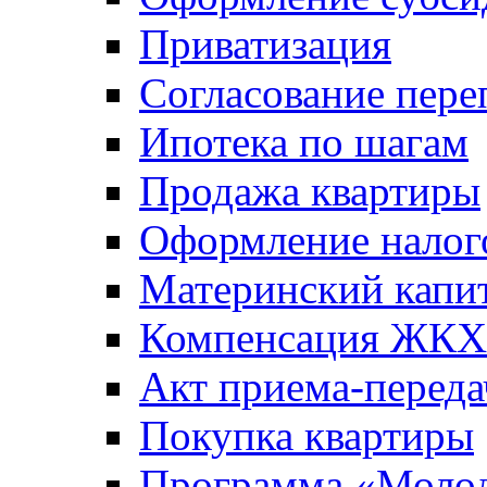
Приватизация
Согласование пере
Ипотека по шагам
Продажа квартиры
Оформление налог
Материнский капи
Компенсация ЖКХ
Акт приема-переда
Покупка квартиры
Программа «Молод