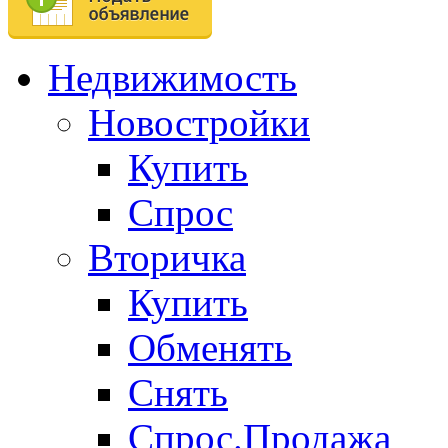
Недвижимость
Новостройки
Купить
Спрос
Вторичка
Купить
Обменять
Снять
Спрос.Продажа