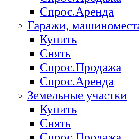
Спрос.Аренда
Гаражи, машиномест
Купить
Снять
Спрос.Продажа
Спрос.Аренда
Земельные участки
Купить
Снять
Спрос.Продажа