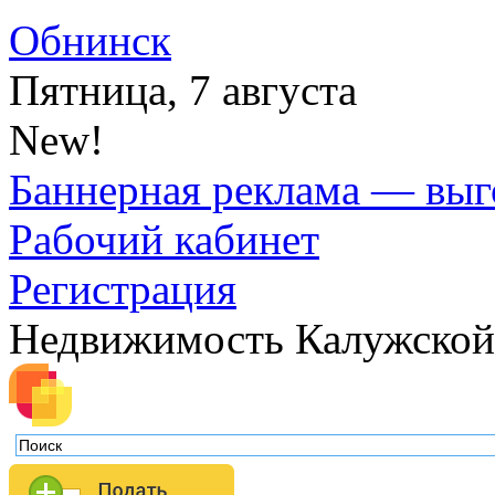
Обнинск
Пятница, 7 августа
New!
Баннерная реклама — выг
Рабочий кабинет
Регистрация
Недвижимость Калужской