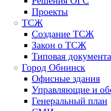
Решения ОГС
Проекты
ТСЖ
Создание ТСЖ
Закон о ТСЖ
Типовая документ
Город Обнинск
Офисные здания
Управляющие и о
Генеральный план