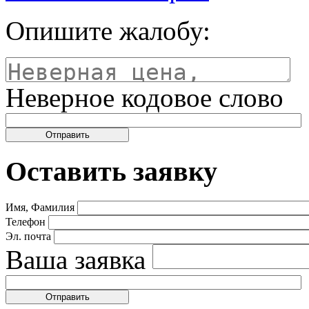
Опишите жалобу:
Неверное кодовое слово
Оставить заявку
Имя, Фамилия
Телефон
Эл. почта
Ваша заявка