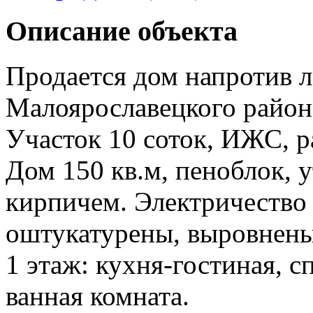
Описание объекта
Продается дом напротив л
Малоярославецкого райо
Участок 10 соток, ИЖС, р
Дом 150 кв.м, пеноблок, 
кирпичем. Электричество 
оштукатурены, выровнены
1 этаж: кухня-гостиная, с
ванная комната.