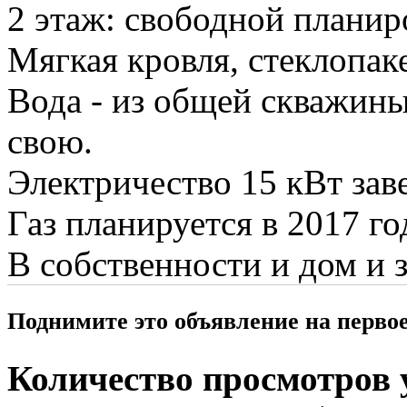
2 этаж: свободной планир
Мягкая кровля, стеклопак
Вода - из общей скважины
свою.
Электричество 15 кВт зав
Газ планируется в 2017 го
В собственности и дом и 
Поднимите это объявление на перво
Количество просмотров у