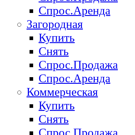
Спрос.Аренда
Загородная
Купить
Снять
Спрос.Продажа
Спрос.Аренда
Коммерческая
Купить
Снять
Спрос.Продажа