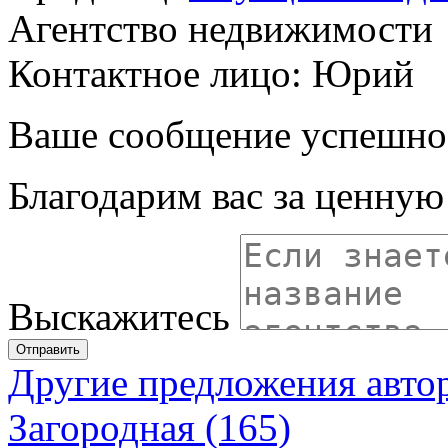
Агентство недвижимости
Контактное лицо: Юрий
Ваше сообщение успешно
Благодарим вас за ценну
Выскажитесь
Отправить
Другие предложения авто
Загородная (165)