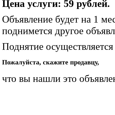
Цена услуги: 59 рублей.
Объявление будет на 1 мес
поднимется другое объявл
Поднятие осуществляется
Пожалуйста, скажите продавцу,
что вы нашли это объявле