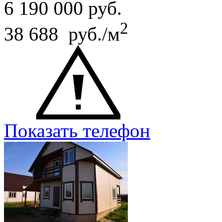
6 190 000
руб.
2
38 688 руб./м
Показать телефон