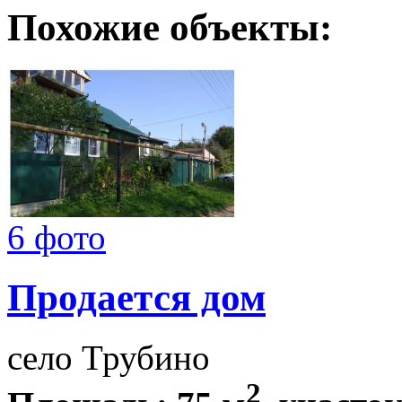
Похожие объекты:
6 фото
Продается дом
село Трубино
2