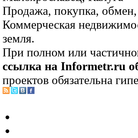
Продажа, покупка, обмен, 
Коммерческая недвижимос
земля.
При полном или частично
ссылка на Informetr.ru 
проектов обязательна гип