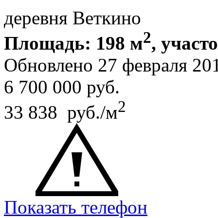
деревня Веткино
2
Площадь: 198 м
, участо
Обновлено 27 февраля 20
6 700 000
руб.
2
33 838 руб./м
Показать телефон