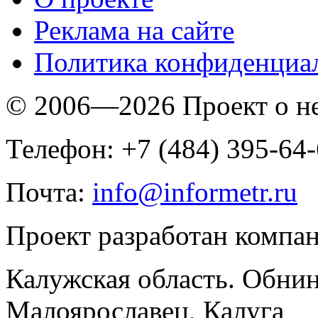
Реклама на сайте
Политика конфиденциа
© 2006—2026 Проект о 
Телефон: +7 (484) 395-64
Почта:
info@informetr.ru
Проект разработан компа
Калужская область. Обнин
Малоярославец, Калуга