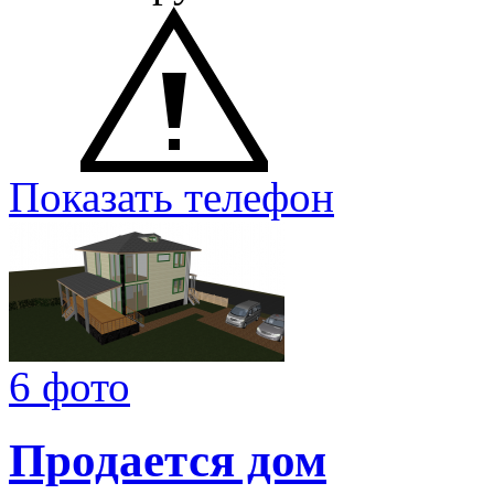
Показать телефон
6 фото
Продается дом