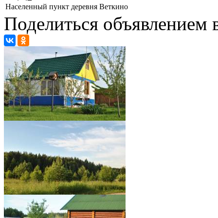
Населенный пункт
деревня Веткино
Поделиться объявлением в