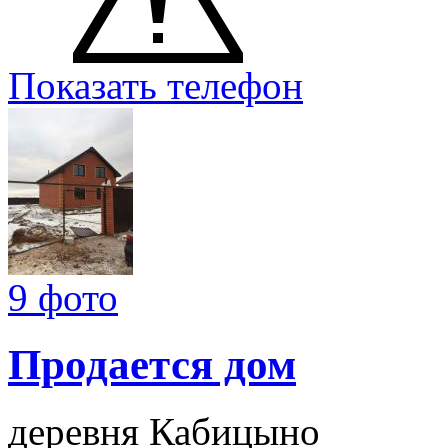
Показать телефон
9 фото
Продается дом
деревня Кабицыно