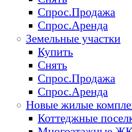
Спрос.Продажа
Спрос.Аренда
Земельные участки
Купить
Снять
Спрос.Продажа
Спрос.Аренда
Новые жилые компле
Коттеджные посел
Многоэтажные Ж