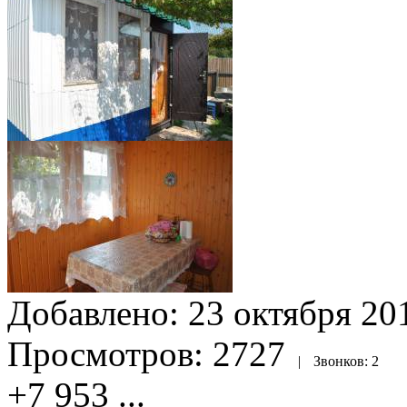
Добавлено:
23 октября 201
Просмотров:
2727
|
Звонков:
2
+7 953
...