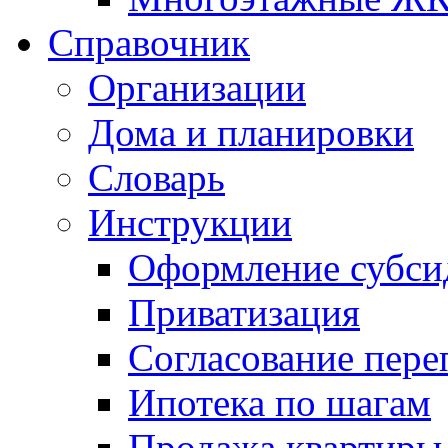
Справочник
Организации
Дома и планировки
Словарь
Инструкции
Оформление субси
Приватизация
Согласование пере
Ипотека по шагам
Продажа квартиры