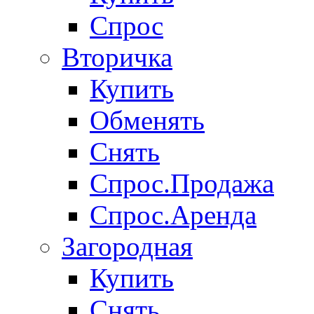
Спрос
Вторичка
Купить
Обменять
Снять
Спрос.Продажа
Спрос.Аренда
Загородная
Купить
Снять