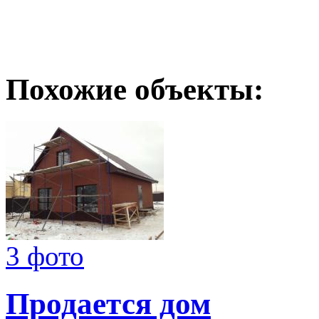
Похожие объекты:
3 фото
Продается дом