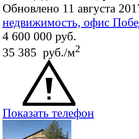
Обновлено 11 августа 201
недвижимость, офис Побе
4 600 000
руб.
2
35 385 руб./м
Показать телефон