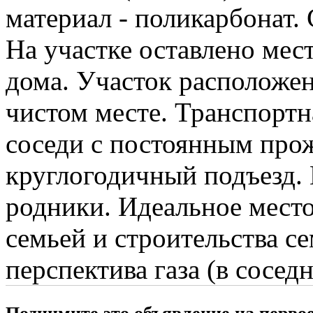
материал - поликарбонат. 
На участке оставлено мес
дома. Участок расположе
чистом месте. Транспортн
соседи с постоянным про
круглогодичный подъезд. 
родники. Идеальное место
семьей и строительства с
перспектива газа (в сосед