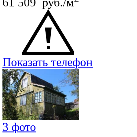
61 509 руб./м
Показать телефон
3 фото