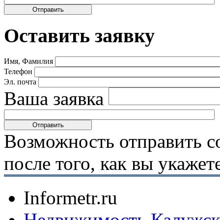
Оставить заявку
Имя, Фамилия
Телефон
Эл. почта
Ваша заявка
Возможность отправить с
после того, как вы укаже
Informetr.ru
Недвижимость Калужск