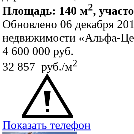
2
Площадь: 140 м
, участо
Обновлено 06 декабря 20
недвижимости «Альфа-Це
4 600 000
руб.
2
32 857 руб./м
Показать телефон