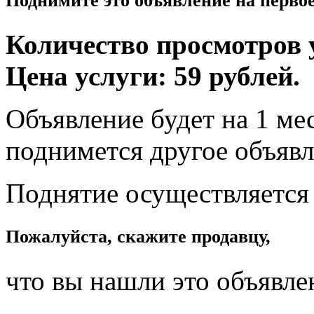
Поднимите это объявление на перво
Количество просмотров у
Цена услуги: 59 рублей.
Объявление будет на 1 мес
поднимется другое объявл
Поднятие осуществляется
Пожалуйста, скажите продавцу,
что вы нашли это объявле