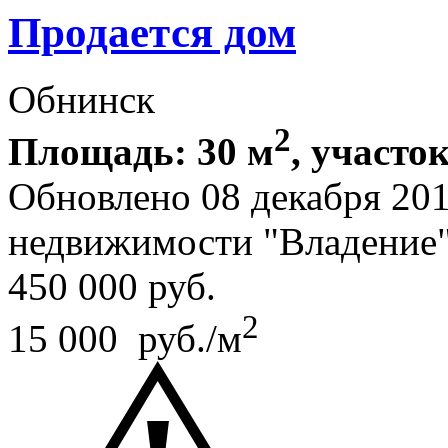
Продается дом
Обнинск
2
Площадь: 30 м
, участок
Обновлено 08 декабря 20
недвижимости "Владение
450 000
руб.
2
15 000 руб./м