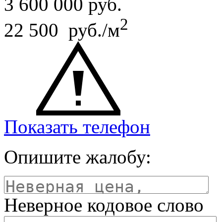
3 600 000
руб.
2
22 500 руб./м
Показать телефон
Опишите жалобу:
Неверное кодовое слово