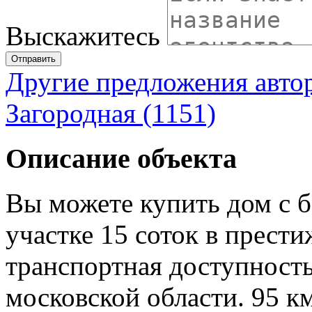
Выскажитесь
Отправить
Другие предложения авто
Загородная (1151)
Описание объекта
Вы можете купить дом с б
участке 15 соток в прес
транспортная доступност
московской области. 95 