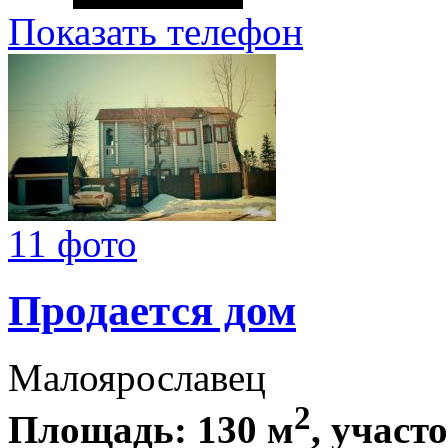
Показать телефон
11 фото
Продается дом
Малоярославец
2
Площадь: 130 м
, участо