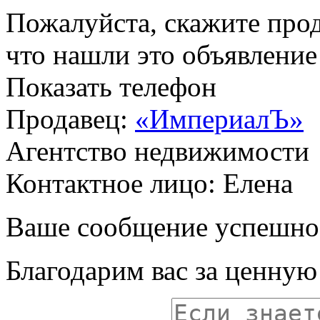
Пожалуйста, скажите прод
что нашли это объявлени
Показать телефон
Продавец:
«ИмпериалЪ»
Агентство недвижимости
Контактное лицо: Елена
Ваше сообщение успешно
Благодарим вас за ценну