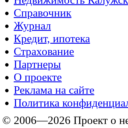
Справочник
Журнал
Кредит, ипотека
Страхование
Партнеры
O проекте
Реклама на сайте
Политика конфиденциа
© 2006—2026 Проект о 