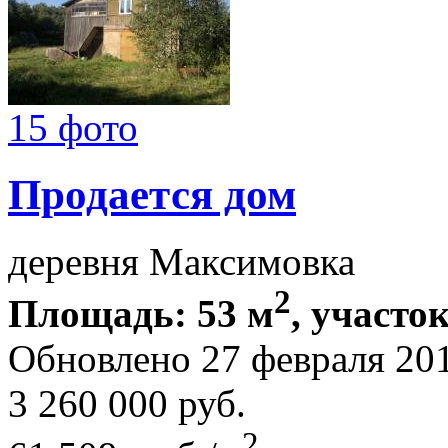
15 фото
Продается дом
деревня Максимовка
2
Площадь: 53 м
, участок
Обновлено 27 февраля 20
3 260 000
руб.
2