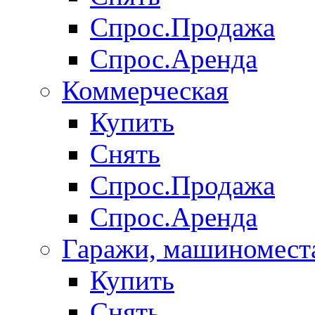
Спрос.Продажа
Спрос.Аренда
Коммерческая
Купить
Снять
Спрос.Продажа
Спрос.Аренда
Гаражи, машиномест
Купить
Снять