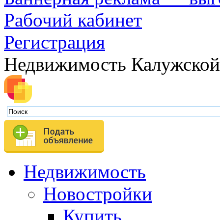
Рабочий кабинет
Регистрация
Недвижимость Калужской
Недвижимость
Новостройки
Купить