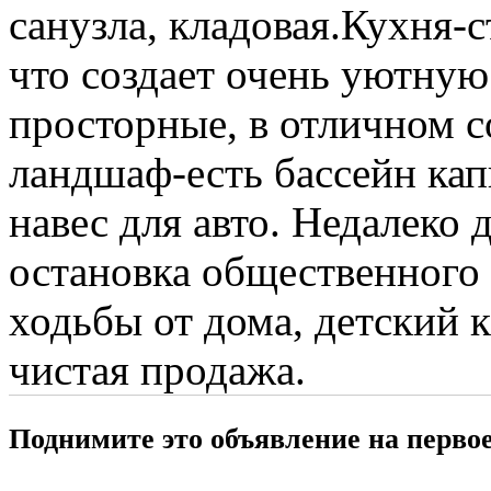
санузла, кладовая.Кухня-с
что создает очень уютную
просторные, в отличном с
ландшаф-есть бассейн кап
навес для авто. Недалеко 
остановка общественного 
ходьбы от дома, детский 
чистая продажа.
Поднимите это объявление на перво