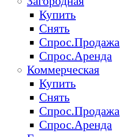
Загородная
Купить
Снять
Спрос.Продажа
Спрос.Аренда
Коммерческая
Купить
Снять
Спрос.Продажа
Спрос.Аренда