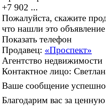
+7 902
...
Пожалуйста, скажите прод
что нашли это объявлени
Показать телефон
Продавец:
«Проспект»
Агентство недвижимости
Контактное лицо: Светлан
Ваше сообщение успешно
Благодарим вас за ценну