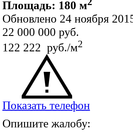
2
Площадь: 180 м
Обновлено 24 ноября 201
22 000 000
руб.
2
122 222 руб./м
Показать телефон
Опишите жалобу: