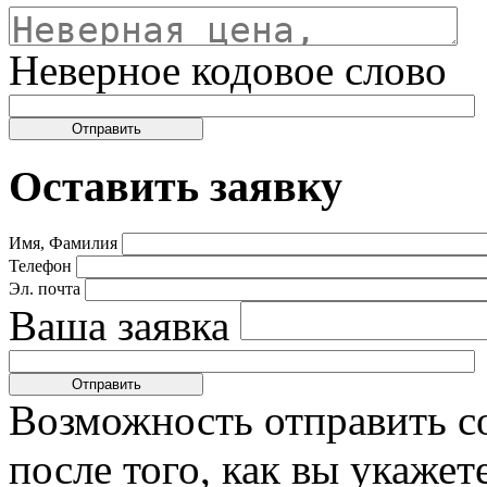
Неверное кодовое слово
Оставить заявку
Имя, Фамилия
Телефон
Эл. почта
Ваша заявка
Возможность отправить с
после того, как вы укаже