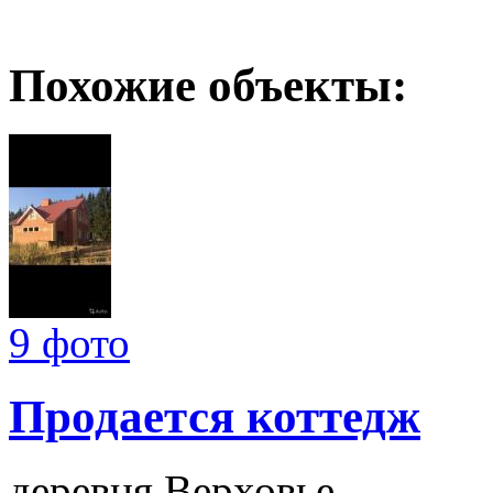
Похожие объекты:
9 фото
Продается коттедж
деревня Верховье