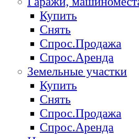
Гаражи, машиномест
Купить
Снять
Спрос.Продажа
Спрос.Аренда
Земельные участки
Купить
Снять
Спрос.Продажа
Спрос.Аренда