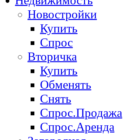
Недвижимость
Новостройки
Купить
Спрос
Вторичка
Купить
Обменять
Снять
Спрос.Продажа
Спрос.Аренда