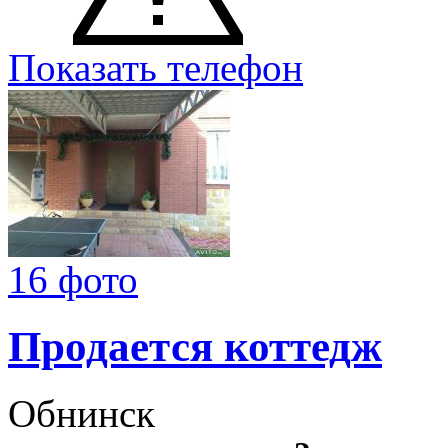
Показать телефон
16 фото
Продается коттедж
Обнинск