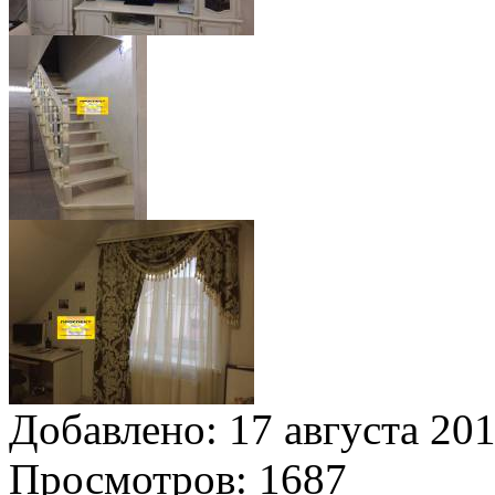
Добавлено:
17 августа 201
Просмотров:
1687