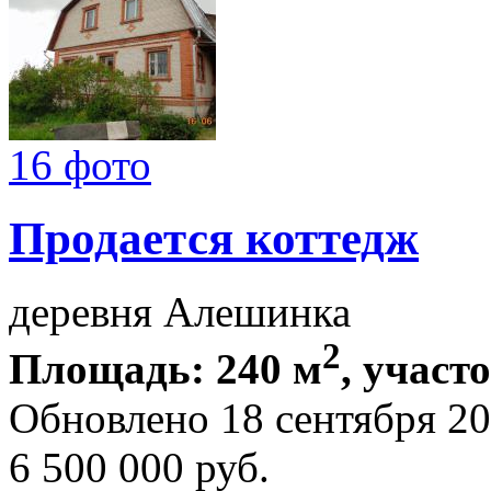
16 фото
Продается коттедж
деревня Алешинка
2
Площадь: 240 м
, участ
Обновлено 18 сентября 2
6 500 000
руб.