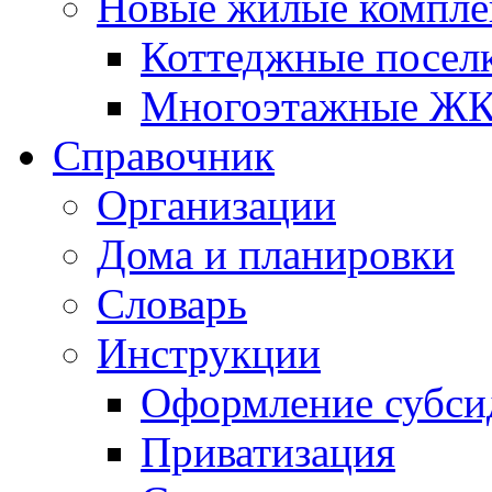
Новые жилые компле
Коттеджные посел
Многоэтажные Ж
Справочник
Организации
Дома и планировки
Словарь
Инструкции
Оформление субси
Приватизация