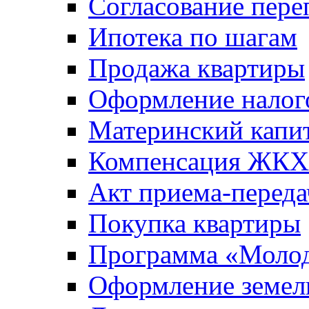
Согласование пере
Ипотека по шагам
Продажа квартиры
Оформление налог
Материнский капи
Компенсация ЖКХ
Акт приема-переда
Покупка квартиры
Программа «Молод
Оформление земель