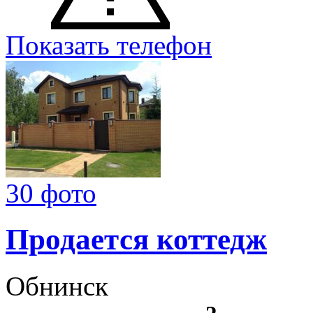
Показать телефон
30 фото
Продается коттедж
Обнинск