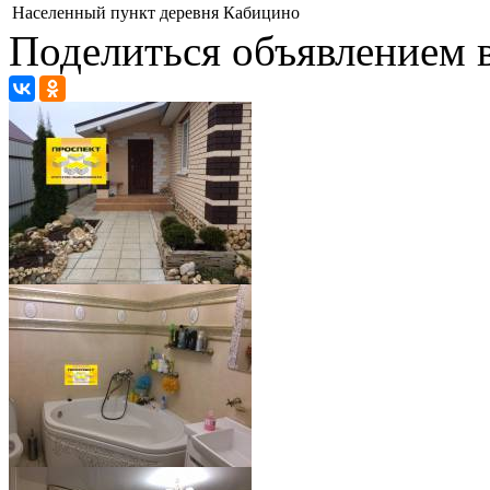
Населенный пункт
деревня Кабицино
Поделиться объявлением в