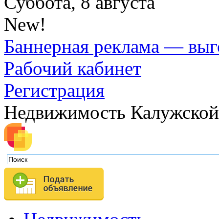
Суббота, 8 августа
New!
Баннерная реклама — выг
Рабочий кабинет
Регистрация
Недвижимость Калужской