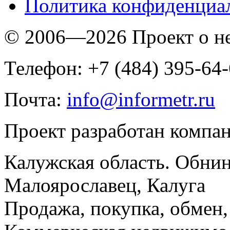
Политика конфиденциа
© 2006—2026 Проект о 
Телефон: +7 (484) 395-64
Почта:
info@informetr.ru
Проект разработан компа
Калужская область. Обнин
Малоярославец, Калуга
Продажа, покупка, обмен, 