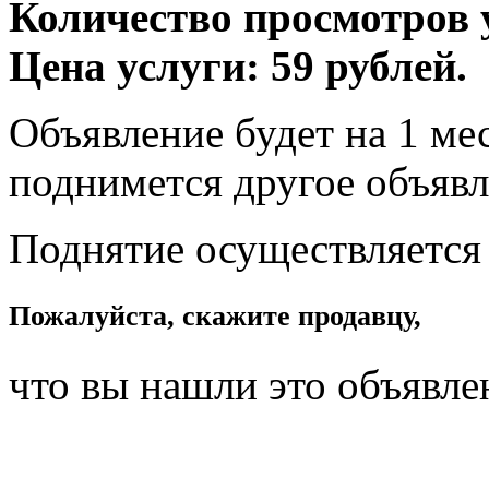
Количество просмотров у
Цена услуги: 59 рублей.
Объявление будет на 1 мес
поднимется другое объявл
Поднятие осуществляется
Пожалуйста, скажите продавцу,
что вы нашли это объявле