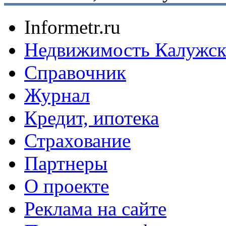
Informetr.ru
Недвижимость Калужск
Справочник
Журнал
Кредит, ипотека
Страхование
Партнеры
O проекте
Реклама на сайте