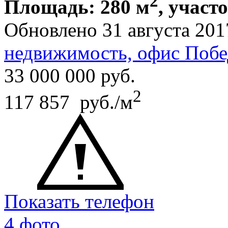
2
Площадь: 280 м
, участо
Обновлено 31 августа 201
недвижимость, офис Побе
33 000 000
руб.
2
117 857 руб./м
Показать телефон
4 фото