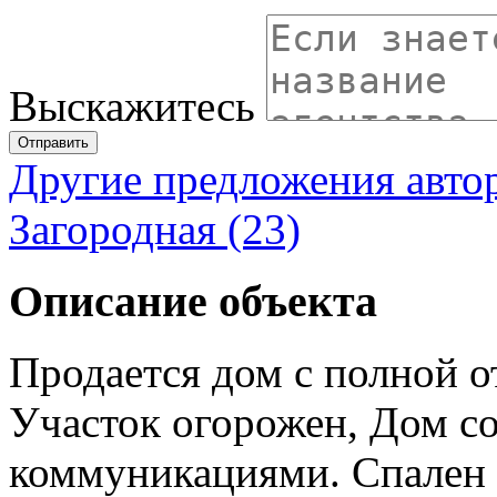
Выскажитесь
Отправить
Другие предложения авто
Загородная (23)
Описание объекта
Продается дом с полной о
Участок огорожен, Дом с
коммуникациями. Спален в