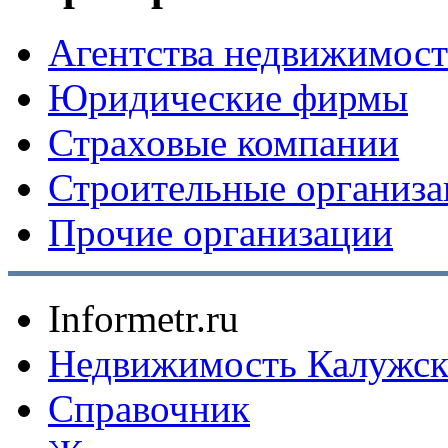
Агентства недвижимос
Юридические фирмы
Страховые компании
Строительные организ
Прочие организации
Informetr.ru
Недвижимость Калужск
Справочник