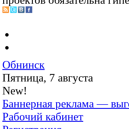
Обнинск
Пятница, 7 августа
New!
Баннерная реклама — выг
Рабочий кабинет