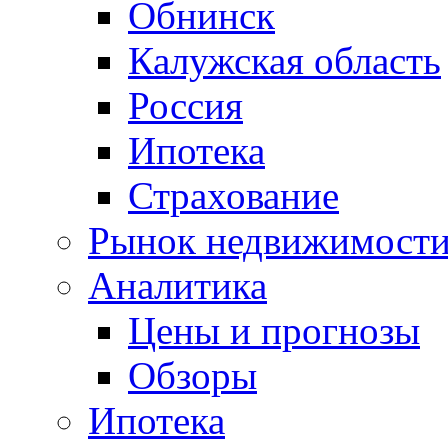
Обнинск
Калужская область
Россия
Ипотека
Страхование
Рынок недвижимост
Аналитика
Цены и прогнозы
Обзоры
Ипотека