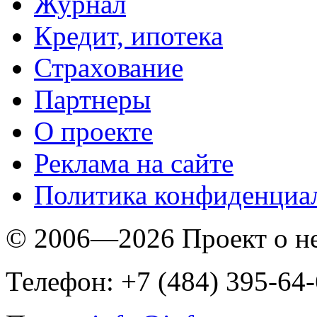
Журнал
Кредит, ипотека
Страхование
Партнеры
O проекте
Реклама на сайте
Политика конфиденциа
© 2006—2026 Проект о 
Телефон: +7 (484) 395-64