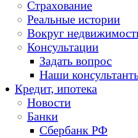
Страхование
Реальные истории
Вокруг недвижимост
Консультации
Задать вопрос
Наши консультант
Кредит, ипотека
Новости
Банки
Сбербанк РФ