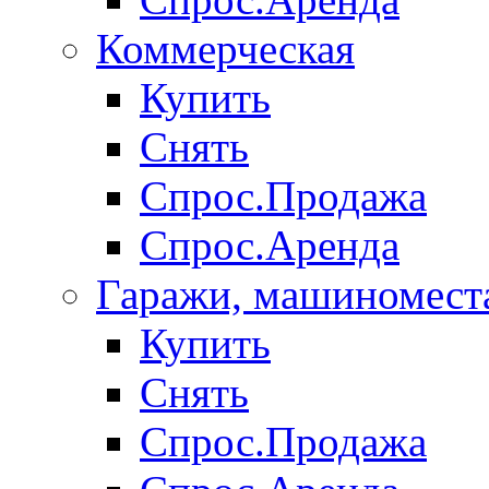
Коммерческая
Купить
Снять
Спрос.Продажа
Спрос.Аренда
Гаражи, машиномест
Купить
Снять
Спрос.Продажа