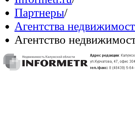
Партнеры
/
Агентства недвижимос
Агентство недвижимос