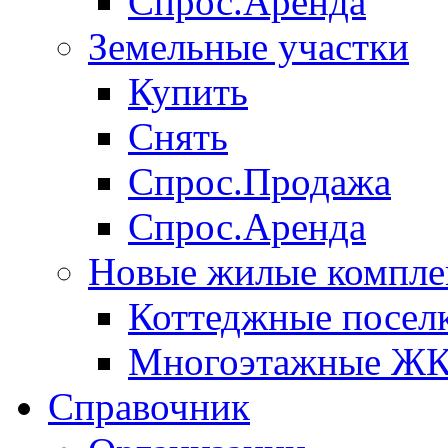
Спрос.Аренда
Земельные участки
Купить
Снять
Спрос.Продажа
Спрос.Аренда
Новые жилые компле
Коттеджные посел
Многоэтажные Ж
Справочник