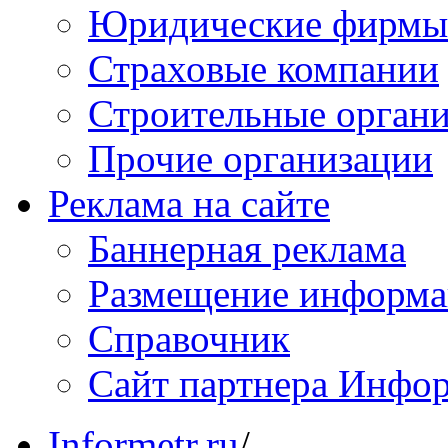
Юридические фирмы
Страховые компании
Строительные орган
Прочие организации
Реклама на сайте
Баннерная реклама
Размещение информ
Справочник
Сайт партнера Инфо
Informetr.ru
/