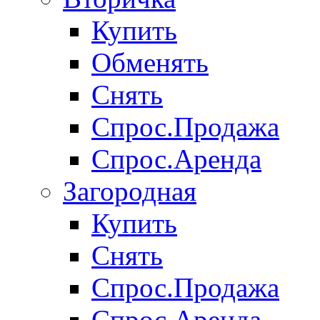
Купить
Обменять
Снять
Спрос.Продажа
Спрос.Аренда
Загородная
Купить
Снять
Спрос.Продажа
Спрос.Аренда