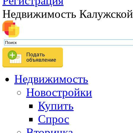
Регистрация
Недвижимость Калужской
Недвижимость
Новостройки
Купить
Спрос
Вторичка