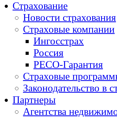
Страхование
Новости страхования
Страховые компании
Ингосстрах
Россия
РЕСО-Гарантия
Страховые программ
Законодательство в с
Партнеры
Агентства недвижим