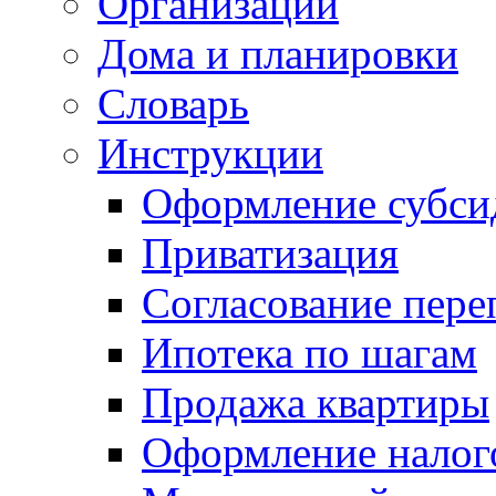
Организации
Дома и планировки
Словарь
Инструкции
Оформление субси
Приватизация
Согласование пере
Ипотека по шагам
Продажа квартиры
Оформление налог