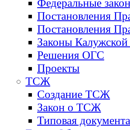
Федеральные зако
Постановления Пр
Постановления Пра
Законы Калужской
Решения ОГС
Проекты
ТСЖ
Создание ТСЖ
Закон о ТСЖ
Типовая документ