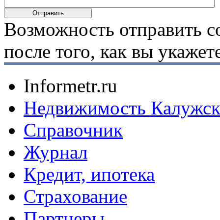
Возможность отправить с
после того, как вы укаже
Informetr.ru
Недвижимость Калужск
Справочник
Журнал
Кредит, ипотека
Страхование
Партнеры