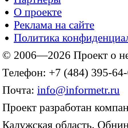
O проекте
Реклама на сайте
Политика конфиденциа
© 2006—2026 Проект о 
Телефон: +7 (484) 395-64
Почта:
info@informetr.ru
Проект разработан компа
Калужская область. Обнин