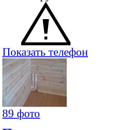
Показать телефон
89 фото