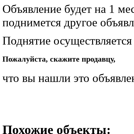
Объявление будет на 1 мес
поднимется другое объявл
Поднятие осуществляется
Пожалуйста, скажите продавцу,
что вы нашли это объявле
Похожие объекты: