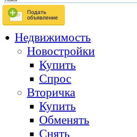
Недвижимость
Новостройки
Купить
Спрос
Вторичка
Купить
Обменять
Снять