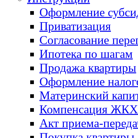
Оформление субси
Приватизация
Согласование пере
Ипотека по шагам
Продажа квартиры
Оформление налог
Материнский капи
Компенсация ЖКХ
Акт приема-переда
Покупка квартиры