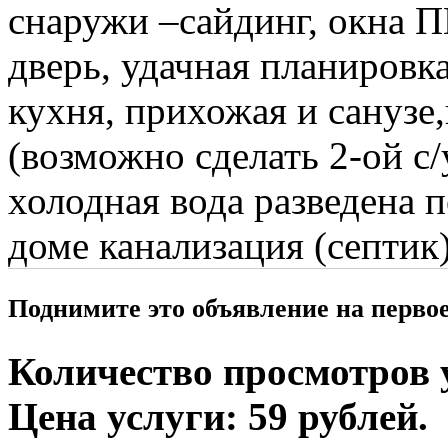
снаружи –сайдинг, окна 
дверь, удачная планировка
кухня, прихожая и санузе,
(возможно сделать 2-ой с/
холодная вода разведена п
доме канализация (септик)
Поднимите это объявление на перво
Количество просмотров у
Цена услуги: 59 рублей.