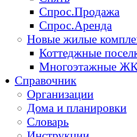
Спрос.Продажа
Спрос.Аренда
Новые жилые компле
Коттеджные посел
Многоэтажные Ж
Справочник
Организации
Дома и планировки
Словарь
Инструкции