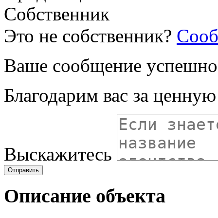
Собственник
Это не собственник?
Сооб
Ваше сообщение успешно
Благодарим вас за ценну
Выскажитесь
Отправить
Описание объекта