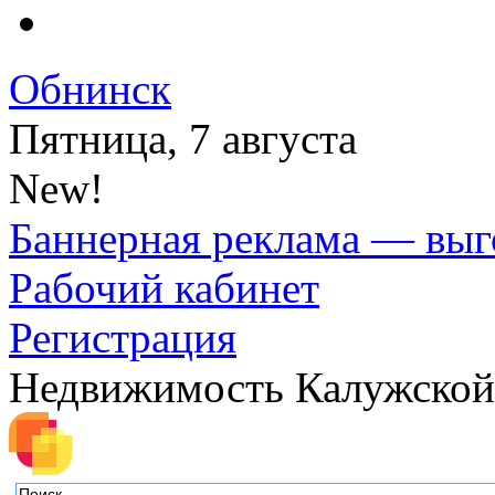
Обнинск
Пятница, 7 августа
New!
Баннерная реклама — выг
Рабочий кабинет
Регистрация
Недвижимость Калужской