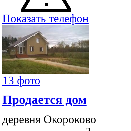
Показать телефон
13 фото
Продается дом
деревня Окороково