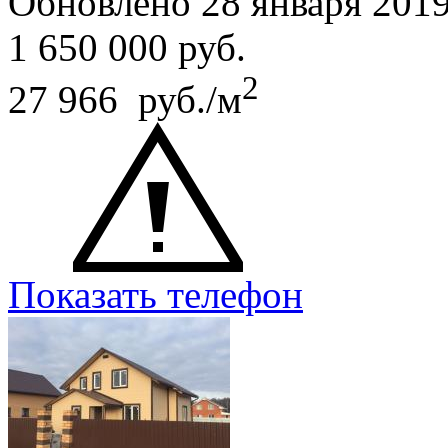
Обновлено 28 января 201
1 650 000
руб.
2
27 966 руб./м
Показать телефон