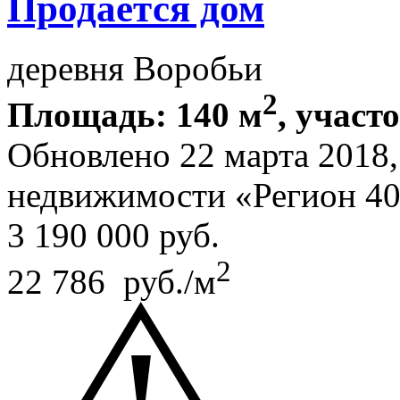
Продается дом
деревня Воробьи
2
Площадь: 140 м
, участо
Обновлено 22 марта 2018
недвижимости «Регион 4
3 190 000
руб.
2
22 786 руб./м