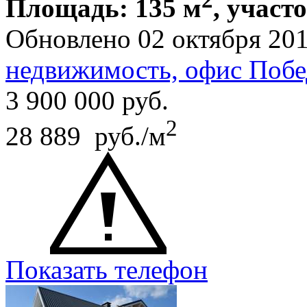
2
Площадь: 135 м
, участо
Обновлено 02 октября 20
недвижимость, офис Побе
3 900 000
руб.
2
28 889 руб./м
Показать телефон