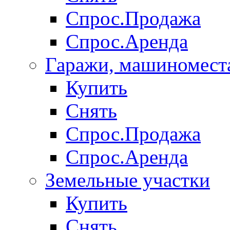
Спрос.Продажа
Спрос.Аренда
Гаражи, машиномест
Купить
Снять
Спрос.Продажа
Спрос.Аренда
Земельные участки
Купить
Снять