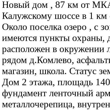
Новый дом , 87 км от МК
Калужскому шоссе в 1 км 
Около поселка озеро , с 
имеются пункты охраны, д
расположен в окружении л
рядом д.Комлево, асфальт
магазин, школа. Статус з
Дом 2 этажа, площадь 140 
фундамент ленточный ар
металлочерепица, внутрен