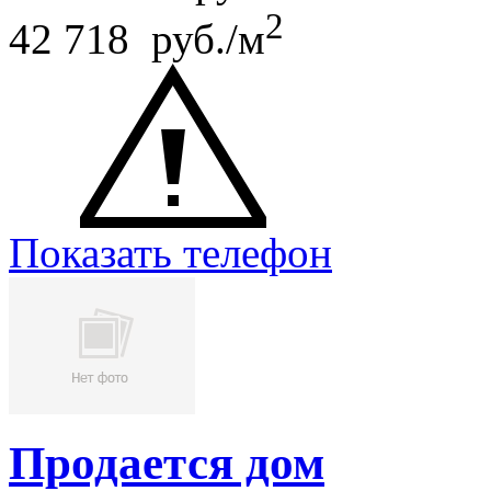
2
42 718 руб./м
Показать телефон
Продается дом