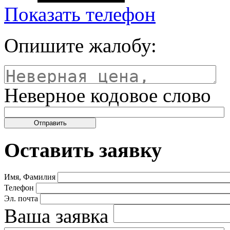
Показать телефон
Опишите жалобу:
Неверное кодовое слово
Оставить заявку
Имя, Фамилия
Телефон
Эл. почта
Ваша заявка