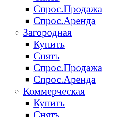
Спрос.Продажа
Спрос.Аренда
Загородная
Купить
Снять
Спрос.Продажа
Спрос.Аренда
Коммерческая
Купить
Снять