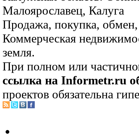
Малоярославец, Калуга
Продажа, покупка, обмен, 
Коммерческая недвижимос
земля.
При полном или частично
ссылка на Informetr.ru 
проектов обязательна гип