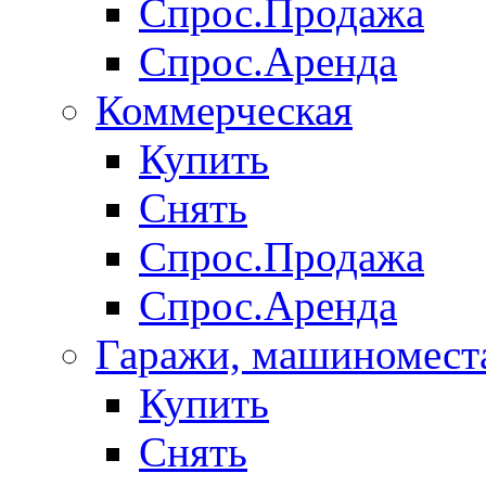
Спрос.Продажа
Спрос.Аренда
Коммерческая
Купить
Снять
Спрос.Продажа
Спрос.Аренда
Гаражи, машиномест
Купить
Снять