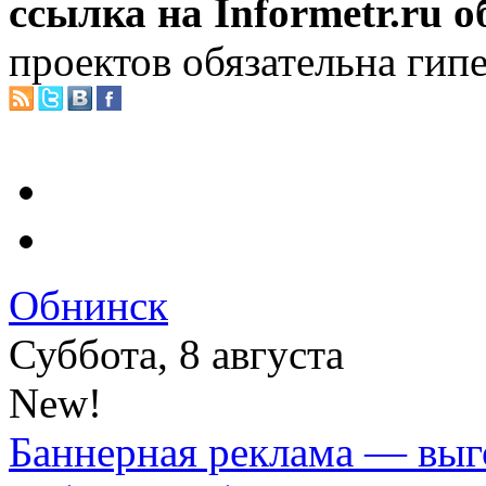
ссылка на Informetr.ru 
проектов обязательна гип
Обнинск
Суббота, 8 августа
New!
Баннерная реклама — выг