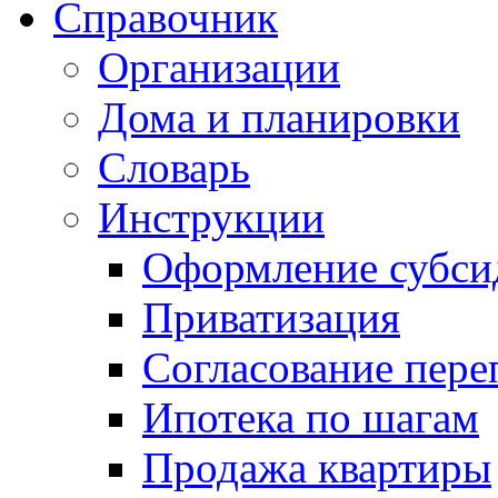
Справочник
Организации
Дома и планировки
Словарь
Инструкции
Оформление субси
Приватизация
Согласование пере
Ипотека по шагам
Продажа квартиры