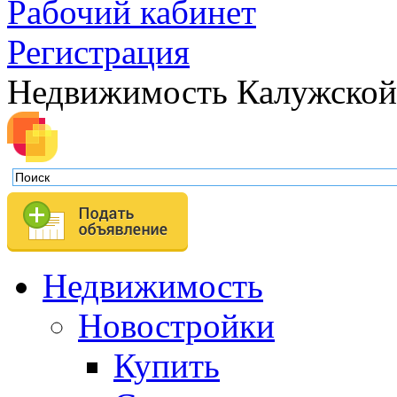
Рабочий кабинет
Регистрация
Недвижимость Калужской
Недвижимость
Новостройки
Купить