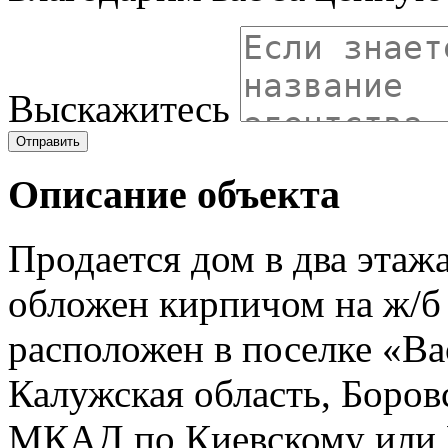
Выскажитесь
Отправить
Описание объекта
Продается дом в два этажа
обложен кирпичом на ж/б 
расположен в поселке «Ва
Калужская область, Боров
МКАД по Киевскому или 