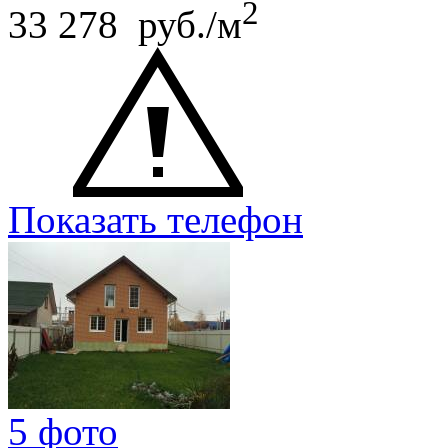
2
33 278 руб./м
Показать телефон
5 фото