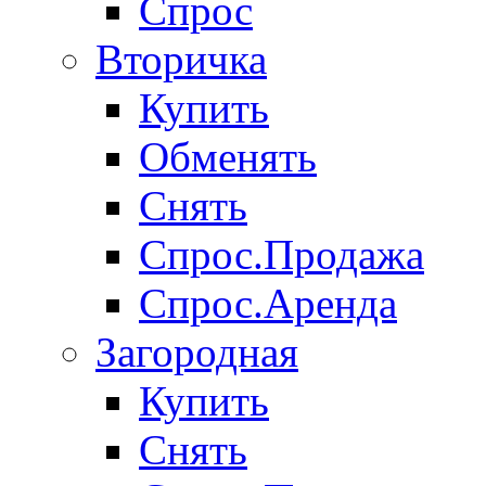
Спрос
Вторичка
Купить
Обменять
Снять
Спрос.Продажа
Спрос.Аренда
Загородная
Купить
Снять