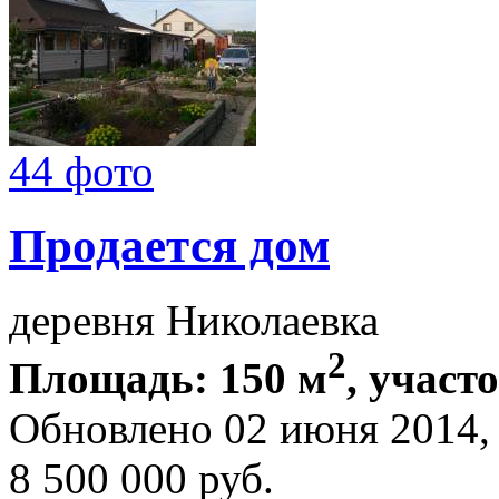
44 фото
Продается дом
деревня Николаевка
2
Площадь: 150 м
, участо
Обновлено 02 июня 2014
8 500 000
руб.