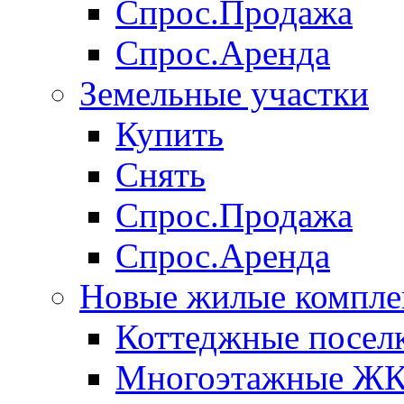
Спрос.Продажа
Спрос.Аренда
Земельные участки
Купить
Снять
Спрос.Продажа
Спрос.Аренда
Новые жилые компле
Коттеджные посел
Многоэтажные Ж