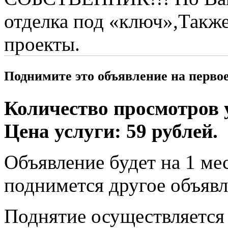
отделка под «ключ»,Такж
проекты.
Поднимите это объявление на перво
Количество просмотров у
Цена услуги: 59 рублей.
Объявление будет на 1 мес
поднимется другое объявл
Поднятие осуществляется