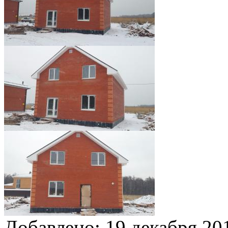
Добавлено:
19 декабря 201