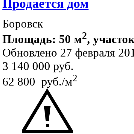
Продается дом
Боровск
2
Площадь: 50 м
, участок
Обновлено 27 февраля 20
3 140 000
руб.
2
62 800 руб./м