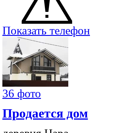
Показать телефон
36 фото
Продается дом