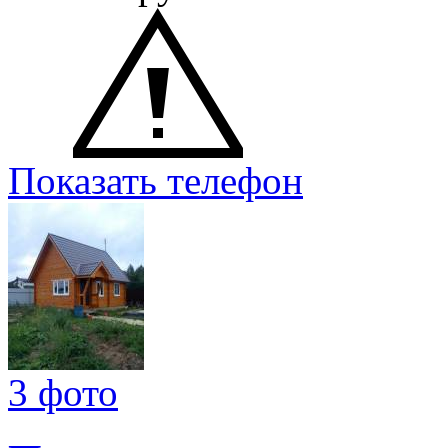
Показать телефон
3 фото