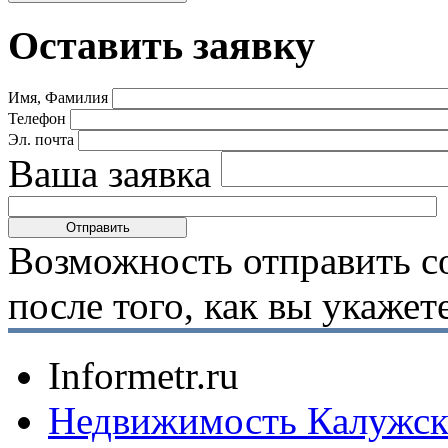
Оставить заявку
Имя, Фамилия
Телефон
Эл. почта
Ваша заявка
Возможность отправить с
после того, как вы укаже
Informetr.ru
Недвижимость Калужск