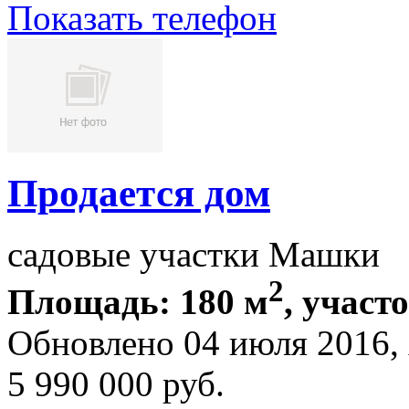
Показать телефон
Продается дом
садовые участки Машки
2
Площадь: 180 м
, участ
Обновлено 04 июля 2016
5 990 000
руб.