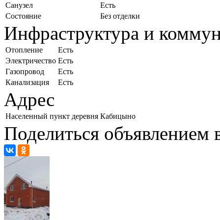
Санузел
Есть
Состояние
Без отделки
Инфраструктура и комму
Отопление
Есть
Электричество
Есть
Газопровод
Есть
Канализация
Есть
Адрес
Населенный пункт
деревня Кабицыно
Поделиться объявлением в