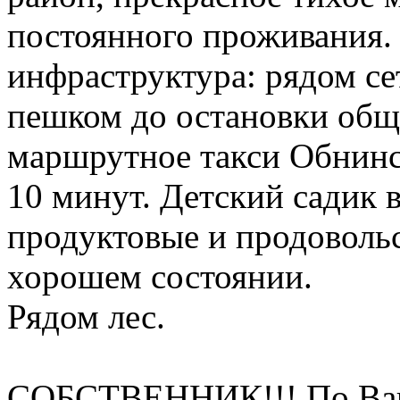
постоянного проживания.
инфраструктура: рядом се
пешком до остановки общ
маршрутное такси Обнинс
10 минут. Детский садик 
продуктовые и продовольс
хорошем состоянии.
Рядом лес.
СОБСТВЕННИК!!! По Ваш