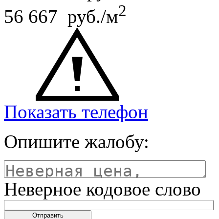
2
56 667 руб./м
Показать телефон
Опишите жалобу:
Неверное кодовое слово