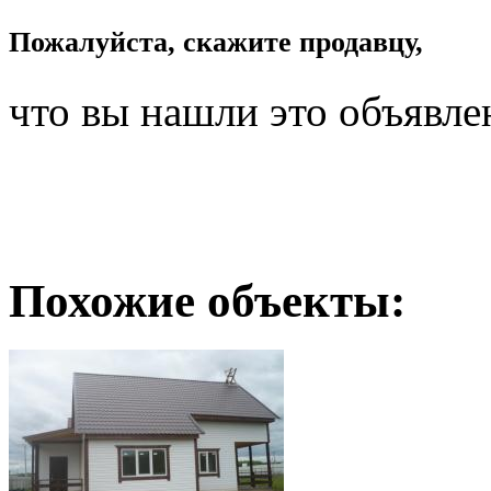
Пожалуйста, скажите продавцу,
что вы нашли это объявле
Похожие объекты: