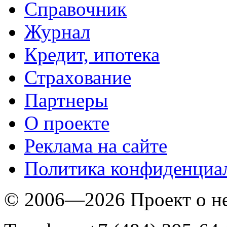
Справочник
Журнал
Кредит, ипотека
Страхование
Партнеры
O проекте
Реклама на сайте
Политика конфиденциа
© 2006—2026 Проект о 