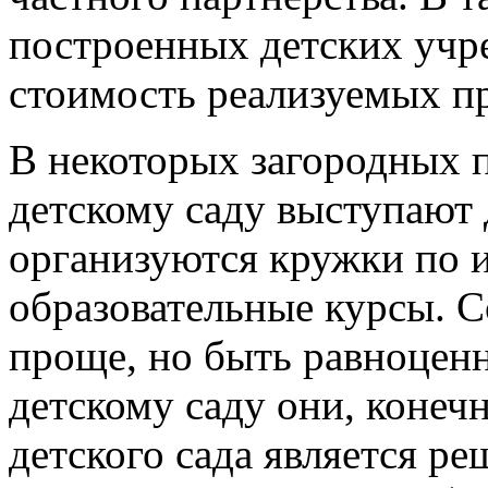
построенных детских учр
стоимость реализуемых пр
В некоторых загородных 
детскому саду выступают 
организуются кружки по 
образовательные курсы. С
проще, но быть равноцен
детскому саду они, конечн
детского сада является 