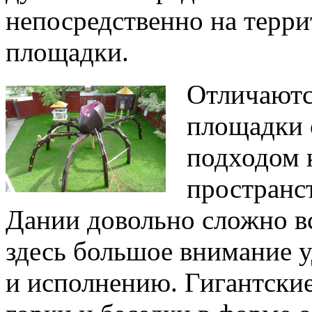
непосредственно на терр
площадки.
Отличаютс
площадки 
подходом 
пространс
Дании довольно сложно в
здесь большое внимание 
и исполнению. Гигантские