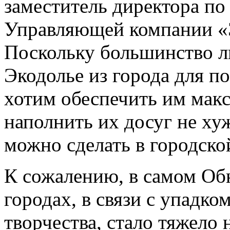
заместитель директора по
Управляющей компании «
Поскольку большинство л
Экодолье из города для п
хотим обеспечить им мак
наполнить их досуг не хуж
можно сделать в городской
К сожалению, в самом Обн
городах, в связи с упадк
творчества, стало тяжело 