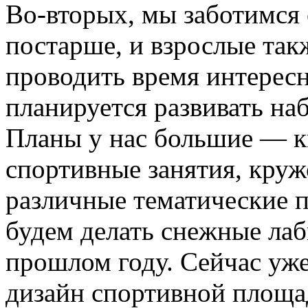
Во-вторых, мы заботимся 
постарше, и взрослые та
проводить время интересн
планируется развивать на
Планы у нас большие — к
спортивные занятия, кру
различные тематические п
будем делать снежные лаб
прошлом году. Сейчас уж
дизайн спортивной площад