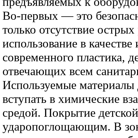
предъявляемых к оборудо
Во-первых — это безопасн
только отсутствие острых 
использование в качестве
современного пластика, д
отвечающих всем
санитар
Используемые материалы
вступать в химические в
средой. Покрытие детско
ударопоглощающим. В зо