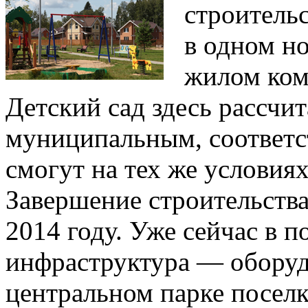
строительс
в одном н
жилом ком
Детский сад здесь рассчит
муниципальным, соответс
смогут на тех же условиях
Завершение строительства
2014 году. Уже сейчас в п
инфраструктура — оборуд
центральном парке поселк