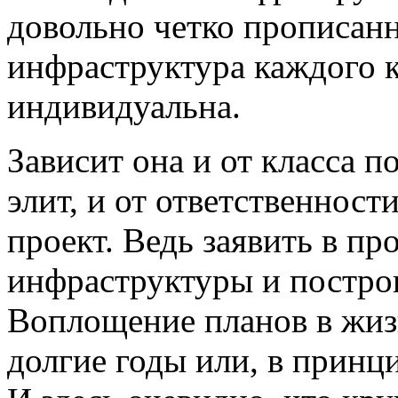
довольно четко прописан
инфраструктура каждого 
индивидуальна.
Зависит она и от класса п
элит, и от ответственност
проект. Ведь заявить в пр
инфраструктуры и построи
Воплощение планов в жиз
долгие годы или, в принц