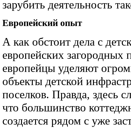
зарубить деятельность та
Европейский опыт
А как обстоит дела с дет
европейских загородных п
европейцы уделяют огром
объекты детской инфраст
поселков. Правда, здесь с
что большинство коттедж
создается рядом с уже з