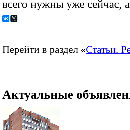
всего нужны уже сейчас, а
Перейти в раздел «
Статьи. Р
Актуальные объявлен