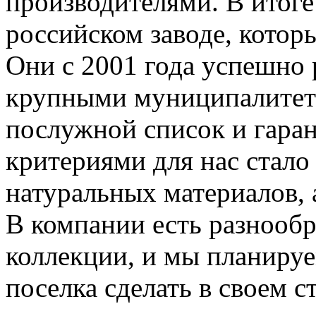
производителями. В итоге
российском заводе, котор
Они с 2001 года успешно 
крупными муниципалитет
послужной список и гара
критериями для нас стало
натуральных материалов, 
В компании есть разнооб
коллекции, и мы планиру
поселка сделать в своем с