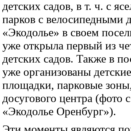
детских садов, в т. ч. с 
парков с велосипедными 
«Экодолье» в своем поселк
уже открыла первый из ч
детских садов. Также в по
уже организованы детски
площадки, парковые зоны,
досугового центра (фото 
«Экодолье Оренбург»).
Эти моменты являются пок