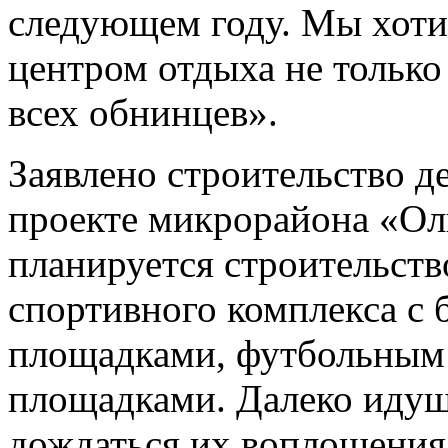
следующем году. Мы хоти
центром отдыха не только 
всех обнинцев».
Заявлено строительство д
проекте микрорайона «Ол
планируется строительств
спортивного комплекса с 
площадками, футбольным
площадками. Далеко идущ
дождаться их воплощения.