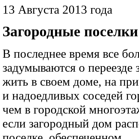
13 Августа 2013 года
Загородные поселки:
В последнее время все бо
задумываются о переезде 
жить в своем доме, на пр
и надоедливых соседей го
чем в городской многоэта
если загородный дом рас
поселке, обеспеченном