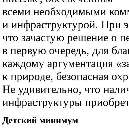
всеми необходимыми ком
и инфраструктурой. При э
что зачастую решение о пе
в первую очередь, для бл
каждому аргументация «за
к природе, безопасная охр
Не удивительно, что нали
инфраструктуры приобрет
Детский минимум