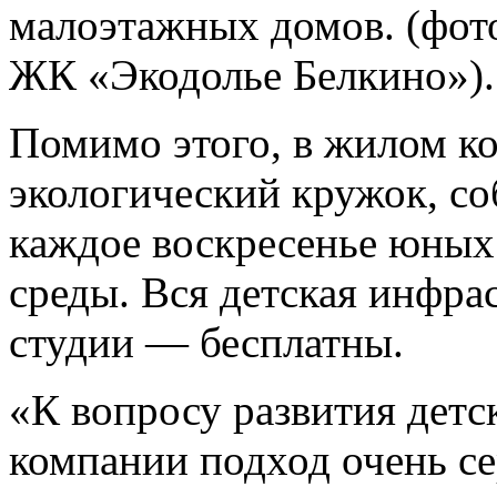
малоэтажных домов. (фото
ЖК «Экодолье Белкино»).
Помимо этого, в жилом ко
экологический кружок, с
каждое воскресенье юны
среды. Вся детская инфра
студии — бесплатны.
«К вопросу развития дет
компании подход очень се