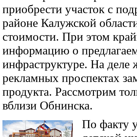
приобрести участок с под
районе Калужской област
стоимости. При этом край
информацию о предлагаем
инфраструктуре. На деле 
рекламных проспектах зам
продукта. Рассмотрим то
вблизи Обнинска.
По факту 