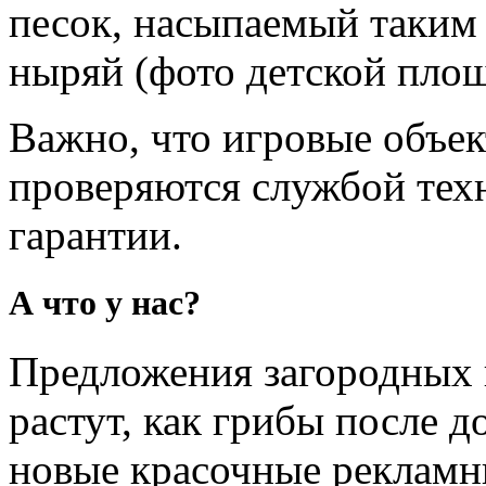
песок, насыпаемый таким 
ныряй (фото детской площ
Важно, что игровые объек
проверяются службой техн
гарантии.
А что у нас?
Предложения загородных 
растут, как грибы после 
новые красочные рекламн