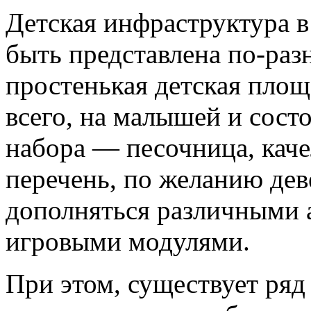
Детская инфраструктура в
быть представлена по-ра
простенькая детская площ
всего, на малышей и сост
набора — песочница, каче
перечень, по желанию дев
дополняться различными
игровыми модулями.
При этом, существует ряд