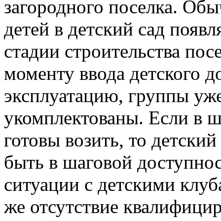
загородного поселка. Об
детей в детский сад появ
стадии строительства посе
моменту ввода детского 
эксплуатацию, группы уж
укомплектованы. Если в ш
готовы возить, то детски
быть в шаговой доступнос
ситуации с детскими клуб
же отсутствие квалифици