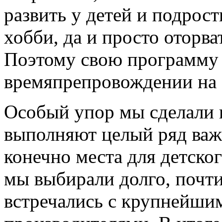
развить у детей и подрост
хобби, да и просто оторв
Поэтому свою программу 
времяпрепровождении на 
Особый упор мы сделали н
выполняют целый ряд важ
конечно места для детско
мы выбирали долго, почти
встречались с крупнейши