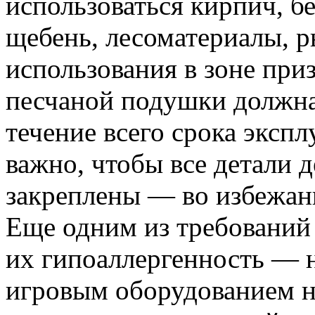
использоваться кирпич, б
щебень, лесоматериалы, р
использования в зоне при
песчаной подушки должна 
течение всего срока эксп
важно, чтобы все детали 
закреплены — во избежан
Еще одним из требований
их гипоаллергенность — 
игровым оборудованием н