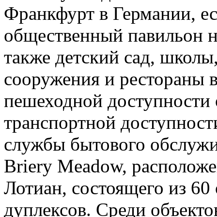
Франкфурт в Германии, ес
общественный павильон не
также детский сад, школы
сооружения и рестораны в
пешеходной доступности о
транспортной доступност
службы бытового обслужи
Briery Meadow, расположе
Лотиан, состоящего из 60
дуплексов. Среди объект