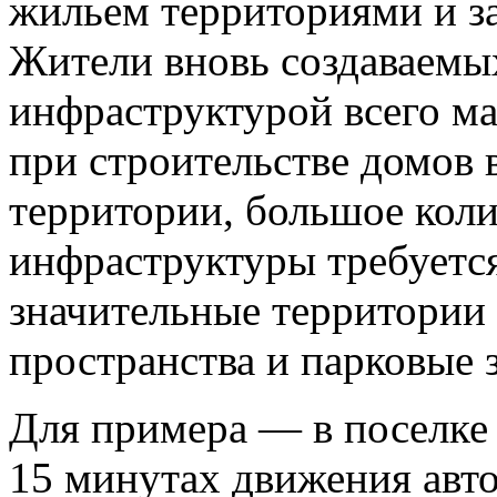
жильем территориями и за
Жители вновь создаваемы
инфраструктурой всего ма
при строительстве домов 
территории, большое коли
инфраструктуры требуется
значительные территории
пространства и парковые 
Для примера — в поселке 
15 минутах движения авто