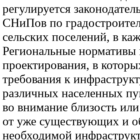
регулируется законодате
СНиПов по градостроитель
сельских поселений, в ка
Региональные нормативы 
проектирования, в котор
требования к инфраструктур
различных населенных пу
во внимание близость или
от уже существующих и о
необходимой инфраструкту