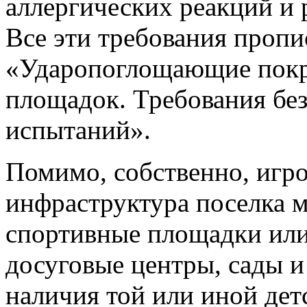
аллергических реакций и 
Все эти требования проп
«Ударопоглощающие покр
площадок. Требования бе
испытаний».
Помимо, собственно, игр
инфраструктура поселка м
спортивные площадки или
досуговые центры, сады 
наличия той или иной дет