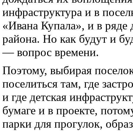
инфраструктура и в посел
«Ивана Купала», и в ряде
района. Но как будут и б
— вопрос времени.
Поэтому, выбирая поселок
поселиться там, где застр
и где детская инфраструкт
бумаге и в проекте, потом
парки для прогулок, обра