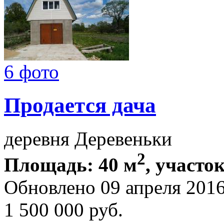
6 фото
Продается дача
деревня Деревеньки
2
Площадь: 40 м
, участок
Обновлено 09 апреля 201
1 500 000
руб.