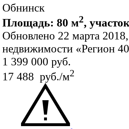
Обнинск
2
Площадь: 80 м
, участок
Обновлено 22 марта 2018
недвижимости «Регион 4
1 399 000
руб.
2
17 488 руб./м