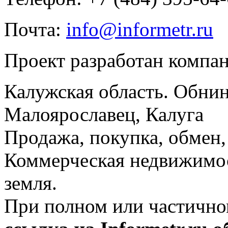
Почта:
info@informetr.ru
Проект разработан компа
Калужская область. Обнин
Малоярославец, Калуга
Продажа, покупка, обмен, 
Коммерческая недвижимос
земля.
При полном или частично