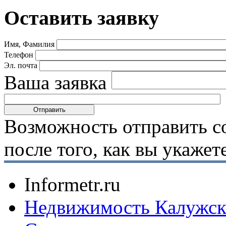
Оставить заявку
Имя, Фамилия
Телефон
Эл. почта
Ваша заявка
Возможность отправить с
после того, как вы укаже
Informetr.ru
Недвижимость Калужск