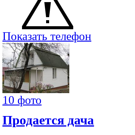
Показать телефон
10 фото
Продается дача