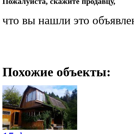
Пожалуйста, скажите продавцу,
что вы нашли это объявле
Похожие объекты: