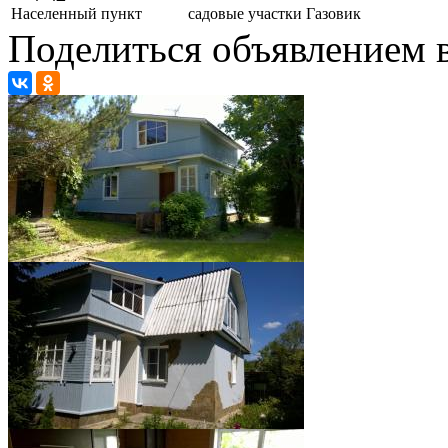
Населенный пункт
садовые участки Газовик
Поделиться объявлением в