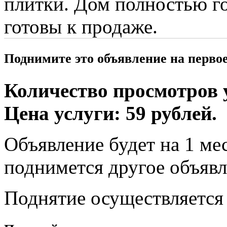
плитки. Дом полностью г
готовы к продаже.
Поднимите это объявление на перво
Количество просмотров у
Цена услуги: 59 рублей.
Объявление будет на 1 мес
поднимется другое объявл
Поднятие осуществляется