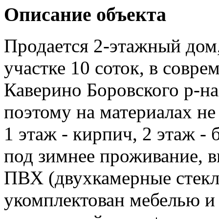
Описание объекта
Продается 2-этажный дом,
участке 10 соток, в совре
Каверино Боровского р-на
поэтому на материалах не
1 этаж - кирпич, 2 этаж -
под зимнее проживание, в
ПВХ (двухкамерные стекл
укомплектован мебелью и