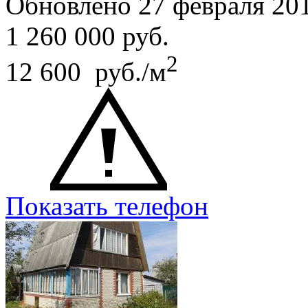
Обновлено 27 февраля 20
1 260 000
руб.
2
12 600 руб./м
Показать телефон