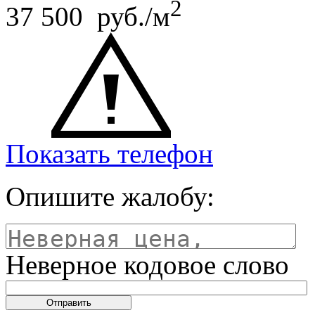
2
37 500 руб./м
Показать телефон
Опишите жалобу:
Неверное кодовое слово