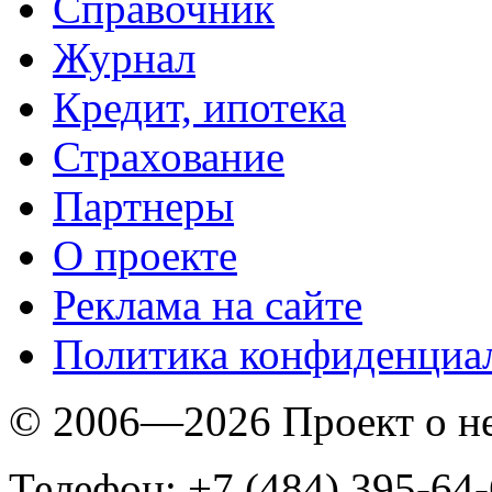
Справочник
Журнал
Кредит, ипотека
Страхование
Партнеры
O проекте
Реклама на сайте
Политика конфиденциа
© 2006—2026 Проект о 
Телефон: +7 (484) 395-64