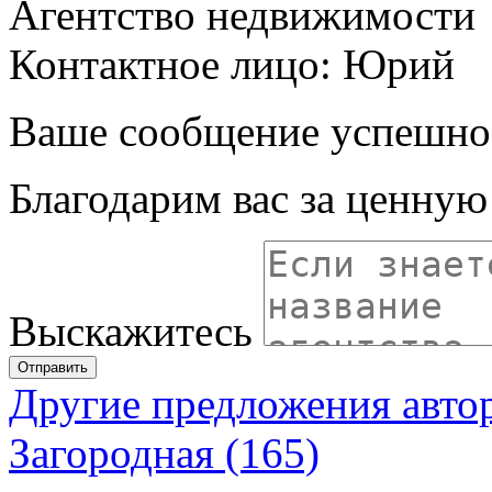
Агентство недвижимости
Контактное лицо: Юрий
Ваше сообщение успешно
Благодарим вас за ценну
Выскажитесь
Отправить
Другие предложения авто
Загородная (165)