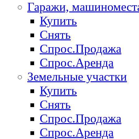
Гаражи, машиномест
Купить
Снять
Спрос.Продажа
Спрос.Аренда
Земельные участки
Купить
Снять
Спрос.Продажа
Спрос.Аренда