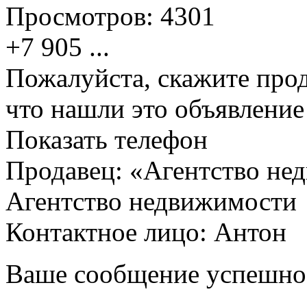
Просмотров:
4301
+7 905
...
Пожалуйста, скажите прод
что нашли это объявлени
Показать телефон
Продавец: «Агентство не
Агентство недвижимости
Контактное лицо: Антон
Ваше сообщение успешно