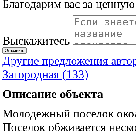
Благодарим вас за ценну
Выскажитесь
Отправить
Другие предложения авто
Загородная (133)
Описание объекта
Молодежный поселок око
Поселок обживается неско