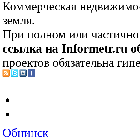
Коммерческая недвижимос
земля.
При полном или частично
ссылка на Informetr.ru 
проектов обязательна гип
Обнинск