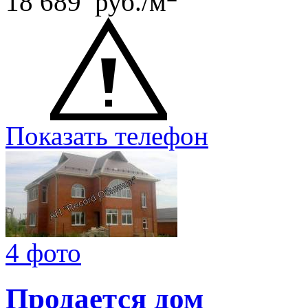
18 689 руб./м
Показать телефон
4 фото
Продается дом