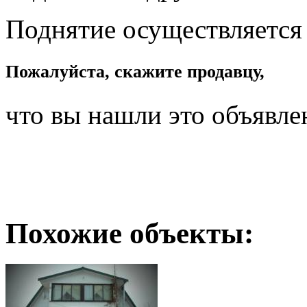
Поднятие осуществляется
Пожалуйста, скажите продавцу,
что вы нашли это объявле
Похожие объекты: