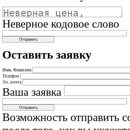
Неверное кодовое слово
Оставить заявку
Имя, Фамилия
Телефон
Эл. почта
Ваша заявка
Возможность отправить с