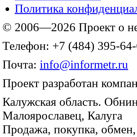
Политика конфиденциа
© 2006—2026 Проект о 
Телефон: +7 (484) 395-64
Почта:
info@informetr.ru
Проект разработан компа
Калужская область. Обнин
Малоярославец, Калуга
Продажа, покупка, обмен, 