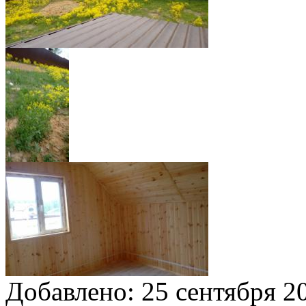
Добавлено:
25 сентября 20