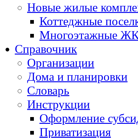
Новые жилые компле
Коттеджные посел
Многоэтажные Ж
Справочник
Организации
Дома и планировки
Словарь
Инструкции
Оформление субси
Приватизация