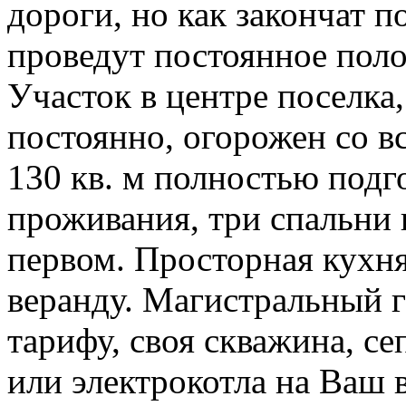
дороги, но как закончат п
проведут постоянное поло
Участок в центре поселка,
постоянно, огорожен со в
130 кв. м полностью подг
проживания, три спальни 
первом. Просторная кухня
веранду. Магистральный г
тарифу, своя скважина, се
или электрокотла на Ваш в