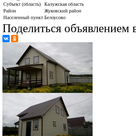
Субъект (область)
Калужская область
Район
Жуковский район
Населенный пункт
Белоусово
Поделиться объявлением в