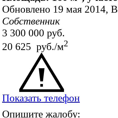
Обновлено 19 мая 2014, 
Собственник
3 300 000
руб.
2
20 625 руб./м
Показать телефон
Опишите жалобу: