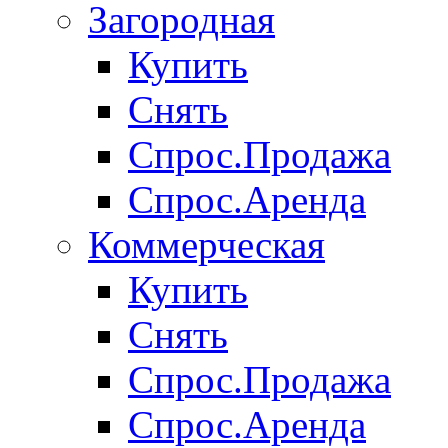
Загородная
Купить
Снять
Спрос.Продажа
Спрос.Аренда
Коммерческая
Купить
Снять
Спрос.Продажа
Спрос.Аренда