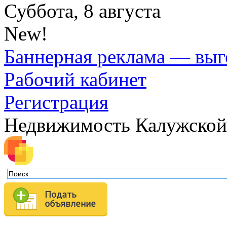
Суббота, 8 августа
New!
Баннерная реклама — выг
Рабочий кабинет
Регистрация
Недвижимость Калужской