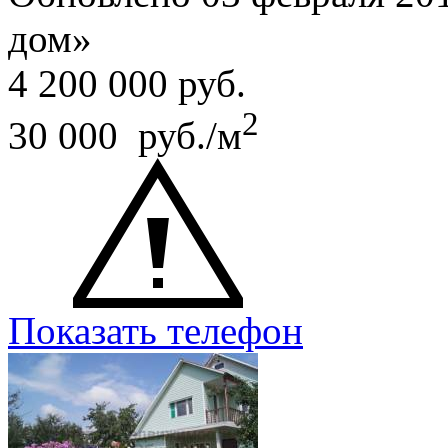
дом»
4 200 000
руб.
2
30 000 руб./м
Показать телефон