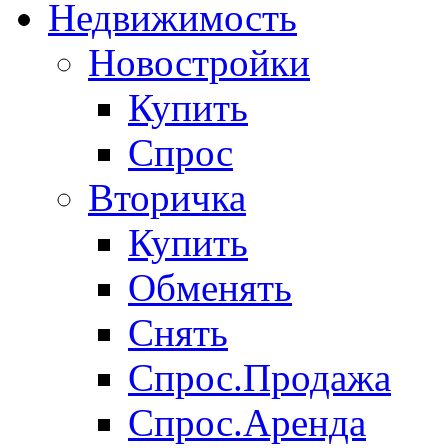
Недвижимость
Новостройки
Купить
Спрос
Вторичка
Купить
Обменять
Снять
Спрос.Продажа
Спрос.Аренда