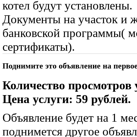
котел будут установлены.
Документы на участок и 
банковской программы( м
сертификаты).
Поднимите это объявление на перво
Количество просмотров у
Цена услуги: 59 рублей.
Объявление будет на 1 мес
поднимется другое объявл