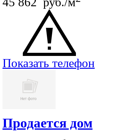
45 862 руб./м
Показать телефон
Продается дом