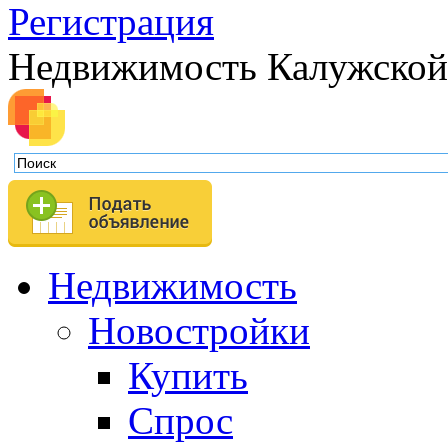
Регистрация
Недвижимость Калужской
Недвижимость
Новостройки
Купить
Спрос