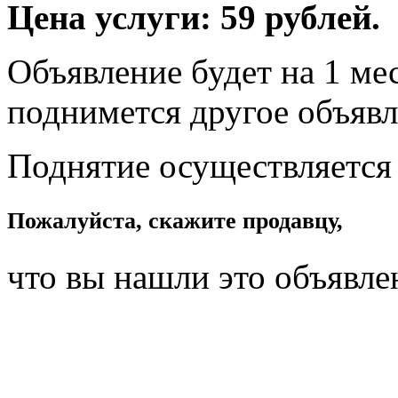
Цена услуги: 59 рублей.
Объявление будет на 1 мес
поднимется другое объявл
Поднятие осуществляется
Пожалуйста, скажите продавцу,
что вы нашли это объявле