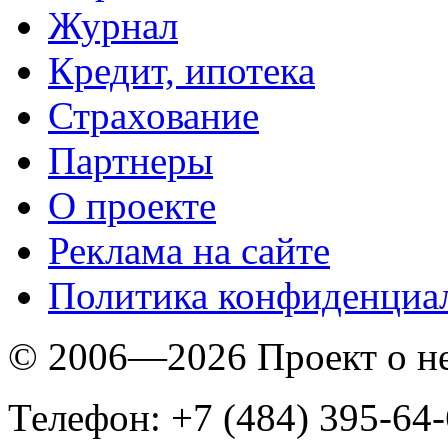
Журнал
Кредит, ипотека
Страхование
Партнеры
O проекте
Реклама на сайте
Политика конфиденциа
© 2006—2026 Проект о 
Телефон: +7 (484) 395-64