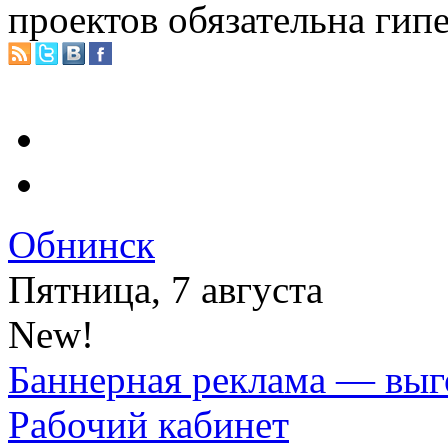
проектов обязательна гип
Обнинск
Пятница, 7 августа
New!
Баннерная реклама — выг
Рабочий кабинет