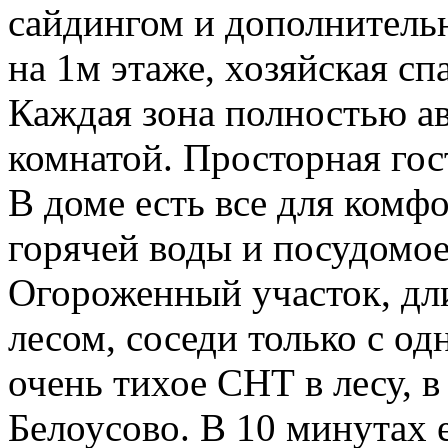
сайдингом и дополнительн
на 1м этаже, хозяйская сп
Каждая зона полностью ав
комнатой. Просторная гос
В доме есть все для комф
горячей воды и посудомо
Огороженный участок, дл
лесом, соседи только с о
очень тихое СНТ в лесу, в
Белоусово. В 10 минутах 