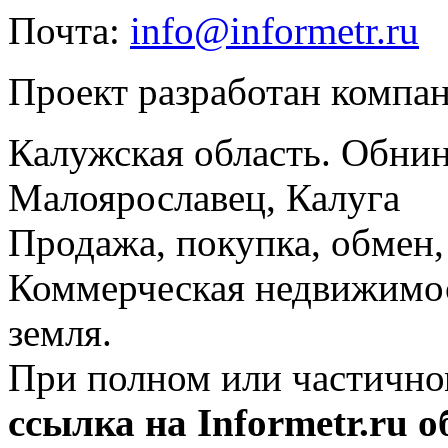
Почта:
info@informetr.ru
Проект разработан компа
Калужская область. Обнин
Малоярославец, Калуга
Продажа, покупка, обмен, 
Коммерческая недвижимос
земля.
При полном или частично
ссылка на Informetr.ru 