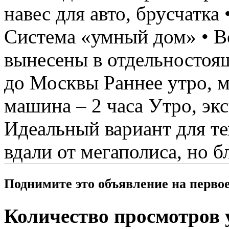
навес для авто, брусчатка
Система «умный дом» • В
вынесены в отдельностоя
до Москвы Раннее утро, м
машина – 2 часа Утро, экс
Идеальный вариант для тех
вдали от мегаполиса, но б
Поднимите это объявление на перво
Количество просмотров у