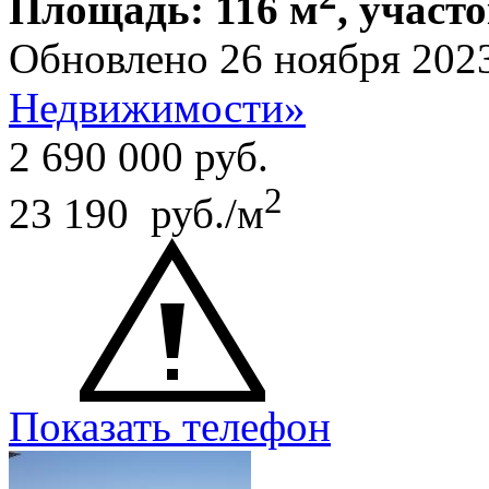
Площадь: 116 м
, участо
Обновлено 26 ноября 202
Недвижимости»
2 690 000
руб.
2
23 190 руб./м
Показать телефон