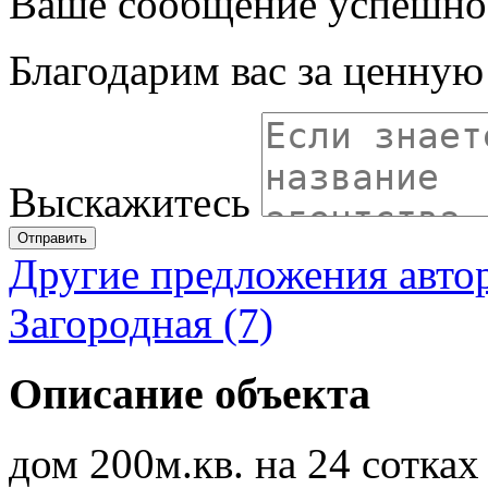
Ваше сообщение успешно
Благодарим вас за ценну
Выскажитесь
Отправить
Другие предложения авто
Загородная (7)
Описание объекта
дом 200м.кв. на 24 сотка