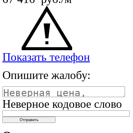
Показать телефон
Опишите жалобу:
Неверное кодовое слово