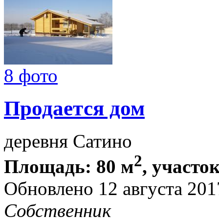
8 фото
Продается дом
деревня Сатино
2
Площадь: 80 м
, участок
Обновлено 12 августа 20
Собственник