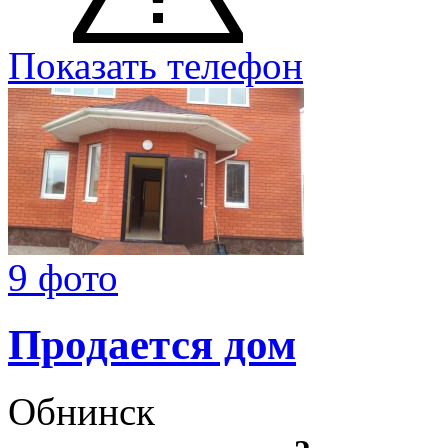
Показать телефон
9 фото
Продается дом
Обнинск