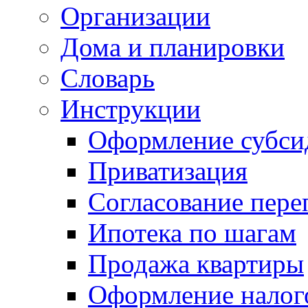
Организации
Дома и планировки
Словарь
Инструкции
Оформление субси
Приватизация
Согласование пере
Ипотека по шагам
Продажа квартиры
Оформление налог