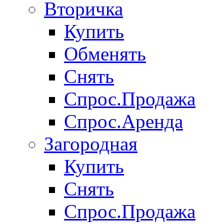
Вторичка
Купить
Обменять
Снять
Спрос.Продажа
Спрос.Аренда
Загородная
Купить
Снять
Спрос.Продажа