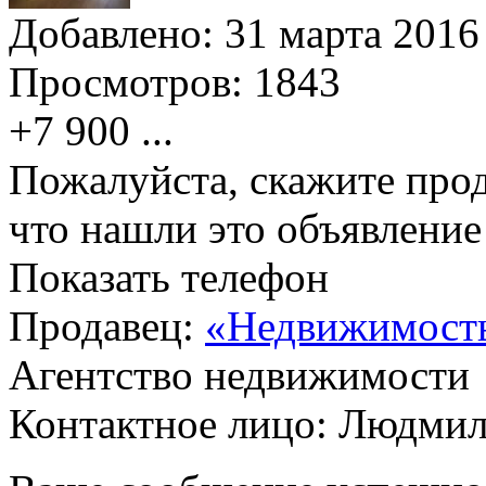
Добавлено:
31 марта 2016 
Просмотров:
1843
+7 900
...
Пожалуйста, скажите прод
что нашли это объявлени
Показать телефон
Продавец:
«Недвижимост
Агентство недвижимости
Контактное лицо: Людмил