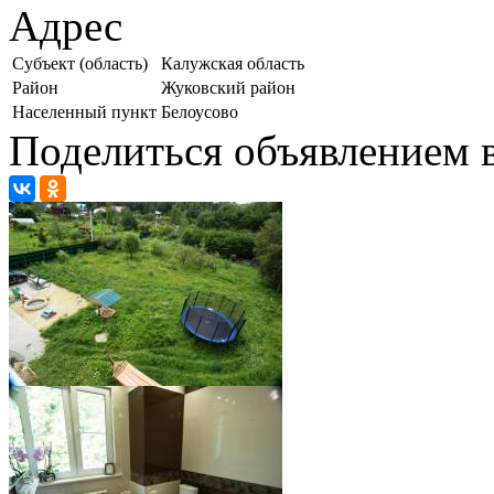
Адрес
Субъект (область)
Калужская область
Район
Жуковский район
Населенный пункт
Белоусово
Поделиться объявлением в