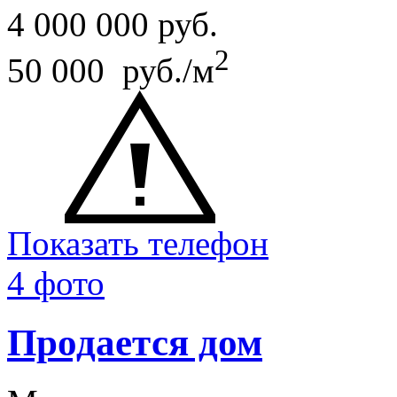
4 000 000
руб.
2
50 000 руб./м
Показать телефон
4 фото
Продается дом