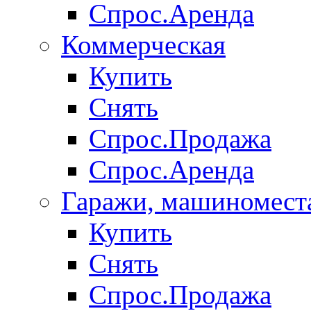
Спрос.Аренда
Коммерческая
Купить
Снять
Спрос.Продажа
Спрос.Аренда
Гаражи, машиномест
Купить
Снять
Спрос.Продажа