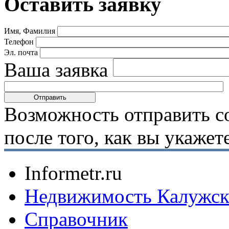
Оставить заявку
Имя, Фамилия
Телефон
Эл. почта
Ваша заявка
Возможность отправить с
после того, как вы укаже
Informetr.ru
Недвижимость Калужск
Справочник