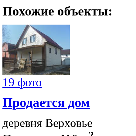
Похожие объекты:
19 фото
Продается дом
деревня Верховье
2