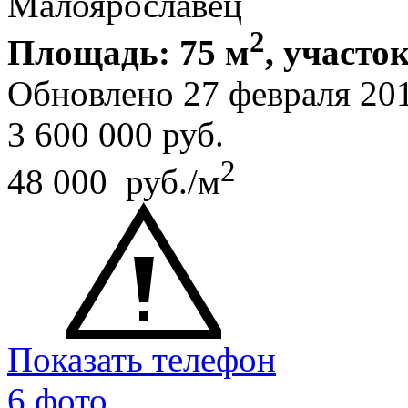
Малоярославец
2
Площадь: 75 м
, участок
Обновлено 27 февраля 20
3 600 000
руб.
2
48 000 руб./м
Показать телефон
6 фото