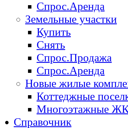
Спрос.Аренда
Земельные участки
Купить
Снять
Спрос.Продажа
Спрос.Аренда
Новые жилые компле
Коттеджные посел
Многоэтажные Ж
Справочник