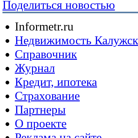
Поделиться новостью
Informetr.ru
Недвижимость Калужск
Справочник
Журнал
Кредит, ипотека
Страхование
Партнеры
O проекте
Реклама на сайте