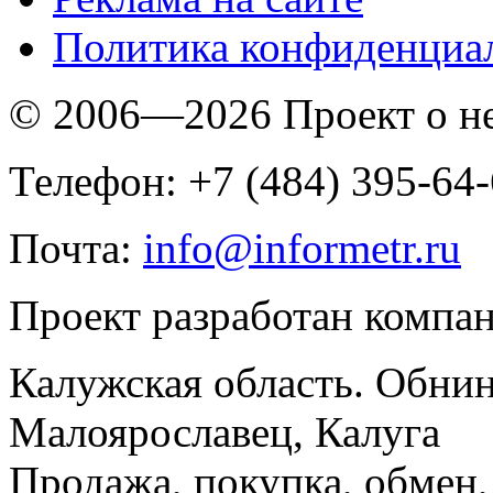
Политика конфиденциа
© 2006—2026 Проект о 
Телефон: +7 (484) 395-64
Почта:
info@informetr.ru
Проект разработан компа
Калужская область. Обнин
Малоярославец, Калуга
Продажа, покупка, обмен, 