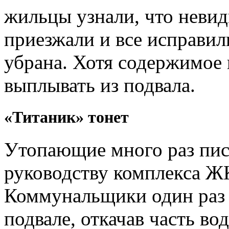
жильцы узнали, что невид
приезжали и все исправили
убрана. Хотя содержимое
выплывать из подвала.
«Титаник» тонет
Утопающие много раз писа
руководству комплекса 
Коммунальщики один раз 
подвале, откачав часть во