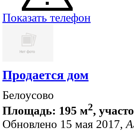
Показать телефон
Продается дом
Белоусово
2
Площадь: 195 м
, участо
Обновлено 15 мая 2017,
А