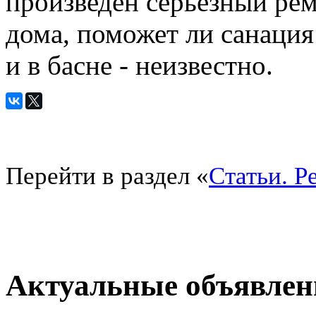
произведен серьезный рем
дома, поможет ли санация 
и в басне - неизвестно.
Перейти в раздел «
Статьи. Р
Актуальные объявлен