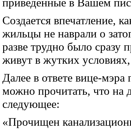
приведенные в Вашем пис
Создается впечатление, ка
жильцы не наврали о зато
разве трудно было сразу п
живут в жутких условиях
Далее в ответе вице-мэра
можно прочитать, что на
следующее:
«Прочищен канализационн