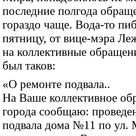
последние полгода обращ
гораздо чаще. Вода-то пиб
пятницу, от вице-мэра Л
на коллективные обращен
был таков:
«О ремонте подвала..
На Ваше коллективное о
города сообщаю: проведе
подвала дома №11 по ул. 