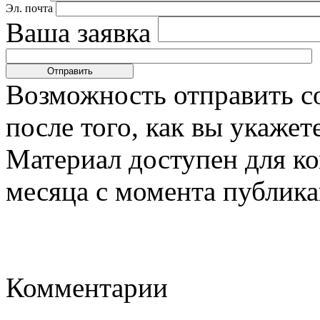
Эл. почта
Ваша заявка
Возможность отправить с
после того, как вы укаже
Материал доступен для к
месяца с момента публика
Комментарии