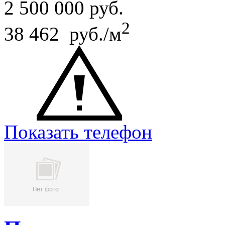
2 500 000
руб.
2
38 462 руб./м
Показать телефон