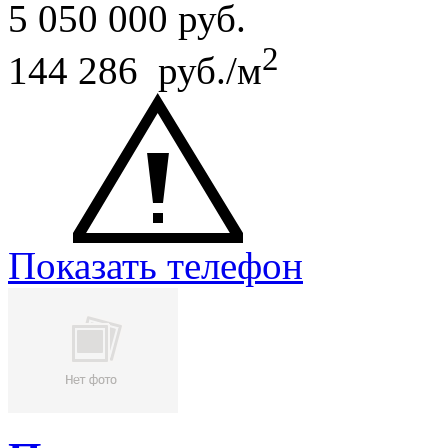
5 050 000
руб.
2
144 286 руб./м
Показать телефон