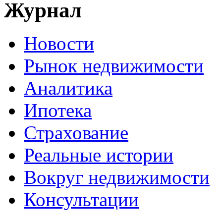
Журнал
Новости
Рынок недвижимости
Аналитика
Ипотека
Страхование
Реальные истории
Вокруг недвижимости
Консультации