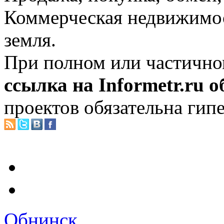
Коммерческая недвижимос
земля.
При полном или частично
ссылка на Informetr.ru 
проектов обязательна гип
Обнинск