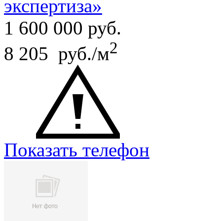
экспертиза»
1 600 000
руб.
2
8 205 руб./м
Показать телефон