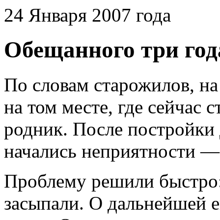
24 Января 2007 года
Обещанного три год
По словам старожилов, на 
на том месте, где сейчас 
родник. После постройки 
начались неприятности — 
Проблему решили быстро:
засыпали. О дальнейшей е