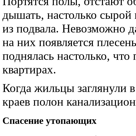
Портятся полы, отстают о
дышать, настолько сырой 
из подвала. Невозможно 
на них появляется плесень
поднялась настолько, что 
квартирах.
Когда жильцы заглянули в 
краев полон канализацион
Спасение утопающих