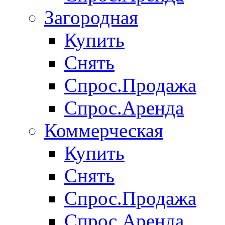
Загородная
Купить
Снять
Спрос.Продажа
Спрос.Аренда
Коммерческая
Купить
Снять
Спрос.Продажа
Спрос.Аренда