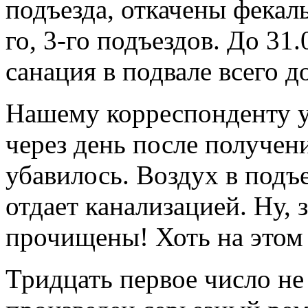
подъезда, откачены фекаль
го, 3-го подъездов. До 31
санация в подвале всего д
Нашему корреспонденту у
через день после получен
убавилось. Воздух в подъ
отдает канализацией. Ну, 
прочищены! Хоть на этом 
Тридцать первое число не 