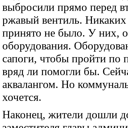
выбросили прямо перед в
ржавый вентиль. Никаких
принято не было. У них, 
оборудования. Оборудова
сапоги, чтобы пройти по 
вряд ли помогли бы. Сейч
аквалангом. Но коммуналь
хочется.
Наконец, жители дошли д
заместителя главы админ