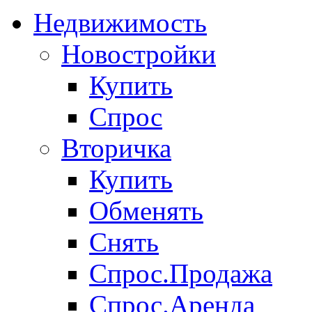
Недвижимость
Новостройки
Купить
Спрос
Вторичка
Купить
Обменять
Снять
Спрос.Продажа
Спрос.Аренда