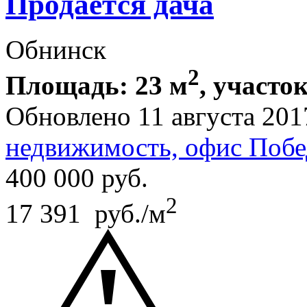
Продается дача
Обнинск
2
Площадь: 23 м
, участок
Обновлено 11 августа 201
недвижимость, офис Побе
400 000
руб.
2
17 391 руб./м