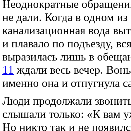
Неоднократные обращения
не дали. Когда в одном из
канализационная вода выте
и плавало по подъезду, 
выразилась лишь в обеща
11
ждали весь вечер. Вонь
именно она и отпугнула с
Люди продолжали звонить
слышали только: «К вам уж
Но никто так и не появил