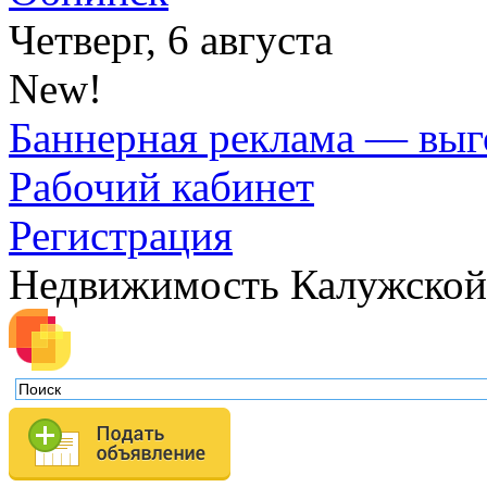
Четверг, 6 августа
New!
Баннерная реклама — выг
Рабочий кабинет
Регистрация
Недвижимость Калужской