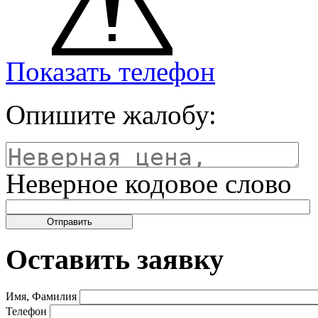
Показать телефон
Опишите жалобу:
Неверное кодовое слово
Оставить заявку
Имя, Фамилия
Телефон