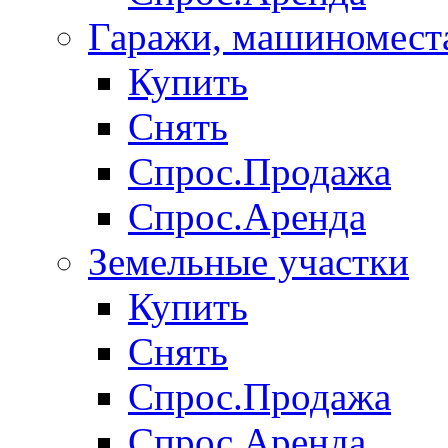
Гаражи, машиномест
Купить
Снять
Спрос.Продажа
Спрос.Аренда
Земельные участки
Купить
Снять
Спрос.Продажа
Спрос.Аренда