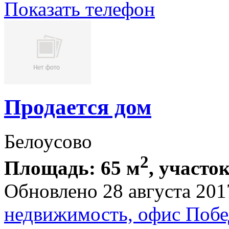
Показать телефон
Продается дом
Белоусово
2
Площадь: 65 м
, участок
Обновлено 28 августа 201
недвижимость, офис Побе