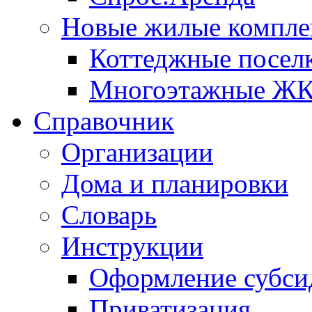
Новые жилые компле
Коттеджные посел
Многоэтажные Ж
Справочник
Организации
Дома и планировки
Словарь
Инструкции
Оформление субси
Приватизация