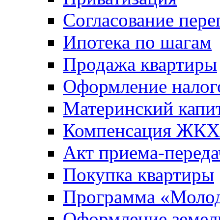
Согласование пере
Ипотека по шагам
Продажа квартиры
Оформление налог
Материнский капи
Компенсация ЖКХ
Акт приема-переда
Покупка квартиры
Программа «Молод
Оформление земель