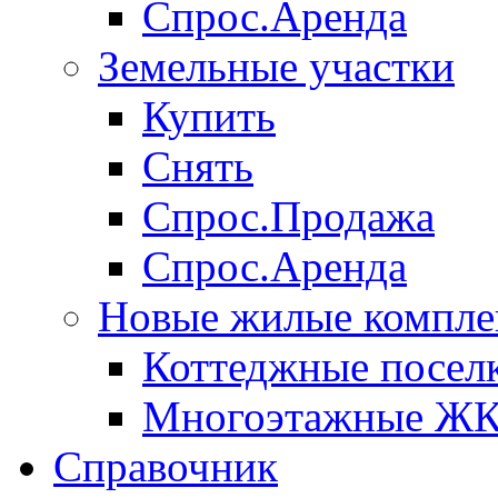
Спрос.Аренда
Земельные участки
Купить
Снять
Спрос.Продажа
Спрос.Аренда
Новые жилые компле
Коттеджные посел
Многоэтажные Ж
Справочник