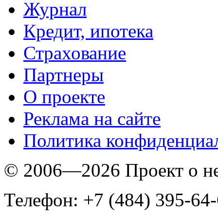
Журнал
Кредит, ипотека
Страхование
Партнеры
O проекте
Реклама на сайте
Политика конфиденциа
© 2006—2026 Проект о 
Телефон: +7 (484) 395-64