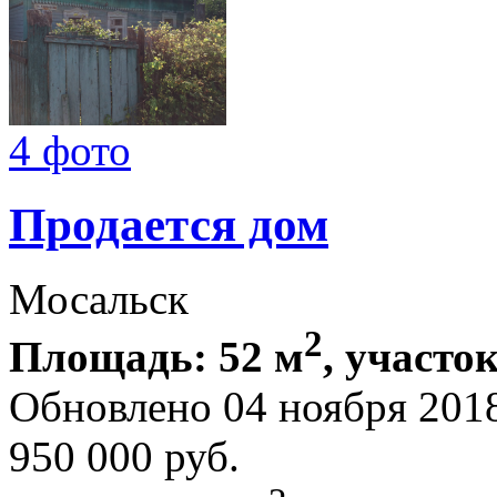
4 фото
Продается дом
Мосальск
2
Площадь: 52 м
, участок
Обновлено 04 ноября 201
950 000
руб.