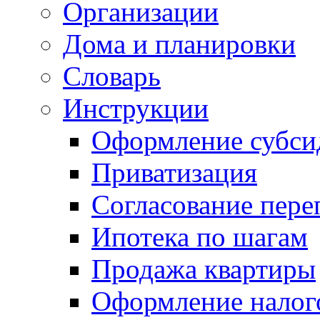
Организации
Дома и планировки
Словарь
Инструкции
Оформление субси
Приватизация
Согласование пере
Ипотека по шагам
Продажа квартиры
Оформление налог