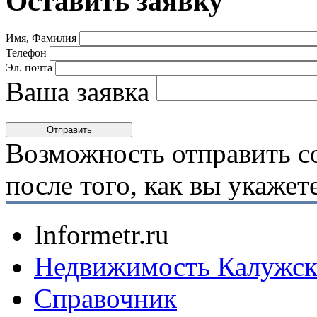
Оставить заявку
Имя, Фамилия
Телефон
Эл. почта
Ваша заявка
Возможность отправить с
после того, как вы укаже
Informetr.ru
Недвижимость Калужск
Справочник