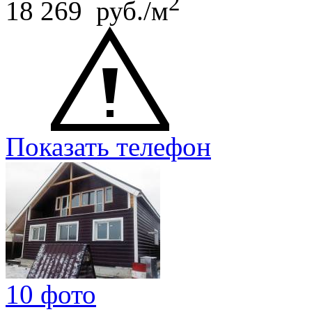
2
18 269 руб./м
Показать телефон
10 фото