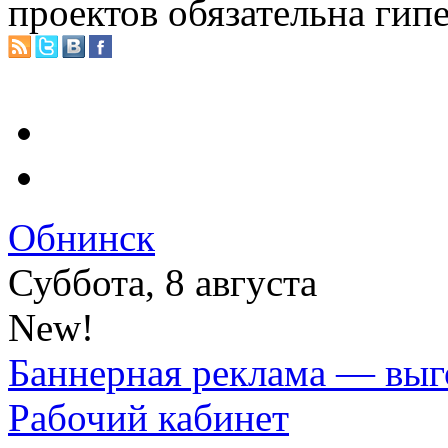
проектов обязательна гип
Обнинск
Суббота, 8 августа
New!
Баннерная реклама — выг
Рабочий кабинет