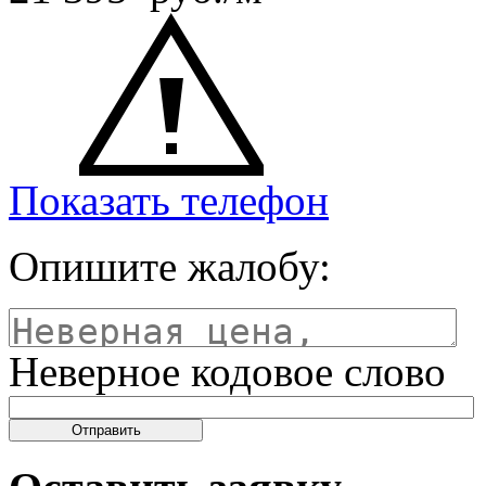
Показать телефон
Опишите жалобу:
Неверное кодовое слово