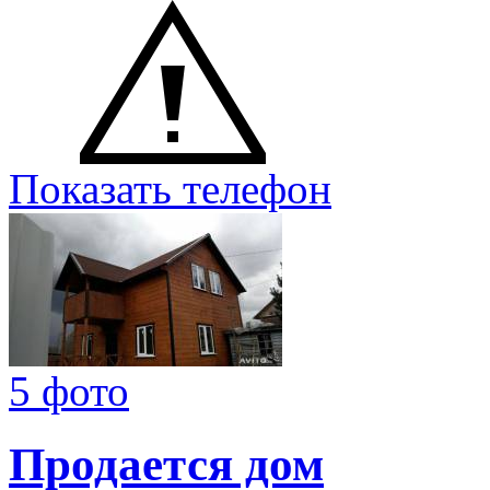
Показать телефон
5 фото
Продается дом