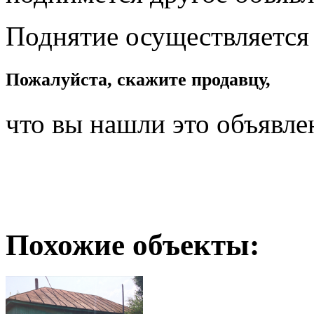
Поднятие осуществляется
Пожалуйста, скажите продавцу,
что вы нашли это объявле
Похожие объекты: