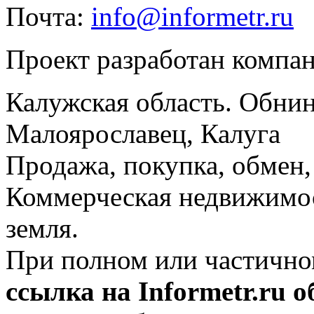
Почта:
info@informetr.ru
Проект разработан компа
Калужская область. Обнин
Малоярославец, Калуга
Продажа, покупка, обмен, 
Коммерческая недвижимос
земля.
При полном или частично
ссылка на Informetr.ru 