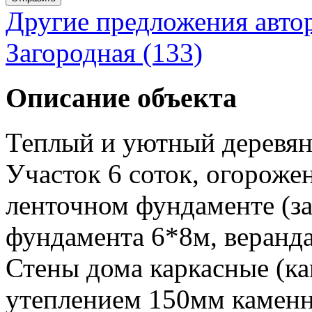
Другие предложения авто
Загородная (133)
Описание объекта
Теплый и уютный деревян
Участок 6 соток, огороже
ленточном фундаменте (за
фундамента 6*8м, веранда
Стены дома каркасные (ка
утеплением 150мм каменна