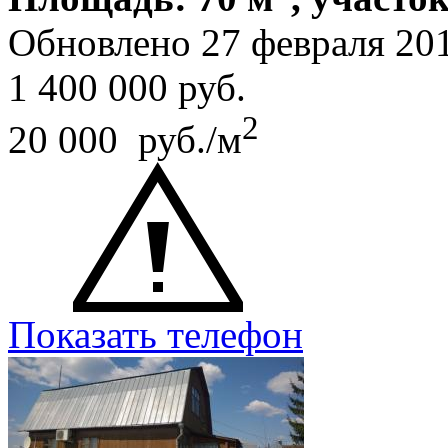
Обновлено 27 февраля 20
1 400 000
руб.
2
20 000 руб./м
Показать телефон