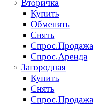
Вторичка
Купить
Обменять
Снять
Спрос.Продажа
Спрос.Аренда
Загородная
Купить
Снять
Спрос.Продажа