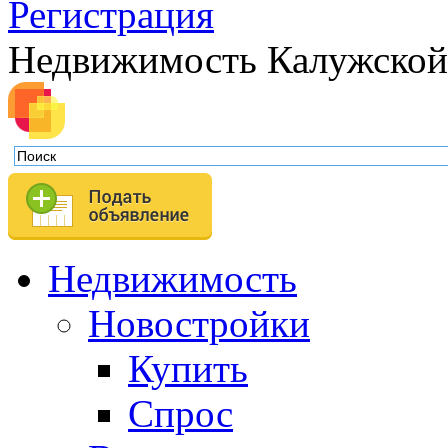
Регистрация
Недвижимость Калужской
Недвижимость
Новостройки
Купить
Спрос