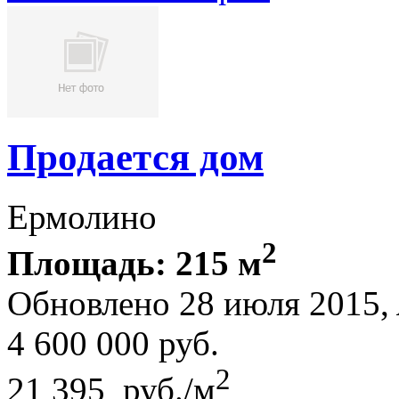
Продается дом
Ермолино
2
Площадь: 215 м
Обновлено 28 июля 2015,
4 600 000
руб.
2
21 395 руб./м