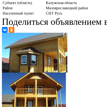
Субъект (область)
Калужская область
Район
Малоярославецкий район
Населенный пункт
СНТ Русь
Поделиться объявлением в