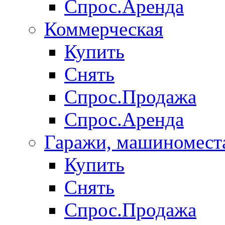
Спрос.Аренда
Коммерческая
Купить
Снять
Спрос.Продажа
Спрос.Аренда
Гаражи, машиномест
Купить
Снять
Спрос.Продажа