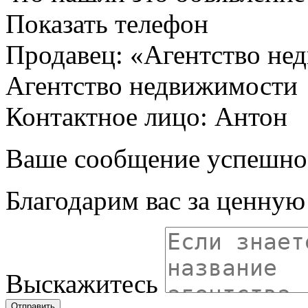
Показать телефон
Продавец: «Агентство не
Агентство недвижимости
Контактное лицо: Антон
Ваше сообщение успешно
Благодарим вас за ценну
Выскажитесь
Отправить