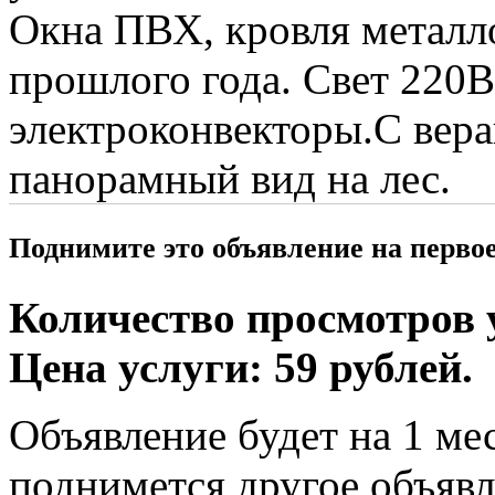
Окна ПВХ, кровля металл
прошлого года. Свет 220В
электроконвекторы.С вер
панорамный вид на лес.
Поднимите это объявление на перво
Количество просмотров у
Цена услуги: 59 рублей.
Объявление будет на 1 мес
поднимется другое объявл