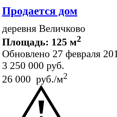
Продается дом
деревня Величково
2
Площадь: 125 м
Обновлено 27 февраля 20
3 250 000
руб.
2
26 000 руб./м