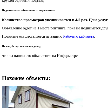
круглогодичный подъезд.
Поднимите это объявление на первое место
Количество просмотров увеличивается в 4-5 раз. Цена услуги
Объявление будет на 1 месте рейтинга, пока не поднимется дру
Поднятие осуществляется из вашего
Рабочего кабинета
.
Пожалуйста, скажите продавцу,
что вы нашли это объявление на Информетре.
Похожие объекты: