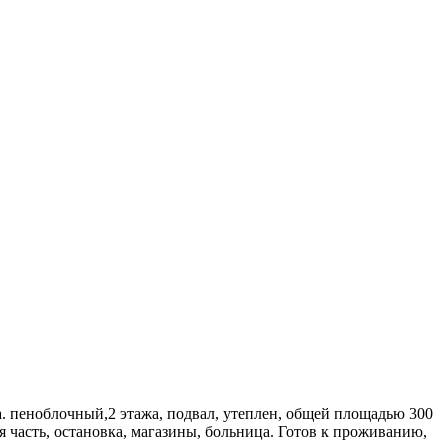
а. пеноблочный,2 этажа, подвал, утеплен, общей площадью 300
я часть, остановка, магазины, больница. Готов к проживанию,