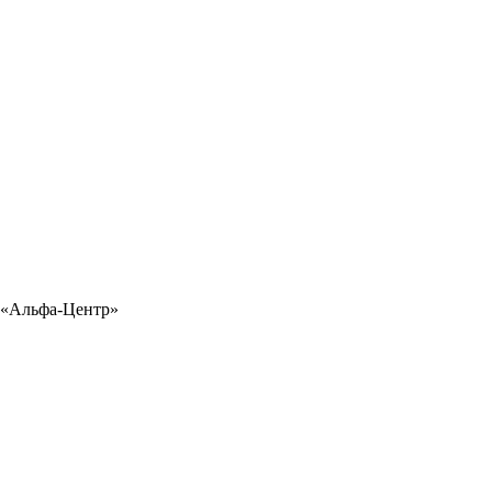
 «Альфа-Центр»