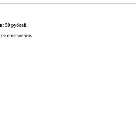
: 59 рублей.
гое объявление.