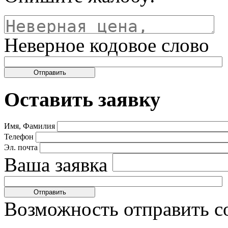
Неверное кодовое слово
Оставить заявку
Имя, Фамилия
Телефон
Эл. почта
Ваша заявка
Возможность отправить с