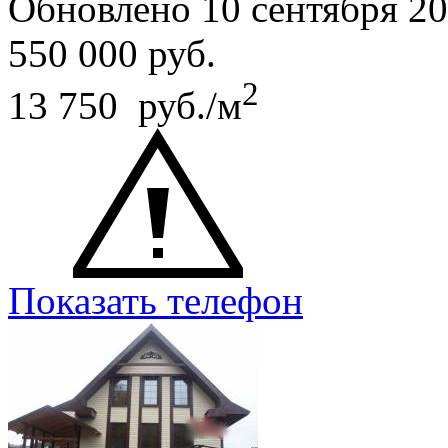
Обновлено 10 сентября 2
550 000
руб.
2
13 750 руб./м
Показать телефон