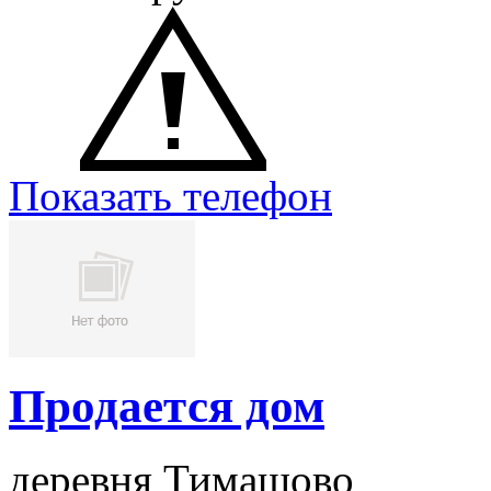
Показать телефон
Продается дом
деревня Тимашово