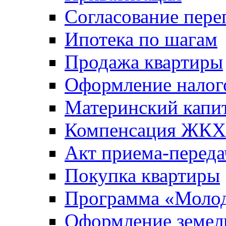
Согласование пере
Ипотека по шагам
Продажа квартиры
Оформление налог
Материнский капи
Компенсация ЖКХ
Акт приема-переда
Покупка квартиры
Программа «Молод
Оформление земель