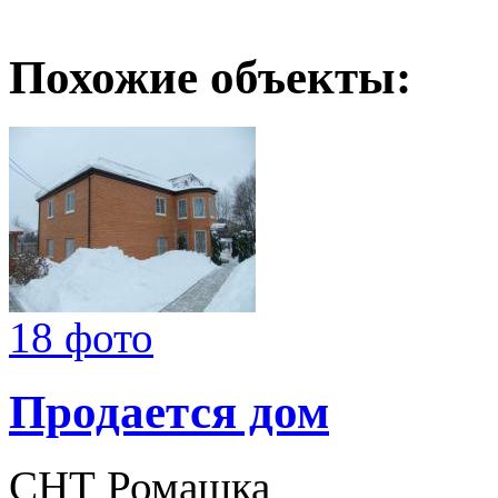
Похожие объекты:
18 фото
Продается дом
СНТ Ромашка