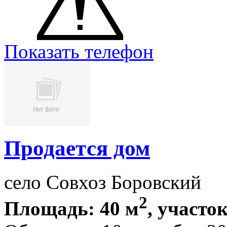
Показать телефон
Продается дом
село Совхоз Боровский
2
Площадь: 40 м
, участок