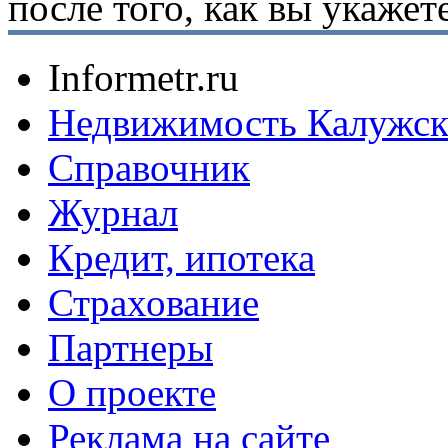
после того, как вы укаже
Informetr.ru
Недвижимость Калужск
Справочник
Журнал
Кредит, ипотека
Страхование
Партнеры
O проекте
Реклама на сайте