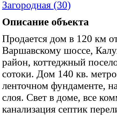
Загородная (30)
Описание объекта
Продается дом в 120 км 
Варшавскому шоссе, Калу
район, коттеджный посело
сотоки. Дом 140 кв. метр
ленточном фундаменте, н
слоя. Свет в доме, все ко
канализация септик перел