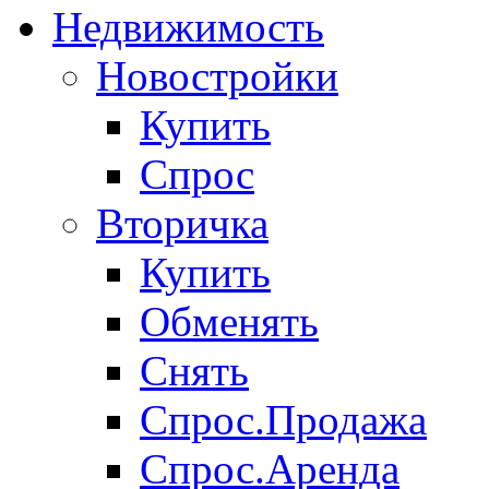
Недвижимость
Новостройки
Купить
Спрос
Вторичка
Купить
Обменять
Снять
Спрос.Продажа
Спрос.Аренда