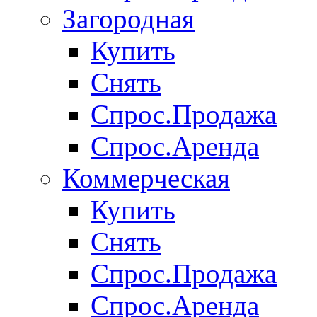
Загородная
Купить
Снять
Спрос.Продажа
Спрос.Аренда
Коммерческая
Купить
Снять
Спрос.Продажа
Спрос.Аренда