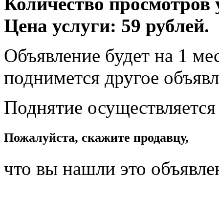
Количество просмотров у
Цена услуги: 59 рублей.
Объявление будет на 1 мес
поднимется другое объявл
Поднятие осуществляется
Пожалуйста, скажите продавцу,
что вы нашли это объявле