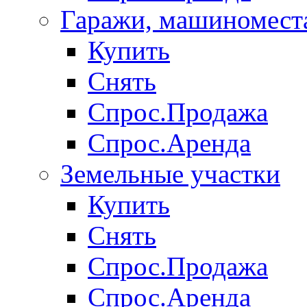
Гаражи, машиномест
Купить
Снять
Спрос.Продажа
Спрос.Аренда
Земельные участки
Купить
Снять
Спрос.Продажа
Спрос.Аренда