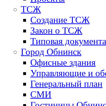
ТСЖ
Создание ТСЖ
Закон о ТСЖ
Типовая документ
Город Обнинск
Офисные здания
Управляющие и о
Генеральный план
СМИ
Гостиницы Обнинс