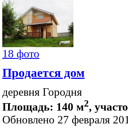
18 фото
Продается дом
деревня Городня
2
Площадь: 140 м
, участо
Обновлено 27 февраля 20