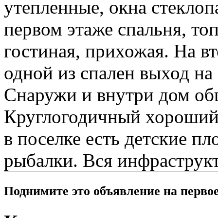
утепленные, окна стеклоп
первом этаже спальня, топ
гостиная, прихожая. На в
одной из спален выход на 
Снаружи и внутри дом об
Круглогодичный хороший п
в поселке есть детские пл
рыбалки. Вся инфраструкт
Поднимите это объявление на перво