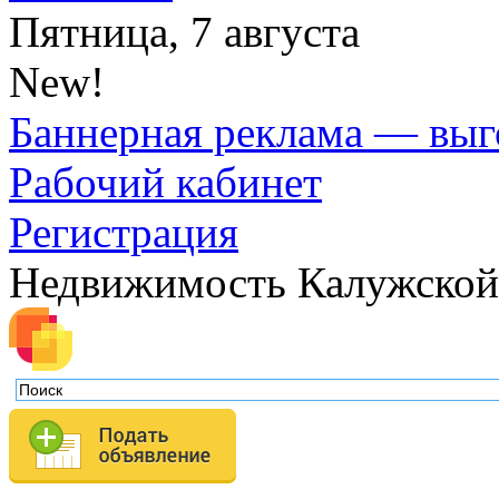
Пятница, 7 августа
New!
Баннерная реклама — выг
Рабочий кабинет
Регистрация
Недвижимость Калужской