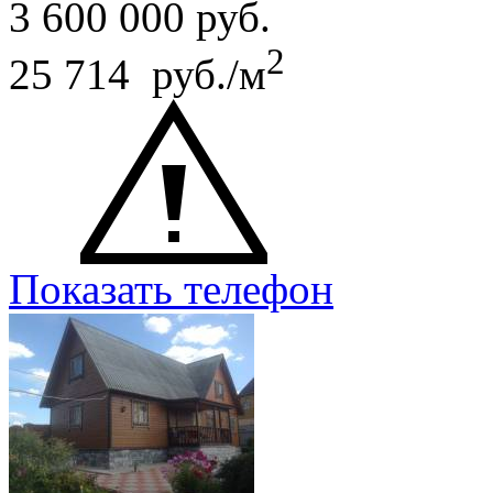
3 600 000
руб.
2
25 714 руб./м
Показать телефон