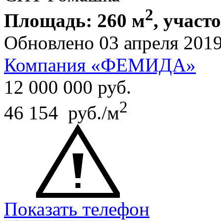
2
Площадь: 260 м
, участо
Обновлено 03 апреля 201
Компания «ФЕМИДА»
12 000 000
руб.
2
46 154 руб./м
Показать телефон