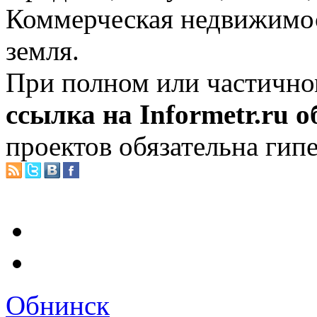
Коммерческая недвижимос
земля.
При полном или частично
ссылка на Informetr.ru 
проектов обязательна гип
Обнинск