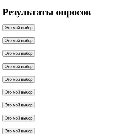
Результаты опросов