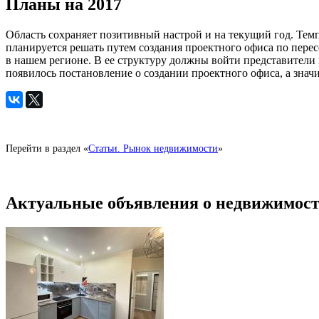
Планы на 2017
Область сохраняет позитивный настрой и на текущий год. Темп
планируется решать путем создания проектного офиса по пер
в нашем регионе. В ее структуру должны войти представители
появилось постановление о создании проектного офиса, а значи
Перейти в раздел «
Статьи. Рынок недвижимости
»
Актуальные объявления о недвижимост